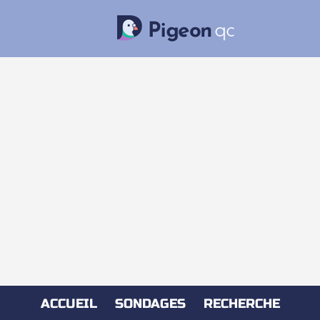
ACCUEIL
SONDAGES
RECHERCHE