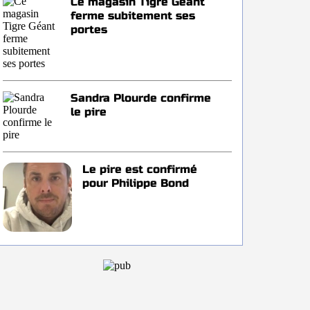
Ce magasin Tigre Géant
ferme subitement ses
portes
Sandra Plourde confirme
le pire
Le pire est confirmé
pour Philippe Bond