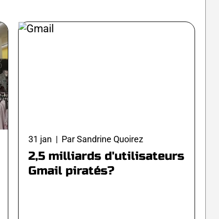
31 jan | Par Sandrine Quoirez
2,5 milliards d'utilisateurs
Gmail piratés?