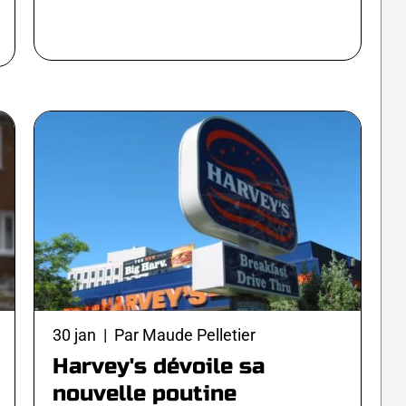
30 jan | Par Maude Pelletier
Harvey's dévoile sa
nouvelle poutine