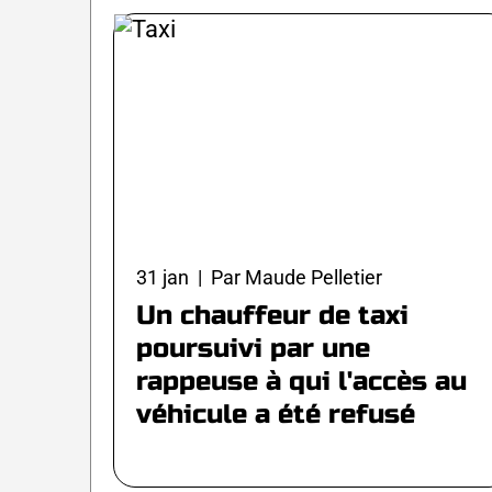
31 jan | Par Maude Pelletier
Un chauffeur de taxi
poursuivi par une
rappeuse à qui l'accès au
véhicule a été refusé