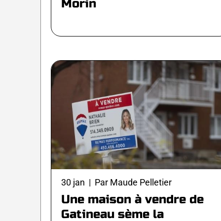
Morin
30 jan | Par Maude Pelletier
Une maison à vendre de
Gatineau sème la