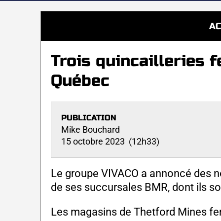
AC
Trois quincailleries 
Québec
PUBLICATION
Mike Bouchard
15 octobre 2023 (12h33)
Le groupe VIVACO a annoncé des no
de ses succursales BMR, dont ils son
Les magasins de Thetford Mines fe