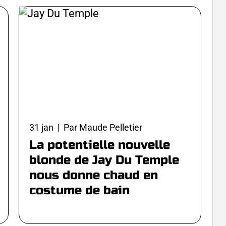
31 jan | Par Maude Pelletier
La potentielle nouvelle
blonde de Jay Du Temple
nous donne chaud en
costume de bain