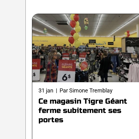
31 jan | Par Simone Tremblay
Ce magasin Tigre Géant
ferme subitement ses
portes