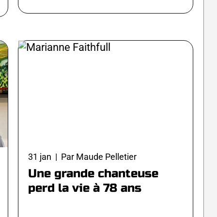
31 jan | Par Maude Pelletier
Une grande chanteuse
perd la vie à 78 ans