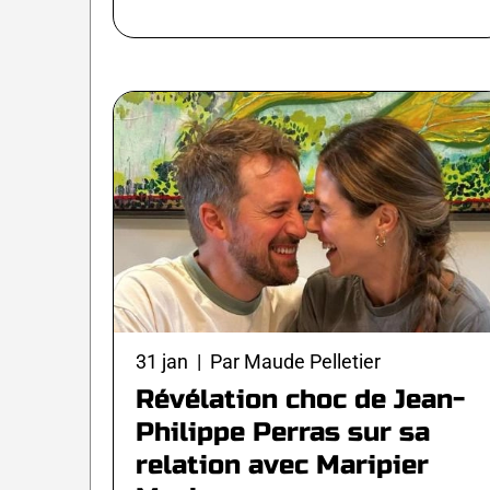
31 jan | Par Maude Pelletier
Révélation choc de Jean-
Philippe Perras sur sa
relation avec Maripier