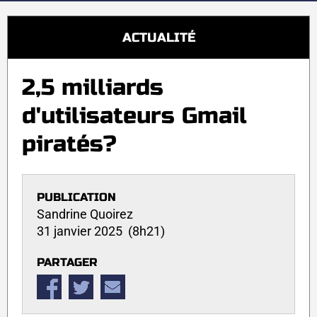
ACTUALITÉ
2,5 milliards
d'utilisateurs Gmail
piratés?
PUBLICATION
Sandrine Quoirez
31 janvier 2025 (8h21)
PARTAGER