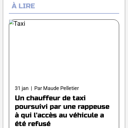
À LIRE
31 jan | Par Maude Pelletier
Un chauffeur de taxi
poursuivi par une rappeuse
à qui l'accès au véhicule a
été refusé