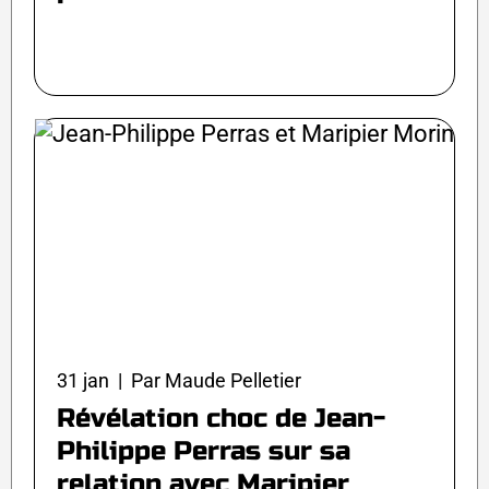
31 jan | Par Maude Pelletier
Révélation choc de Jean-
Philippe Perras sur sa
relation avec Maripier