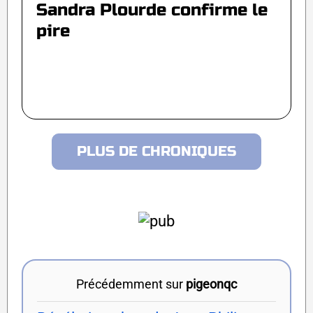
Sandra Plourde confirme le
pire
PLUS DE CHRONIQUES
Précédemment sur
pigeonqc