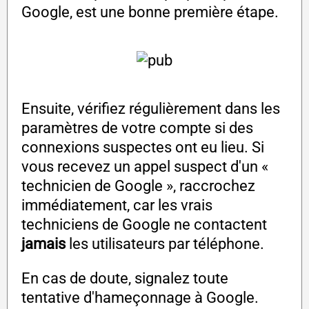
Google, est une bonne première étape.
Ensuite, vérifiez régulièrement dans les
paramètres de votre compte si des
connexions suspectes ont eu lieu. Si
vous recevez un appel suspect d'un «
technicien de Google », raccrochez
immédiatement, car les vrais
techniciens de Google ne contactent
jamais
les utilisateurs par téléphone.
En cas de doute, signalez toute
tentative d'hameçonnage à Google.