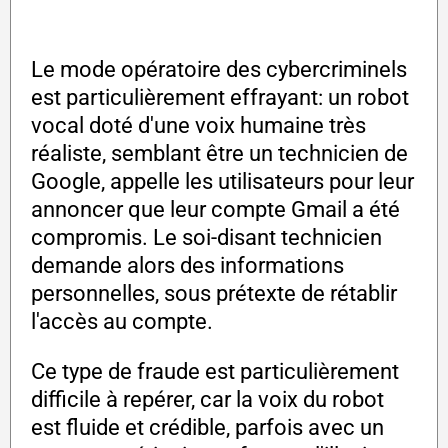
Le mode opératoire des cybercriminels
est particulièrement effrayant: un robot
vocal doté d'une voix humaine très
réaliste, semblant être un technicien de
Google, appelle les utilisateurs pour leur
annoncer que leur compte Gmail a été
compromis. Le soi-disant technicien
demande alors des informations
personnelles, sous prétexte de rétablir
l'accès au compte.
Ce type de fraude est particulièrement
difficile à repérer, car la voix du robot
est fluide et crédible, parfois avec un