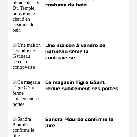
costume de bain
Une maison à vendre de
Gatineau sème la
controverse
Ce magasin Tigre Géant
ferme subitement ses portes
Sandra Plourde confirme le
pire