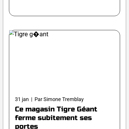
31 jan | Par Simone Tremblay
Ce magasin Tigre Géant
ferme subitement ses
portes