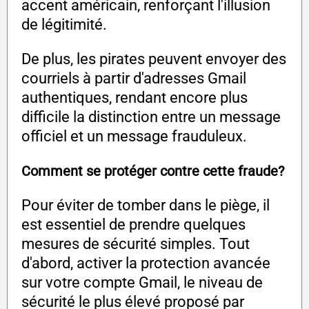
accent américain, renforçant l'illusion
de légitimité.
De plus, les pirates peuvent envoyer des
courriels à partir d'adresses Gmail
authentiques, rendant encore plus
difficile la distinction entre un message
officiel et un message frauduleux.
Comment se protéger contre cette fraude?
Pour éviter de tomber dans le piège, il
est essentiel de prendre quelques
mesures de sécurité simples. Tout
d'abord, activer la protection avancée
sur votre compte Gmail, le niveau de
sécurité le plus élevé proposé par