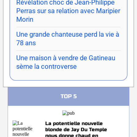
Révélation choc de Jean-Philippe
Perras sur sa relation avec Maripier
Morin
Une grande chanteuse perd la vie à
78 ans
Une maison à vendre de Gatineau
sème la controverse
TOP 5
La potentielle nouvelle
blonde de Jay Du Temple
nous donne chaud en