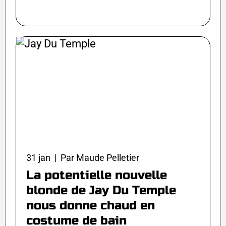
31 jan | Par Maude Pelletier
La potentielle nouvelle
blonde de Jay Du Temple
nous donne chaud en
costume de bain