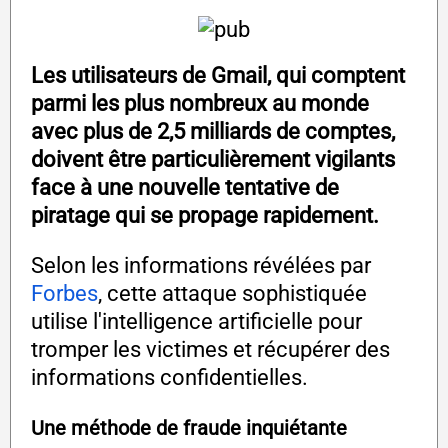
Les utilisateurs de Gmail, qui comptent
parmi les plus nombreux au monde
avec plus de 2,5 milliards de comptes,
doivent être particulièrement vigilants
face à une nouvelle tentative de
piratage qui se propage rapidement.
Selon les informations révélées par
Forbes
, cette attaque sophistiquée
utilise l'intelligence artificielle pour
tromper les victimes et récupérer des
informations confidentielles.
Une méthode de fraude inquiétante