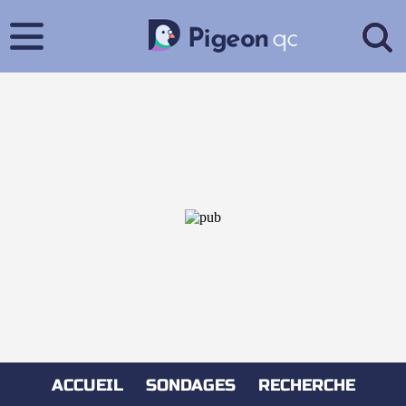
ACCUEIL
SONDAGES
RECHERCHE