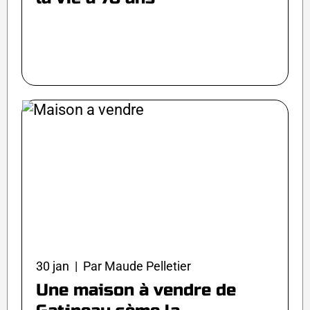
30 jan | Par Maude Pelletier
Une maison à vendre de