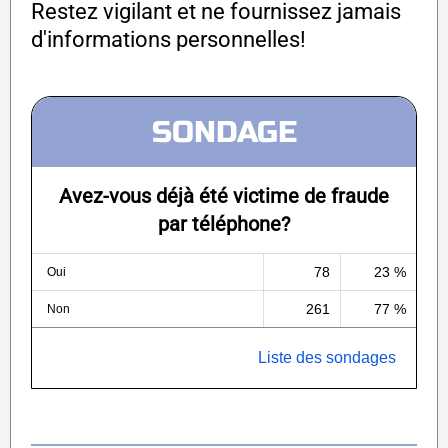
Restez vigilant et ne fournissez jamais
d'informations personnelles!
SONDAGE
Avez-vous déjà été victime de fraude
par téléphone?
78
23 %
Oui
261
77 %
Non
Liste des sondages