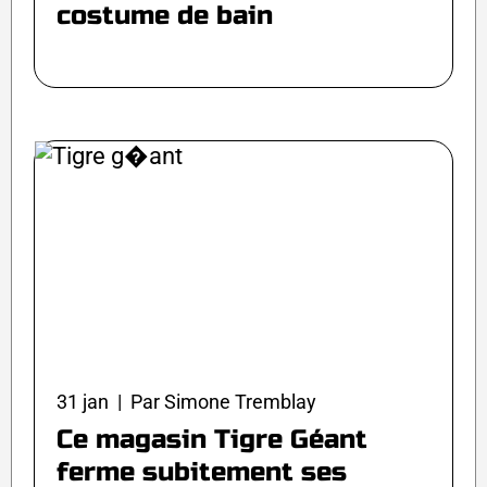
costume de bain
31 jan | Par Simone Tremblay
Ce magasin Tigre Géant
ferme subitement ses