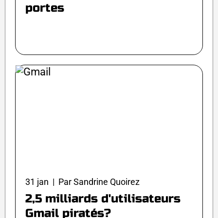
portes
31 jan | Par Sandrine Quoirez
2,5 milliards d'utilisateurs
Gmail piratés?