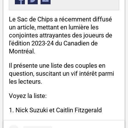
Le Sac de Chips a récemment diffusé
un article, mettant en lumière les
conjointes attrayantes des joueurs de
l'édition 2023-24 du Canadien de
Montréal.
Il présente une liste des couples en
question, suscitant un vif intérêt parmi
les lecteurs.
Voyez la liste:
1. Nick Suzuki et Caitlin Fitzgerald