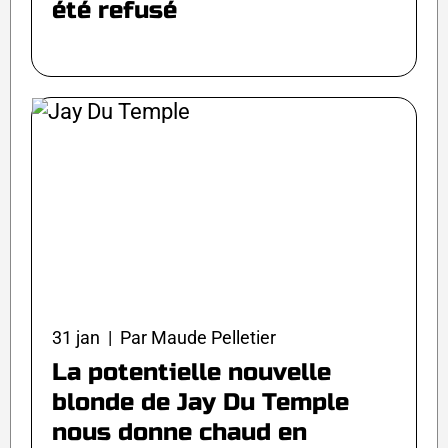
été refusé
31 jan | Par Maude Pelletier
La potentielle nouvelle
blonde de Jay Du Temple
nous donne chaud en