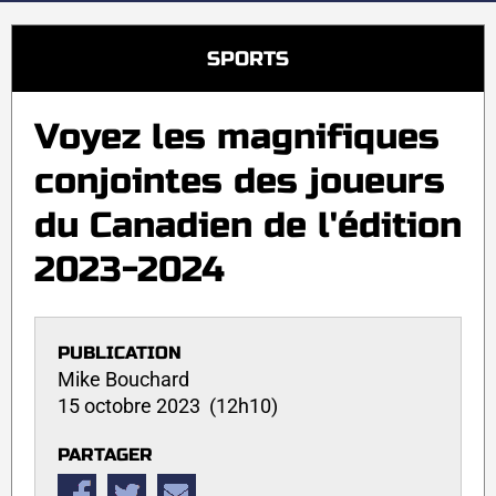
SPORTS
Voyez les magnifiques
conjointes des joueurs
du Canadien de l'édition
2023-2024
PUBLICATION
Mike Bouchard
15 octobre 2023 (12h10)
PARTAGER