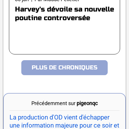
Harvey's dévoile sa nouvelle
poutine controversée
PLUS DE CHRONIQUES
Précédemment sur
pigeonqc
La production d'OD vient d'échapper
une information majeure pour ce soir et