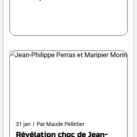
31 jan | Par Maude Pelletier
Révélation choc de Jean-