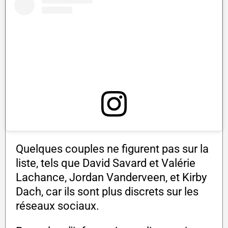
Quelques couples ne figurent pas sur la
liste, tels que David Savard et Valérie
Lachance, Jordan Vanderveen, et Kirby
Dach, car ils sont plus discrets sur les
réseaux sociaux.