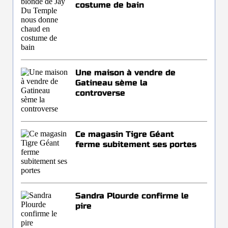
costume de bain
Une maison à vendre de
Gatineau sème la
controverse
Ce magasin Tigre Géant
ferme subitement ses portes
Sandra Plourde confirme le
pire