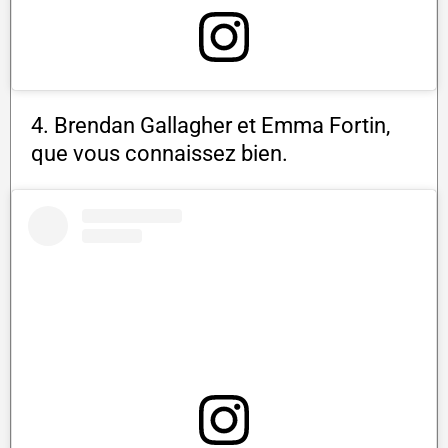
4. Brendan Gallagher et Emma Fortin,
que vous connaissez bien.