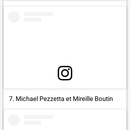
7. Michael Pezzetta et Mireille Boutin