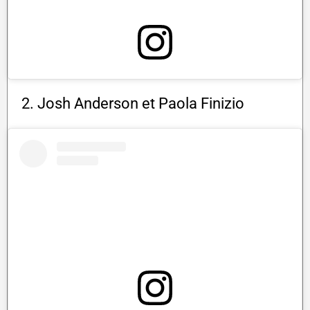
2. Josh Anderson et Paola Finizio