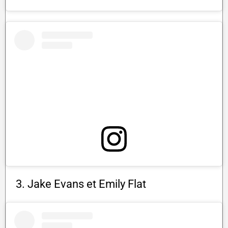
3. Jake Evans et Emily Flat