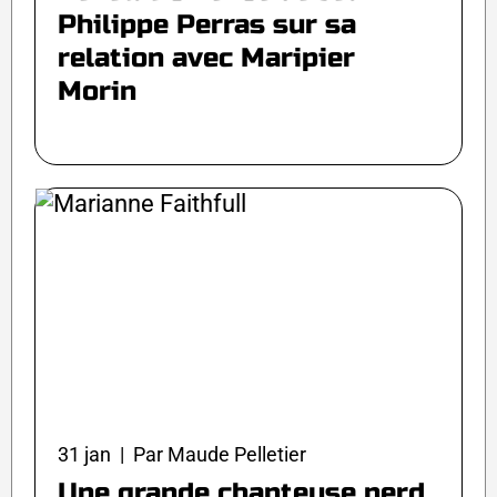
Philippe Perras sur sa
relation avec Maripier
Morin
31 jan | Par Maude Pelletier
Une grande chanteuse perd