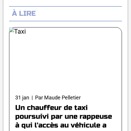
À LIRE
31 jan | Par Maude Pelletier
Un chauffeur de taxi
poursuivi par une rappeuse
à qui l'accès au véhicule a