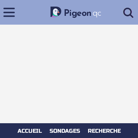
ACCUEIL
SONDAGES
RECHERCHE