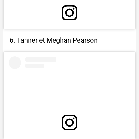
6. Tanner et Meghan Pearson