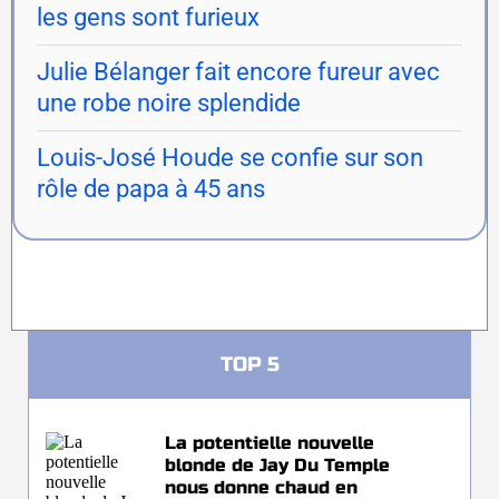
les gens sont furieux
Julie Bélanger fait encore fureur avec
une robe noire splendide
Louis-José Houde se confie sur son
rôle de papa à 45 ans
TOP 5
La potentielle nouvelle
blonde de Jay Du Temple
nous donne chaud en