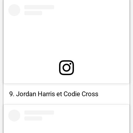
9. Jordan Harris et Codie Cross