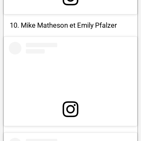
10. Mike Matheson et Emily Pfalzer