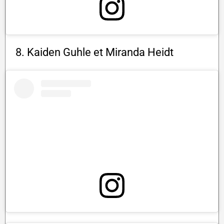
8. Kaiden Guhle et Miranda Heidt