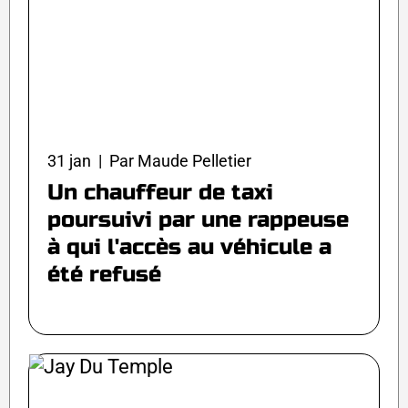
31 jan | Par Maude Pelletier
Un chauffeur de taxi
poursuivi par une rappeuse
à qui l'accès au véhicule a
été refusé