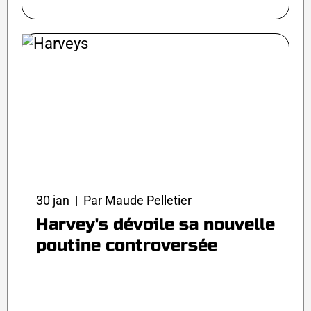
30 jan | Par Maude Pelletier
Harvey's dévoile sa nouvelle
poutine controversée