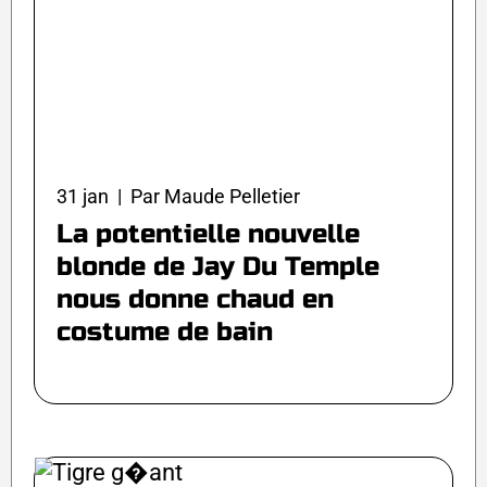
31 jan | Par Maude Pelletier
La potentielle nouvelle
blonde de Jay Du Temple
nous donne chaud en
costume de bain