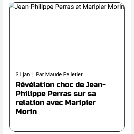
31 jan | Par Maude Pelletier
Révélation choc de Jean-
Philippe Perras sur sa
relation avec Maripier
Morin