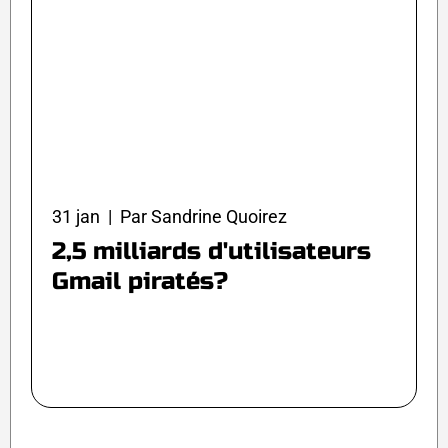
31 jan | Par Sandrine Quoirez
2,5 milliards d'utilisateurs
Gmail piratés?