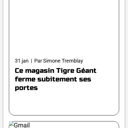
31 jan | Par Simone Tremblay
Ce magasin Tigre Géant
ferme subitement ses
portes