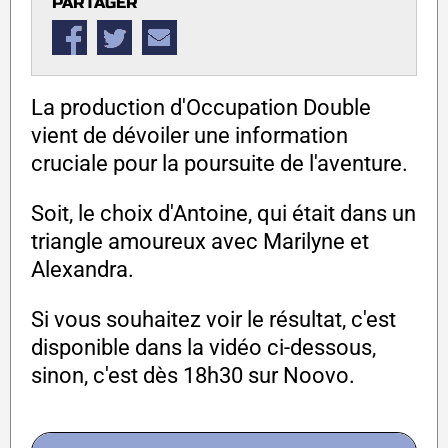
PARTAGER
La production d'Occupation Double
vient de dévoiler une information
cruciale pour la poursuite de l'aventure.
Soit, le choix d'Antoine, qui était dans un
triangle amoureux avec Marilyne et
Alexandra.
Si vous souhaitez voir le résultat, c'est
disponible dans la vidéo ci-dessous,
sinon, c'est dès 18h30 sur Noovo.