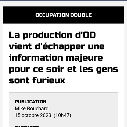
OCCUPATION DOUBLE
La production d'OD
vient d'échapper une
information majeure
pour ce soir et les gens
sont furieux
PUBLICATION
Mike Bouchard
15 octobre 2023 (10h47)