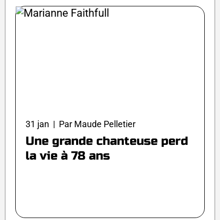
31 jan | Par Maude Pelletier
Une grande chanteuse perd
la vie à 78 ans