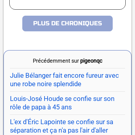
PLUS DE CHRONIQUES
Précédemment sur
pigeonqc
Julie Bélanger fait encore fureur avec
une robe noire splendide
Louis-José Houde se confie sur son
rôle de papa à 45 ans
L'ex d'Éric Lapointe se confie sur sa
séparation et ça n'a pas l'air d'aller