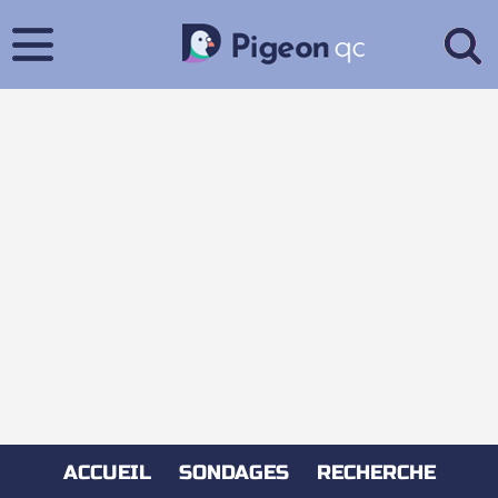
ACCUEIL
SONDAGES
RECHERCHE