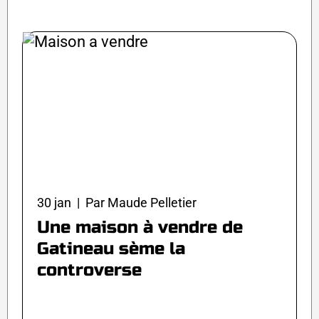
30 jan | Par Maude Pelletier
Une maison à vendre de
Gatineau sème la
controverse