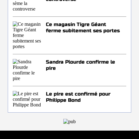
Ce magasin Tigre Géant
ferme subitement ses portes
Sandra Plourde confirme le
pire
Le pire est confirmé pour
Philippe Bond