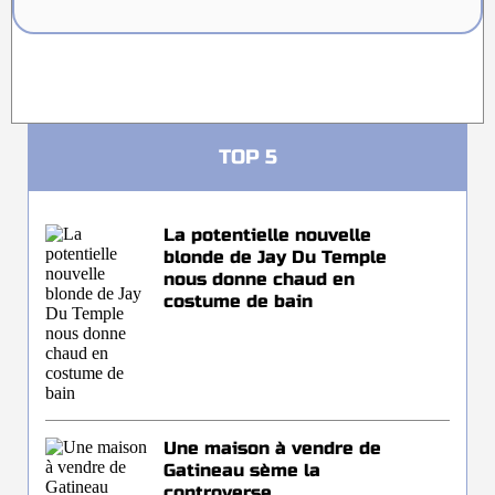
TOP 5
La potentielle nouvelle
blonde de Jay Du Temple
nous donne chaud en
costume de bain
Une maison à vendre de
Gatineau sème la
controverse