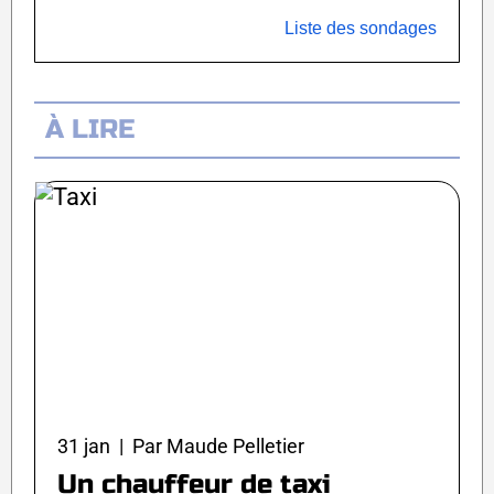
Liste des sondages
À LIRE
31 jan | Par Maude Pelletier
Un chauffeur de taxi