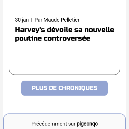
30 jan | Par Maude Pelletier
Harvey's dévoile sa nouvelle
poutine controversée
PLUS DE CHRONIQUES
Précédemment sur
pigeonqc