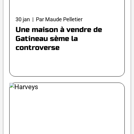
30 jan | Par Maude Pelletier
Une maison à vendre de
Gatineau sème la
controverse