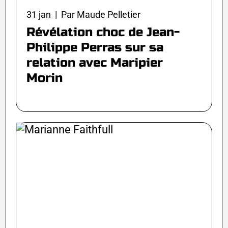
31 jan | Par Maude Pelletier
Révélation choc de Jean-
Philippe Perras sur sa
relation avec Maripier
Morin