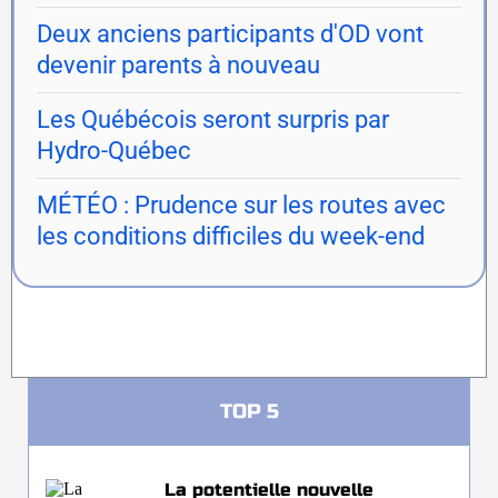
Deux anciens participants d'OD vont
devenir parents à nouveau
Les Québécois seront surpris par
Hydro-Québec
MÉTÉO : Prudence sur les routes avec
les conditions difficiles du week-end
TOP 5
La potentielle nouvelle