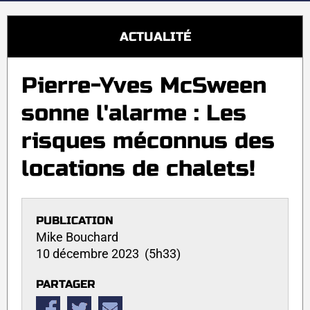
ACTUALITÉ
Pierre-Yves McSween
sonne l'alarme : Les
risques méconnus des
locations de chalets!
PUBLICATION
Mike Bouchard
10 décembre 2023 (5h33)
PARTAGER