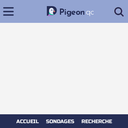
ACCUEIL
SONDAGES
RECHERCHE