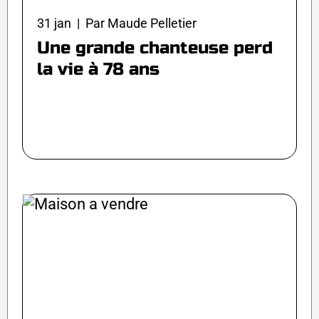
31 jan | Par Maude Pelletier
Une grande chanteuse perd
la vie à 78 ans