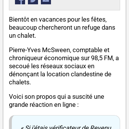
Bientôt en vacances pour les fêtes,
beaucoup chercheront un refuge dans
un chalet.
Pierre-Yves McSween, comptable et
chroniqueur économique sur 98,5 FM, a
secoué les réseaux sociaux en
dénonçant la location clandestine de
chalets.
Voici son propos qui a suscité une
grande réaction en ligne :
« Si j'étais vérificateur de Revenu