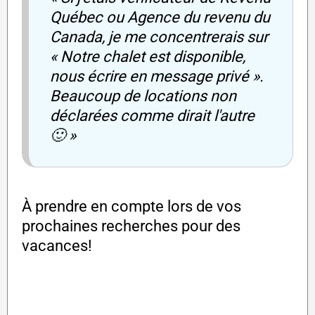
Québec ou Agence du revenu du
Canada, je me concentrerais sur
« Notre chalet est disponible,
nous écrire en message privé ».
Beaucoup de locations non
déclarées comme dirait l'autre
🙂 »
À prendre en compte lors de vos
prochaines recherches pour des
vacances!