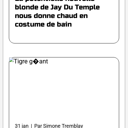
blonde de Jay Du Temple
nous donne chaud en
costume de bain
31 jan | Par Simone Tremblay