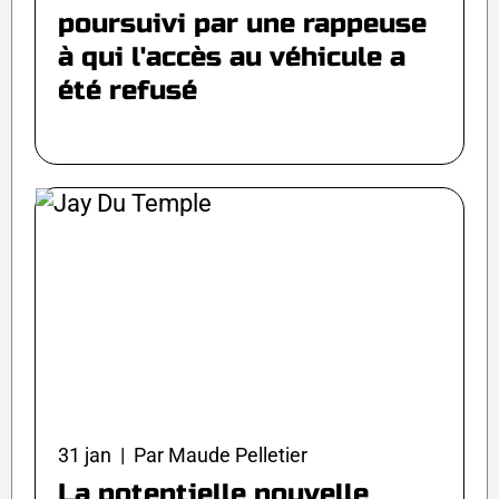
poursuivi par une rappeuse
à qui l'accès au véhicule a
été refusé
31 jan | Par Maude Pelletier
La potentielle nouvelle