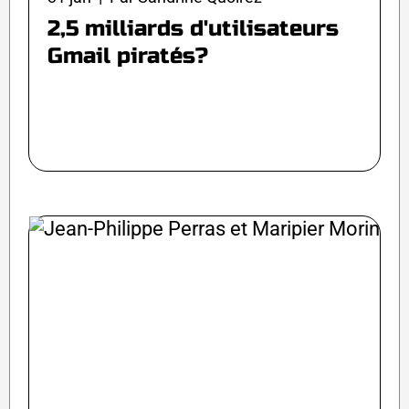
2,5 milliards d'utilisateurs
Gmail piratés?