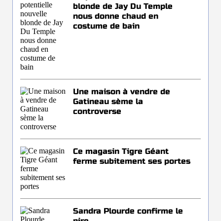
blonde de Jay Du Temple
nous donne chaud en
costume de bain
Une maison à vendre de
Gatineau sème la
controverse
Ce magasin Tigre Géant
ferme subitement ses portes
Sandra Plourde confirme le
pire