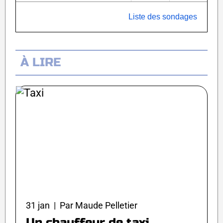
Liste des sondages
À LIRE
31 jan | Par Maude Pelletier
Un chauffeur de taxi