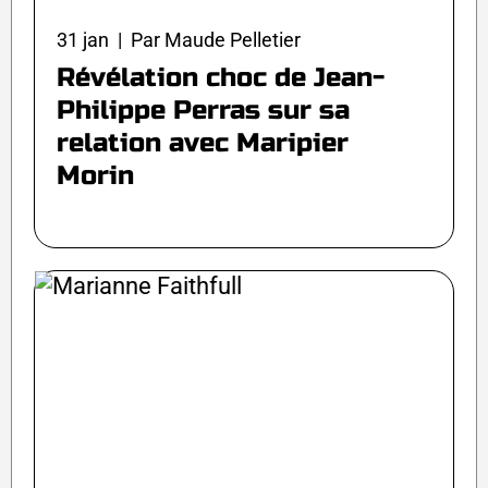
31 jan | Par Maude Pelletier
Révélation choc de Jean-
Philippe Perras sur sa
relation avec Maripier
Morin