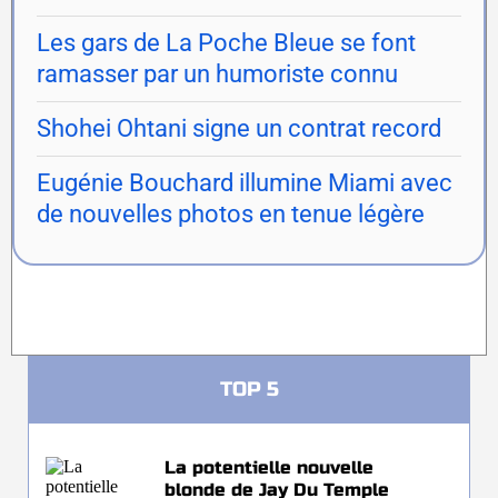
Les gars de La Poche Bleue se font
ramasser par un humoriste connu
Shohei Ohtani signe un contrat record
Eugénie Bouchard illumine Miami avec
de nouvelles photos en tenue légère
TOP 5
La potentielle nouvelle
blonde de Jay Du Temple