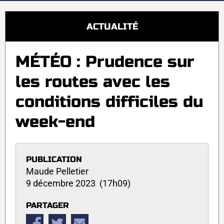
ACTUALITÉ
MÉTÉO : Prudence sur
les routes avec les
conditions difficiles du
week-end
PUBLICATION
Maude Pelletier
9 décembre 2023 (17h09)
PARTAGER