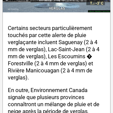
Certains secteurs particulièrement
touchés par cette alerte de pluie
verglaçante incluent Saguenay (2 à 4
mm de verglas), Lac-Saint-Jean (2 à 4
mm de verglas), Les Escoumins �
Forestville (2 à 4 mm de verglas) et
Rivière Manicouagan (2 à 4 mm de
verglas).
En outre, Environnement Canada
signale que plusieurs provinces
connaîtront un mélange de pluie et de
neige après la période de verglas,