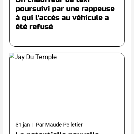
poursuivi par une rappeuse
à qui l'accès au véhicule a
été refusé
31 jan | Par Maude Pelletier