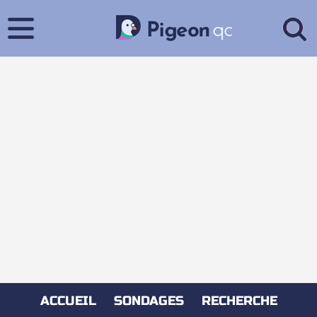
ACCUEIL
SONDAGES
RECHERCHE