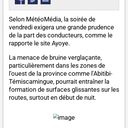
Selon MétéoMédia, la soirée de
vendredi exigera une grande prudence
de la part des conducteurs, comme le
rapporte le site Ayoye.
La menace de bruine verglaçante,
particulièrement dans les zones de
l'ouest de la province comme l'Abitibi-
Témiscamingue, pourrait entraîner la
formation de surfaces glissantes sur les
routes, surtout en début de nuit.