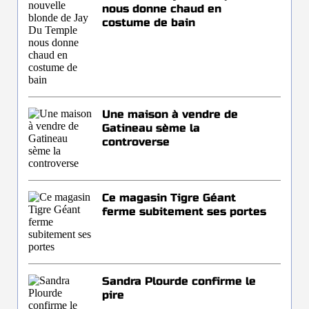
nous donne chaud en
costume de bain
Une maison à vendre de
Gatineau sème la
controverse
Ce magasin Tigre Géant
ferme subitement ses portes
Sandra Plourde confirme le
pire