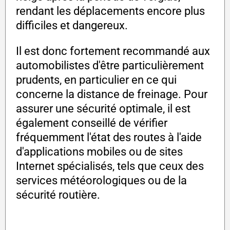
rendant les déplacements encore plus
difficiles et dangereux.
Il est donc fortement recommandé aux
automobilistes d'être particulièrement
prudents, en particulier en ce qui
concerne la distance de freinage. Pour
assurer une sécurité optimale, il est
également conseillé de vérifier
fréquemment l'état des routes à l'aide
d'applications mobiles ou de sites
Internet spécialisés, tels que ceux des
services météorologiques ou de la
sécurité routière.