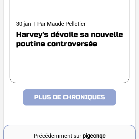
30 jan | Par Maude Pelletier
Harvey's dévoile sa nouvelle
poutine controversée
PLUS DE CHRONIQUES
Précédemment sur
pigeonqc