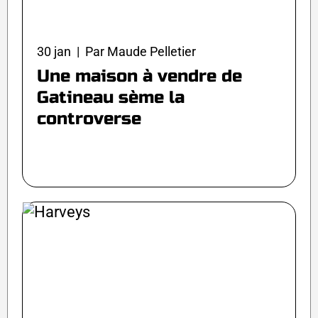
30 jan | Par Maude Pelletier
Une maison à vendre de
Gatineau sème la
controverse