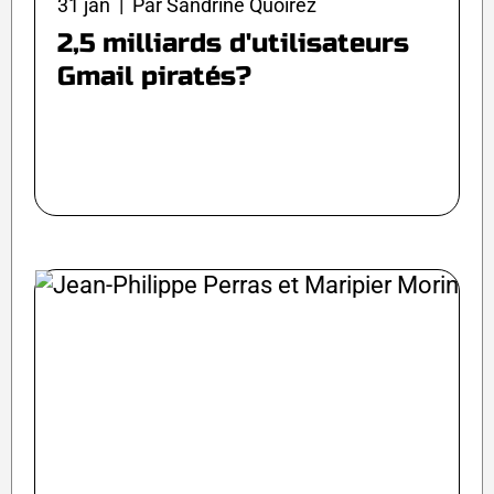
31 jan | Par Sandrine Quoirez
2,5 milliards d'utilisateurs
Gmail piratés?