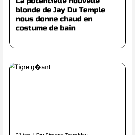
La potentielle nouvelle
blonde de Jay Du Temple
nous donne chaud en
costume de bain