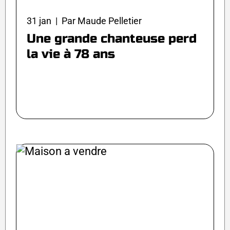
31 jan | Par Maude Pelletier
Une grande chanteuse perd
la vie à 78 ans