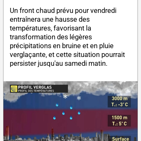
Un front chaud prévu pour vendredi
entraînera une hausse des
températures, favorisant la
transformation des légères
précipitations en bruine et en pluie
verglaçante, et cette situation pourrait
persister jusqu'au samedi matin.