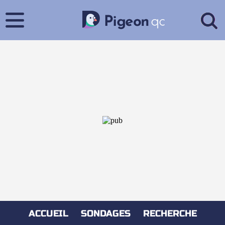
ACCUEIL
SONDAGES
RECHERCHE