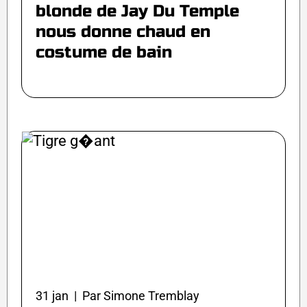
blonde de Jay Du Temple
nous donne chaud en
costume de bain
31 jan | Par Simone Tremblay