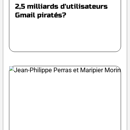
2,5 milliards d'utilisateurs
Gmail piratés?