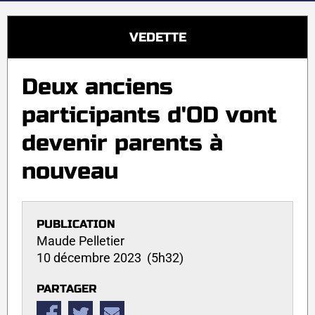
VEDETTE
Deux anciens
participants d'OD vont
devenir parents à
nouveau
PUBLICATION
Maude Pelletier
10 décembre 2023 (5h32)
PARTAGER