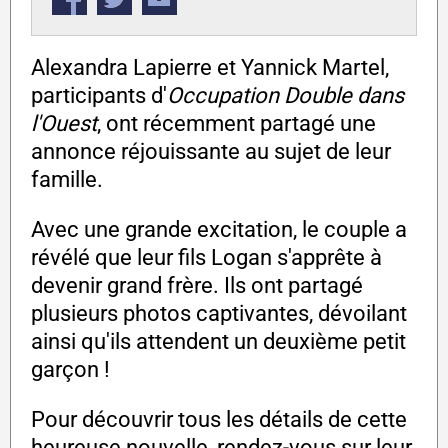
Alexandra Lapierre et Yannick Martel,
participants d'
Occupation Double dans
l'Ouest
, ont récemment partagé une
annonce réjouissante au sujet de leur
famille.
Avec une grande excitation, le couple a
révélé que leur fils Logan s'apprête à
devenir grand frère. Ils ont partagé
plusieurs photos captivantes, dévoilant
ainsi qu'ils attendent un deuxième petit
garçon !
Pour découvrir tous les détails de cette
heureuse nouvelle, rendez-vous sur leur