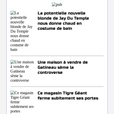
La potentielle nouvelle
blonde de Jay Du Temple
nous donne chaud en
costume de bain
Une maison à vendre de
Gatineau sème la
controverse
Ce magasin Tigre Géant
ferme subitement ses portes