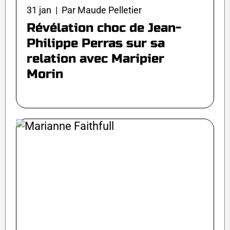
31 jan | Par Maude Pelletier
Révélation choc de Jean-
Philippe Perras sur sa
relation avec Maripier
Morin