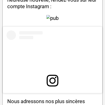
compte Instagram :
Nous adressons nos plus sincères