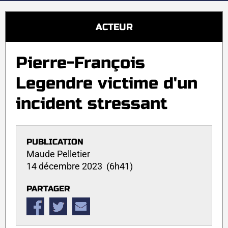
ACTEUR
Pierre-François
Legendre victime d'un
incident stressant
PUBLICATION
Maude Pelletier
14 décembre 2023 (6h41)
PARTAGER