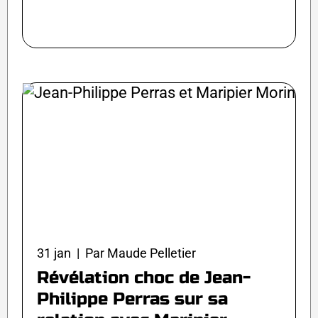
31 jan | Par Maude Pelletier
Révélation choc de Jean-
Philippe Perras sur sa