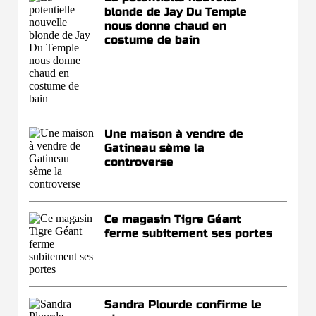
blonde de Jay Du Temple
nous donne chaud en
costume de bain
Une maison à vendre de
Gatineau sème la
controverse
Ce magasin Tigre Géant
ferme subitement ses portes
Sandra Plourde confirme le