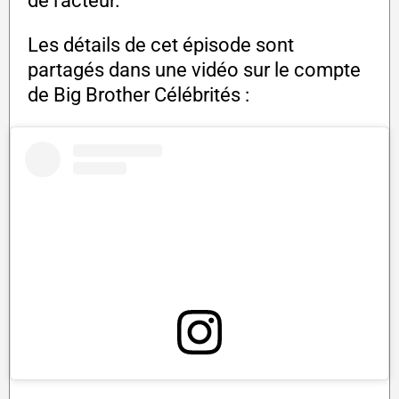
de l'acteur.
Les détails de cet épisode sont
partagés dans une vidéo sur le compte
de Big Brother Célébrités :