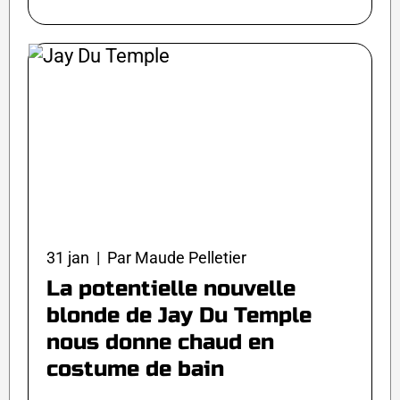
31 jan | Par Maude Pelletier
La potentielle nouvelle
blonde de Jay Du Temple
nous donne chaud en
costume de bain