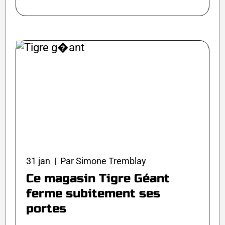
31 jan | Par Simone Tremblay
Ce magasin Tigre Géant
ferme subitement ses
portes