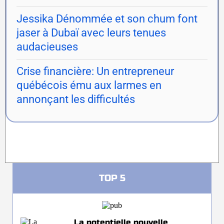
Jessika Dénommée et son chum font
jaser à Dubaï avec leurs tenues
audacieuses
Crise financière: Un entrepreneur
québécois ému aux larmes en
annonçant les difficultés
TOP 5
La potentielle nouvelle