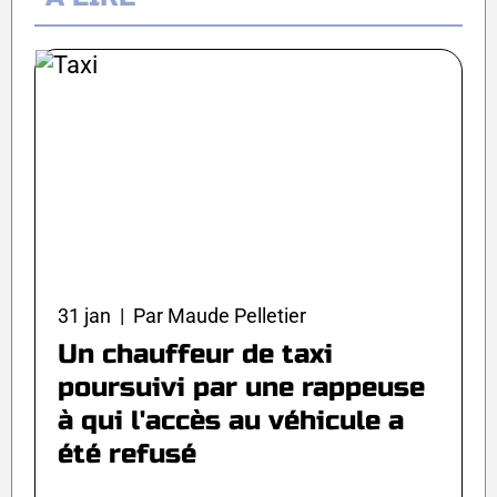
31 jan | Par Maude Pelletier
Un chauffeur de taxi
poursuivi par une rappeuse
à qui l'accès au véhicule a
été refusé