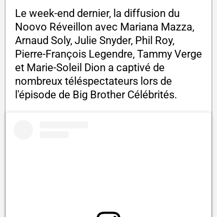
Le week-end dernier, la diffusion du
Noovo Réveillon avec Mariana Mazza,
Arnaud Soly, Julie Snyder, Phil Roy,
Pierre-François Legendre, Tammy Verge
et Marie-Soleil Dion a captivé de
nombreux téléspectateurs lors de
l'épisode de Big Brother Célébrités.