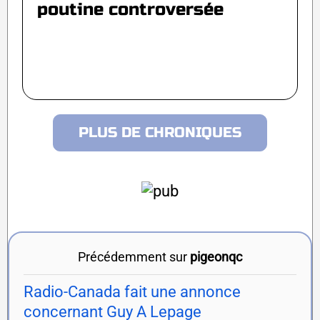
poutine controversée
PLUS DE CHRONIQUES
Précédemment sur
pigeonqc
Radio-Canada fait une annonce
concernant Guy A Lepage