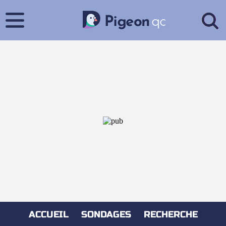
ACCUEIL
SONDAGES
RECHERCHE