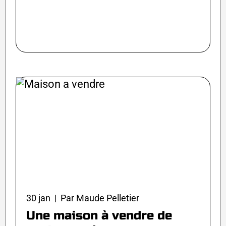
30 jan | Par Maude Pelletier
Une maison à vendre de