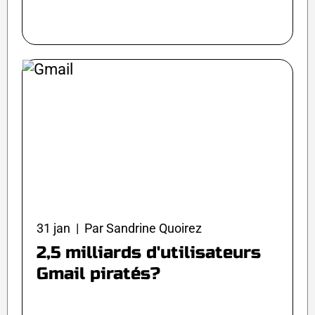
31 jan | Par Sandrine Quoirez
2,5 milliards d'utilisateurs
Gmail piratés?