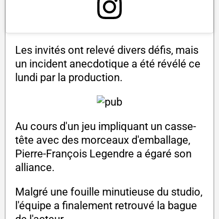
Les invités ont relevé divers défis, mais
un incident anecdotique a été révélé ce
lundi par la production.
Au cours d'un jeu impliquant un casse-
tête avec des morceaux d'emballage,
Pierre-François Legendre a égaré son
alliance.
Malgré une fouille minutieuse du studio,
l'équipe a finalement retrouvé la bague