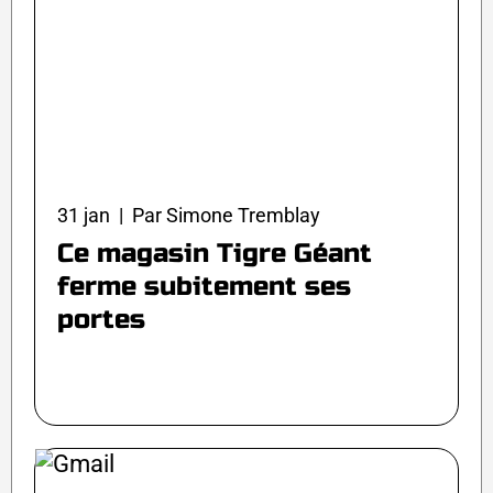
31 jan | Par Simone Tremblay
Ce magasin Tigre Géant
ferme subitement ses
portes