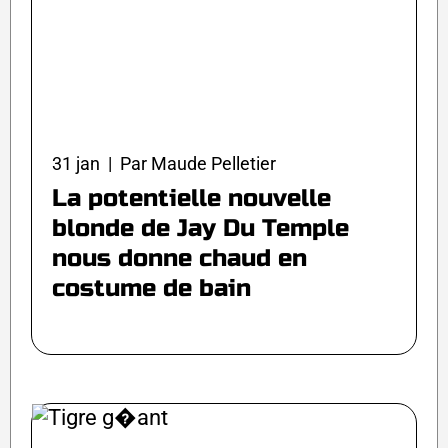
31 jan | Par Maude Pelletier
La potentielle nouvelle
blonde de Jay Du Temple
nous donne chaud en
costume de bain