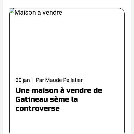
30 jan | Par Maude Pelletier
Une maison à vendre de
Gatineau sème la
controverse