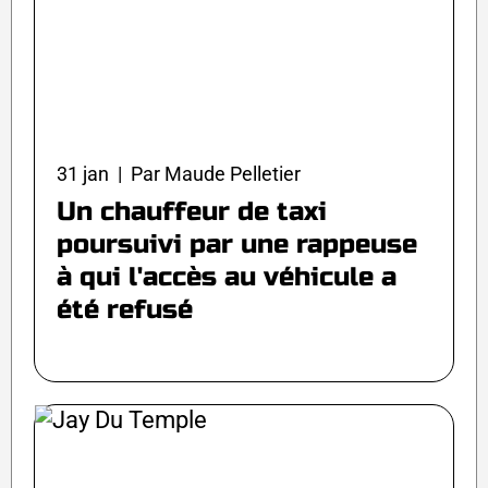
31 jan | Par Maude Pelletier
Un chauffeur de taxi
poursuivi par une rappeuse
à qui l'accès au véhicule a
été refusé