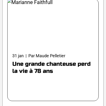
31 jan | Par Maude Pelletier
Une grande chanteuse perd
la vie à 78 ans