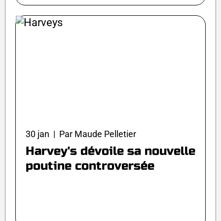
30 jan | Par Maude Pelletier
Harvey's dévoile sa nouvelle
poutine controversée