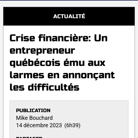
ACTUALITÉ
Crise financière: Un
entrepreneur
québécois ému aux
larmes en annonçant
les difficultés
PUBLICATION
Mike Bouchard
14 décembre 2023 (6h39)