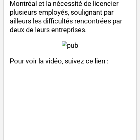
Montréal et la nécessité de licencier
plusieurs employés, soulignant par
ailleurs les difficultés rencontrées par
deux de leurs entreprises.
Pour voir la vidéo, suivez ce lien :