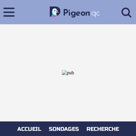
ACCUEIL
SONDAGES
RECHERCHE