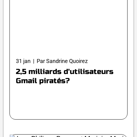
31 jan | Par Sandrine Quoirez
2,5 milliards d'utilisateurs
Gmail piratés?