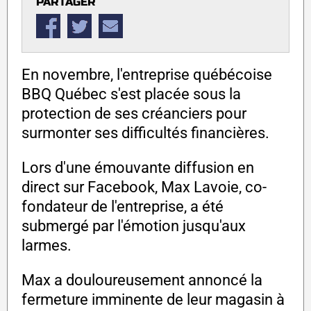
PARTAGER
En novembre, l'entreprise québécoise
BBQ Québec s'est placée sous la
protection de ses créanciers pour
surmonter ses difficultés financières.
Lors d'une émouvante diffusion en
direct sur Facebook, Max Lavoie, co-
fondateur de l'entreprise, a été
submergé par l'émotion jusqu'aux
larmes.
Max a douloureusement annoncé la
fermeture imminente de leur magasin à