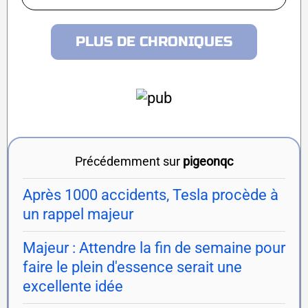
PLUS DE CHRONIQUES
Précédemment sur
pigeonqc
Après 1000 accidents, Tesla procède à
un rappel majeur
Majeur : Attendre la fin de semaine pour
faire le plein d'essence serait une
excellente idée