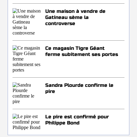
Une maison à vendre de
Gatineau sème la
controverse
Ce magasin Tigre Géant
ferme subitement ses portes
Sandra Plourde confirme le
pire
Le pire est confirmé pour
Philippe Bond