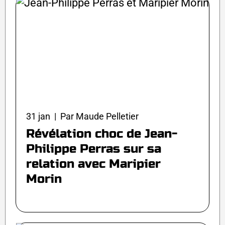
31 jan | Par Maude Pelletier
Révélation choc de Jean-
Philippe Perras sur sa
relation avec Maripier
Morin