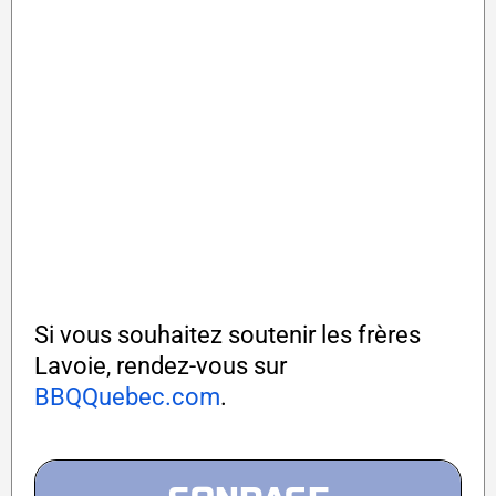
Si vous souhaitez soutenir les frères
Lavoie, rendez-vous sur
BBQQuebec.com
.