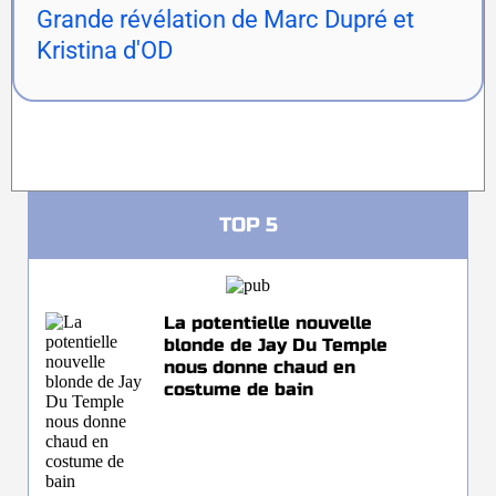
Grande révélation de Marc Dupré et
Kristina d'OD
TOP 5
La potentielle nouvelle
blonde de Jay Du Temple
nous donne chaud en
costume de bain