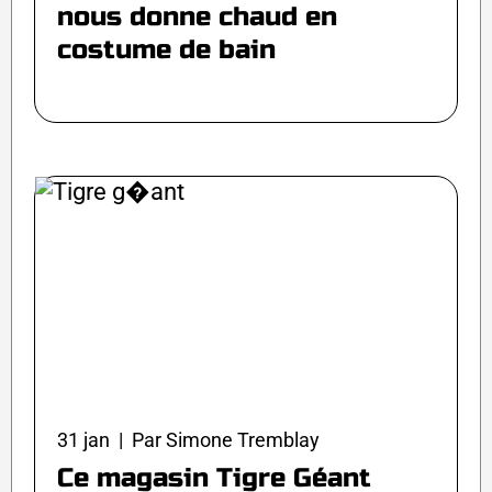
nous donne chaud en
costume de bain
31 jan | Par Simone Tremblay
Ce magasin Tigre Géant