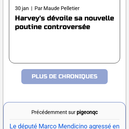
30 jan | Par Maude Pelletier
Harvey's dévoile sa nouvelle
poutine controversée
PLUS DE CHRONIQUES
Précédemment sur
pigeonqc
Le député Marco Mendicino agressé en