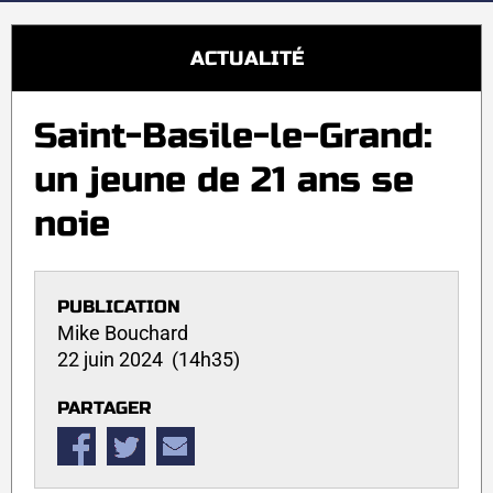
ACTUALITÉ
Saint-Basile-le-Grand:
un jeune de 21 ans se
noie
PUBLICATION
Mike Bouchard
22 juin 2024 (14h35)
PARTAGER