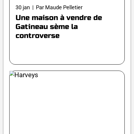
30 jan | Par Maude Pelletier
Une maison à vendre de
Gatineau sème la
controverse