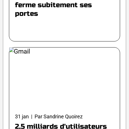
ferme subitement ses
portes
31 jan | Par Sandrine Quoirez
2,5 milliards d'utilisateurs