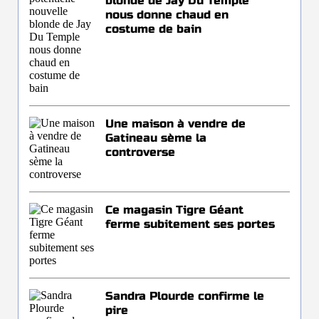
blonde de Jay Du Temple
nous donne chaud en
costume de bain
Une maison à vendre de
Gatineau sème la
controverse
Ce magasin Tigre Géant
ferme subitement ses portes
Sandra Plourde confirme le
pire