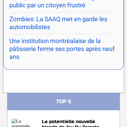
public par un citoyen frustré
Zombies: La SAAQ met en garde les
automobilistes
Une institution montréalaise de la
pâtisserie ferme ses portes après neuf
ans
TOP 5
La potentielle nouvelle