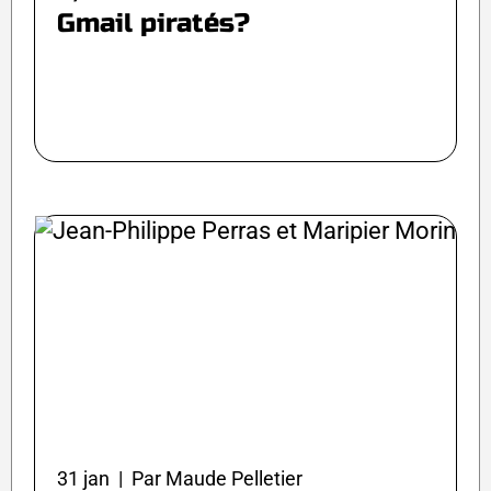
Gmail piratés?
31 jan | Par Maude Pelletier