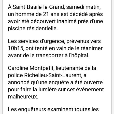
À Saint-Basile-le-Grand, samedi matin,
un homme de 21 ans est décédé après
avoir été découvert inanimé près d'une
piscine résidentielle.
Les services d'urgence, prévenus vers
10h15, ont tenté en vain de le réanimer
avant de le transporter à l'hôpital.
Caroline Montpetit, lieutenante de la
police Richelieu-Saint-Laurent, a
annoncé qu'une enquête a été ouverte
pour faire la lumière sur cet événement
malheureux.
Les enquêteurs examinent toutes les