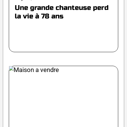
Une grande chanteuse perd
la vie à 78 ans