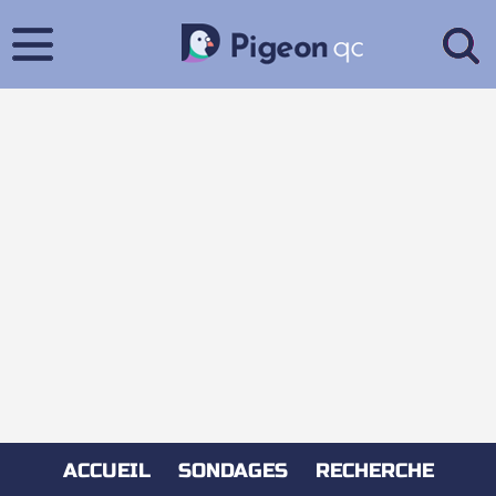
ACCUEIL
SONDAGES
RECHERCHE