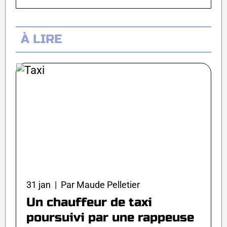
À LIRE
31 jan | Par Maude Pelletier
Un chauffeur de taxi
poursuivi par une rappeuse