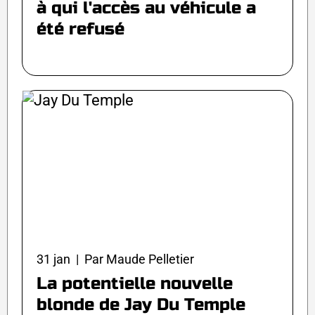
à qui l'accès au véhicule a
été refusé
31 jan | Par Maude Pelletier
La potentielle nouvelle
blonde de Jay Du Temple