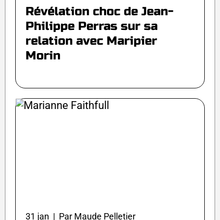
Révélation choc de Jean-
Philippe Perras sur sa
relation avec Maripier
Morin
31 jan | Par Maude Pelletier