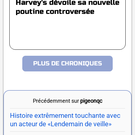
Harvey's dévoile sa nouvelle
poutine controversée
PLUS DE CHRONIQUES
Précédemment sur
pigeonqc
Histoire extrêmement touchante avec
un acteur de «Lendemain de veille»