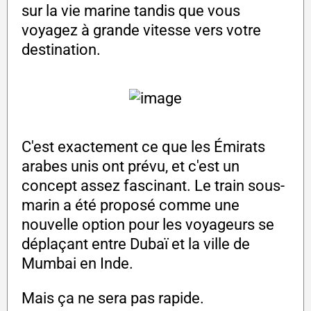
sur la vie marine tandis que vous
voyagez à grande vitesse vers votre
destination.
C'est exactement ce que les Émirats
arabes unis ont prévu, et c'est un
concept assez fascinant. Le train sous-
marin a été proposé comme une
nouvelle option pour les voyageurs se
déplaçant entre Dubaï et la ville de
Mumbai en Inde.
Mais ça ne sera pas rapide.