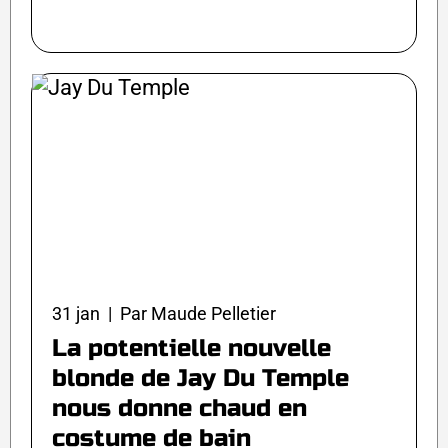
31 jan | Par Maude Pelletier
La potentielle nouvelle
blonde de Jay Du Temple
nous donne chaud en
costume de bain