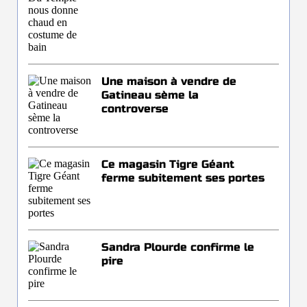
Une maison à vendre de
Gatineau sème la
controverse
Ce magasin Tigre Géant
ferme subitement ses portes
Sandra Plourde confirme le
pire