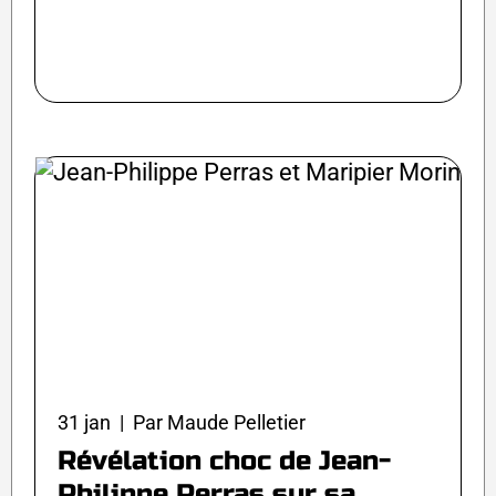
31 jan | Par Maude Pelletier
Révélation choc de Jean-
Philippe Perras sur sa