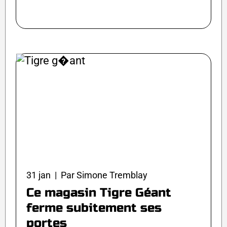
31 jan | Par Simone Tremblay
Ce magasin Tigre Géant
ferme subitement ses
portes