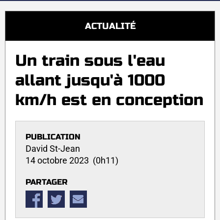
ACTUALITÉ
Un train sous l'eau
allant jusqu'à 1000
km/h est en conception
PUBLICATION
David St-Jean
14 octobre 2023 (0h11)
PARTAGER