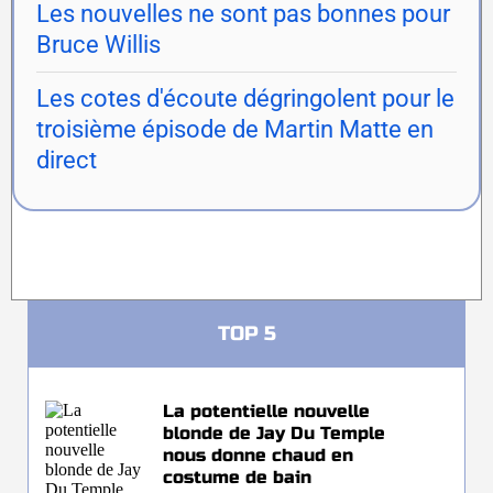
Les nouvelles ne sont pas bonnes pour
Bruce Willis
Les cotes d'écoute dégringolent pour le
troisième épisode de Martin Matte en
direct
TOP 5
La potentielle nouvelle
blonde de Jay Du Temple
nous donne chaud en
costume de bain