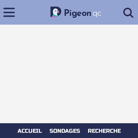
ACCUEIL
SONDAGES
RECHERCHE