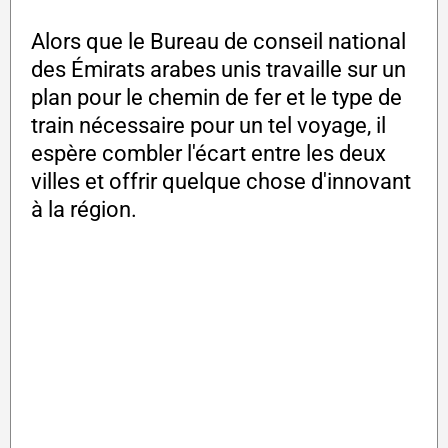
Alors que le Bureau de conseil national
des Émirats arabes unis travaille sur un
plan pour le chemin de fer et le type de
train nécessaire pour un tel voyage, il
espère combler l'écart entre les deux
villes et offrir quelque chose d'innovant
à la région.