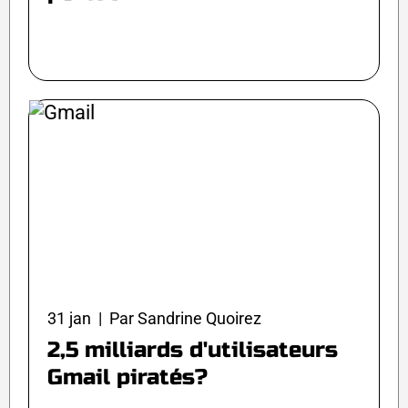
31 jan | Par Sandrine Quoirez
2,5 milliards d'utilisateurs
Gmail piratés?