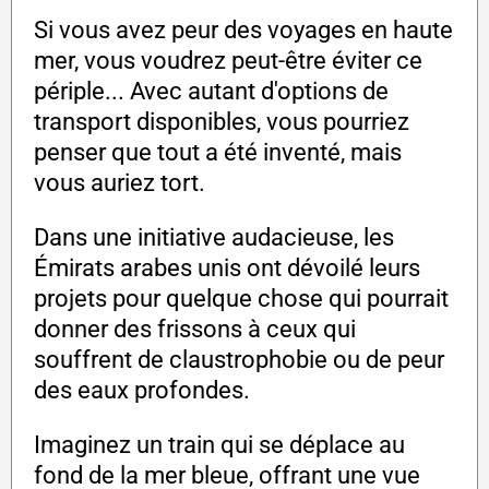
Si vous avez peur des voyages en haute
mer, vous voudrez peut-être éviter ce
périple... Avec autant d'options de
transport disponibles, vous pourriez
penser que tout a été inventé, mais
vous auriez tort.
Dans une initiative audacieuse, les
Émirats arabes unis ont dévoilé leurs
projets pour quelque chose qui pourrait
donner des frissons à ceux qui
souffrent de claustrophobie ou de peur
des eaux profondes.
Imaginez un train qui se déplace au
fond de la mer bleue, offrant une vue