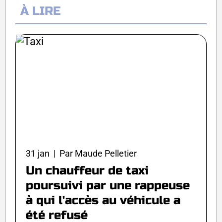
À LIRE
31 jan | Par Maude Pelletier
Un chauffeur de taxi
poursuivi par une rappeuse
à qui l'accès au véhicule a
été refusé