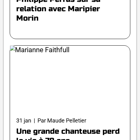
relation avec Maripier
Morin
31 jan | Par Maude Pelletier
Une grande chanteuse perd