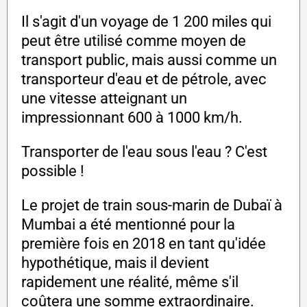
Il s'agit d'un voyage de 1 200 miles qui
peut être utilisé comme moyen de
transport public, mais aussi comme un
transporteur d'eau et de pétrole, avec
une vitesse atteignant un
impressionnant 600 à 1000 km/h.
Transporter de l'eau sous l'eau ? C'est
possible !
Le projet de train sous-marin de Dubaï à
Mumbai a été mentionné pour la
première fois en 2018 en tant qu'idée
hypothétique, mais il devient
rapidement une réalité, même s'il
coûtera une somme extraordinaire.