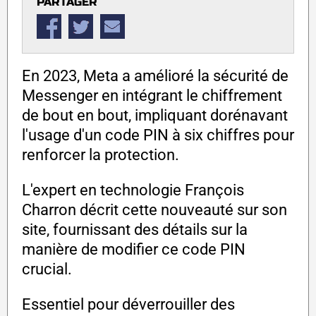
PARTAGER
En 2023, Meta a amélioré la sécurité de
Messenger en intégrant le chiffrement
de bout en bout, impliquant dorénavant
l'usage d'un code PIN à six chiffres pour
renforcer la protection.
L'expert en technologie François
Charron décrit cette nouveauté sur son
site, fournissant des détails sur la
manière de modifier ce code PIN
crucial.
Essentiel pour déverrouiller des