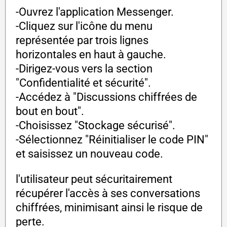
-Ouvrez l'application Messenger.
-Cliquez sur l'icône du menu
représentée par trois lignes
horizontales en haut à gauche.
-Dirigez-vous vers la section
"Confidentialité et sécurité".
-Accédez à "Discussions chiffrées de
bout en bout".
-Choisissez "Stockage sécurisé".
-Sélectionnez "Réinitialiser le code PIN"
et saisissez un nouveau code.
l'utilisateur peut sécuritairement
récupérer l'accès à ses conversations
chiffrées, minimisant ainsi le risque de
perte.