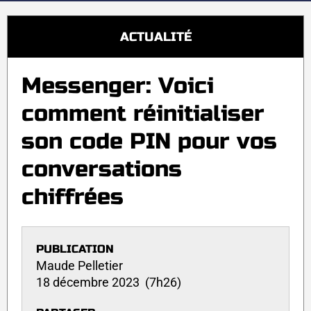
ACTUALITÉ
Messenger: Voici
comment réinitialiser
son code PIN pour vos
conversations
chiffrées
PUBLICATION
Maude Pelletier
18 décembre 2023 (7h26)