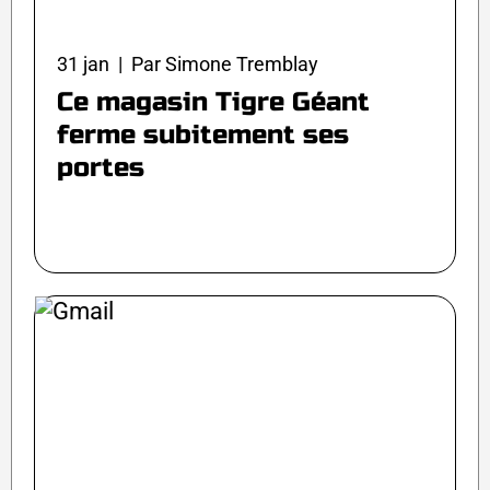
31 jan | Par Simone Tremblay
Ce magasin Tigre Géant
ferme subitement ses
portes