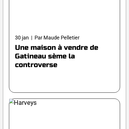
30 jan | Par Maude Pelletier
Une maison à vendre de
Gatineau sème la
controverse