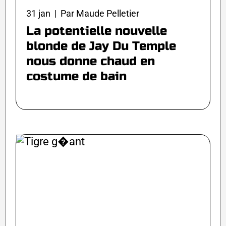
31 jan | Par Maude Pelletier
La potentielle nouvelle
blonde de Jay Du Temple
nous donne chaud en
costume de bain