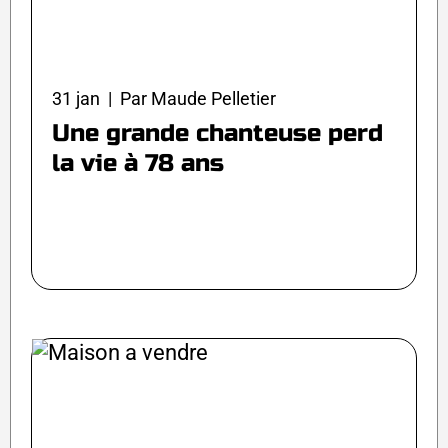
31 jan | Par Maude Pelletier
Une grande chanteuse perd
la vie à 78 ans