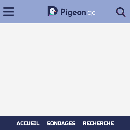
ACCUEIL
SONDAGES
RECHERCHE