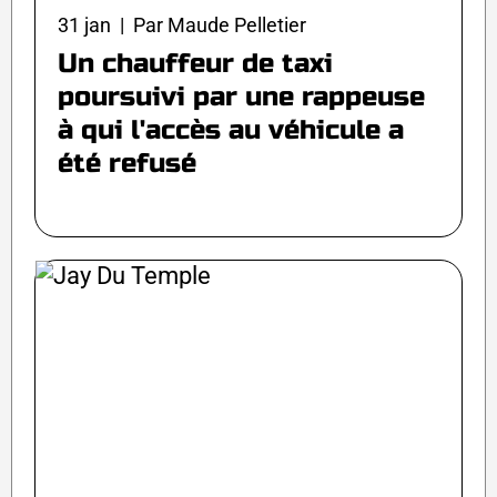
31 jan | Par Maude Pelletier
Un chauffeur de taxi
poursuivi par une rappeuse
à qui l'accès au véhicule a
été refusé