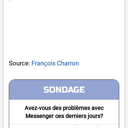
Source:
François Charron
SONDAGE
Avez-vous des problèmes avec
Messenger ces derniers jours?