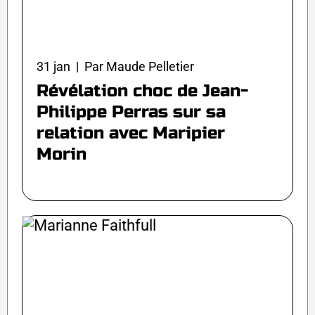
31 jan | Par Maude Pelletier
Révélation choc de Jean-
Philippe Perras sur sa
relation avec Maripier
Morin