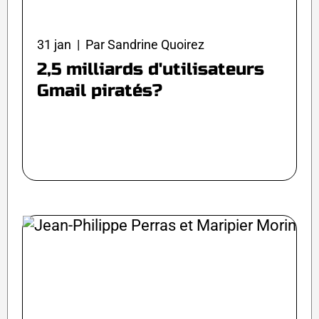
31 jan | Par Sandrine Quoirez
2,5 milliards d'utilisateurs
Gmail piratés?