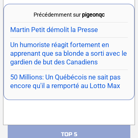
Précédemment sur
pigeonqc
Martin Petit démolit la Presse
Un humoriste réagit fortement en
apprenant que sa blonde a sorti avec le
gardien de but des Canadiens
50 Millions: Un Québécois ne sait pas
encore qu'il a remporté au Lotto Max
TOP 5