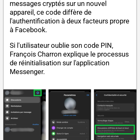
messages cryptés sur un nouvel
appareil, ce code diffère de
l'authentification à deux facteurs propre
à Facebook.
Si l'utilisateur oublie son code PIN,
François Charron explique le processus
de réinitialisation sur l'application
Messenger.