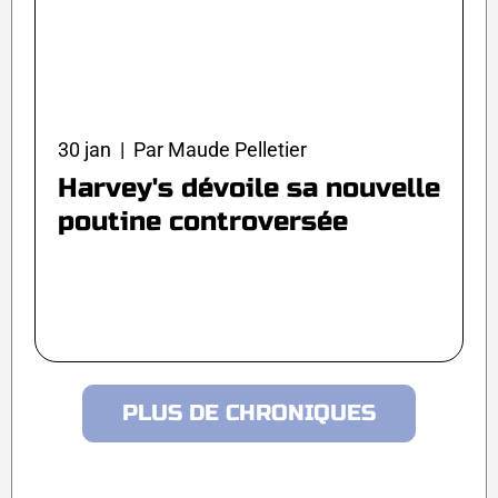
30 jan | Par Maude Pelletier
Harvey's dévoile sa nouvelle
poutine controversée
PLUS DE CHRONIQUES