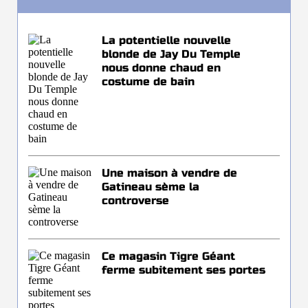
La potentielle nouvelle
blonde de Jay Du Temple
nous donne chaud en
costume de bain
Une maison à vendre de
Gatineau sème la
controverse
Ce magasin Tigre Géant
ferme subitement ses portes