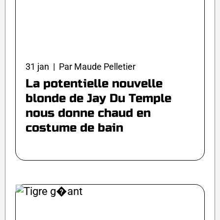
31 jan | Par Maude Pelletier
La potentielle nouvelle
blonde de Jay Du Temple
nous donne chaud en
costume de bain