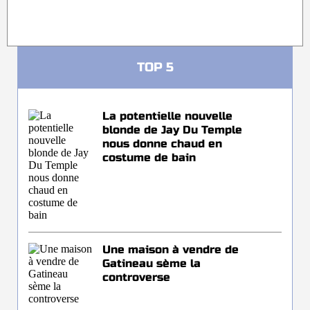
TOP 5
La potentielle nouvelle
blonde de Jay Du Temple
nous donne chaud en
costume de bain
Une maison à vendre de
Gatineau sème la
controverse