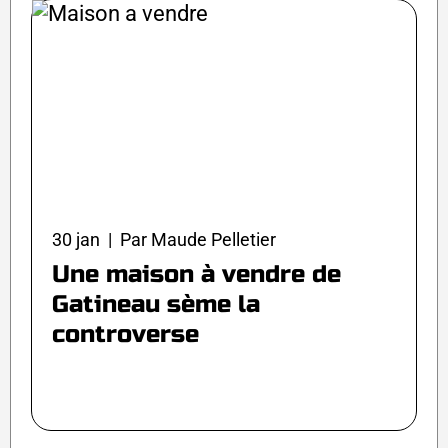
30 jan | Par Maude Pelletier
Une maison à vendre de
Gatineau sème la
controverse