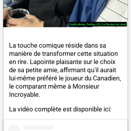
La touche comique réside dans sa
manière de transformer cette situation
en rire. Lapointe plaisante sur le choix
de sa petite amie, affirmant qu'il aurait
lui-même préféré le joueur du Canadien,
le comparant même à Monsieur
Incroyable.
La vidéo complète est disponible ici: