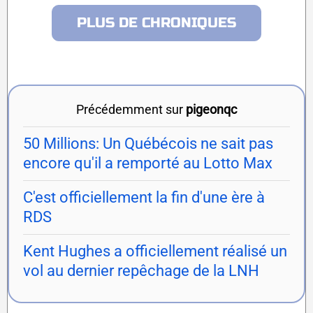
PLUS DE CHRONIQUES
Précédemment sur
pigeonqc
50 Millions: Un Québécois ne sait pas
encore qu'il a remporté au Lotto Max
C'est officiellement la fin d'une ère à
RDS
Kent Hughes a officiellement réalisé un
vol au dernier repêchage de la LNH