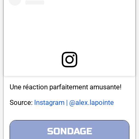
Une réaction parfaitement amusante!
Source:
Instagram | @alex.lapointe
SONDAGE