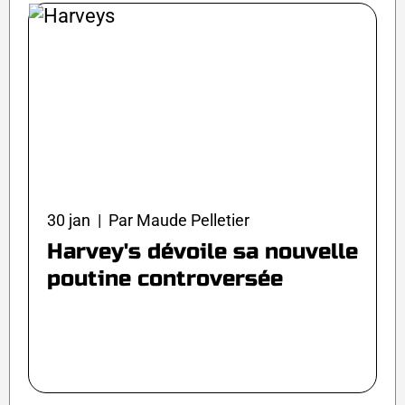
30 jan | Par Maude Pelletier
Harvey's dévoile sa nouvelle
poutine controversée