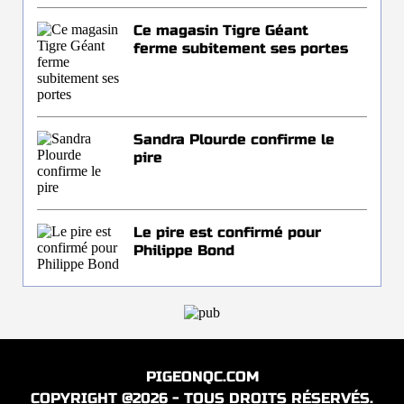
Ce magasin Tigre Géant
ferme subitement ses portes
Sandra Plourde confirme le
pire
Le pire est confirmé pour
Philippe Bond
PIGEONQC.COM
COPYRIGHT @2026 - TOUS DROITS RÉSERVÉS.