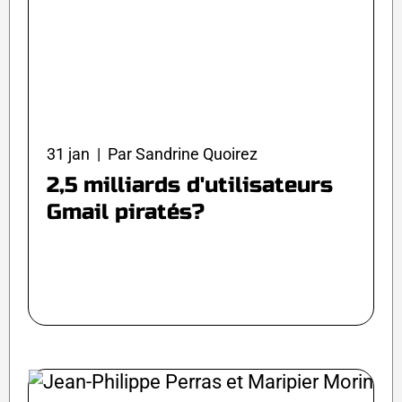
31 jan | Par Sandrine Quoirez
2,5 milliards d'utilisateurs
Gmail piratés?