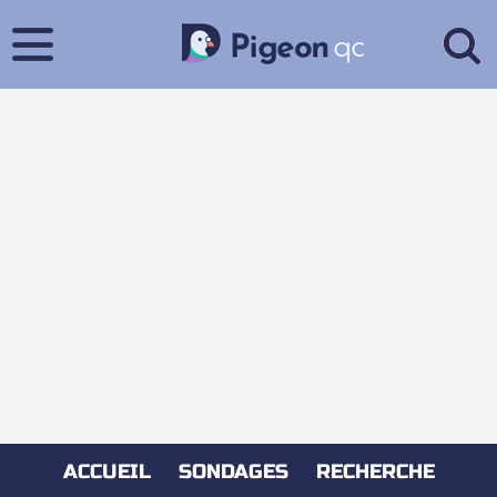
ACCUEIL
SONDAGES
RECHERCHE