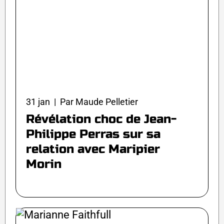
31 jan | Par Maude Pelletier
Révélation choc de Jean-
Philippe Perras sur sa
relation avec Maripier
Morin