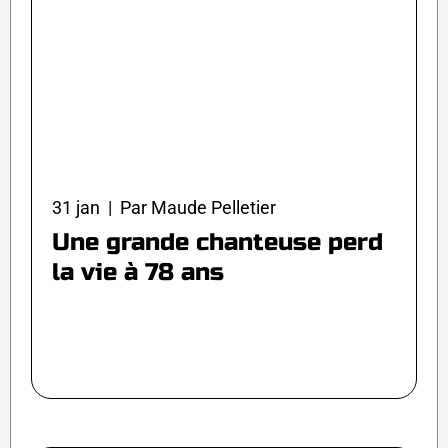
31 jan | Par Maude Pelletier
Une grande chanteuse perd
la vie à 78 ans