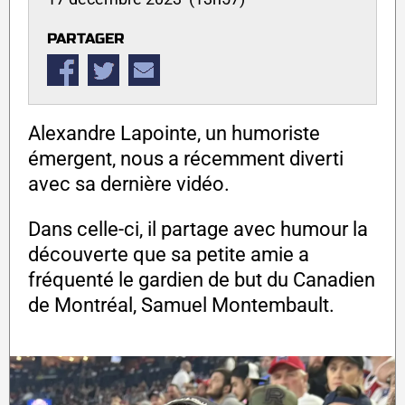
PARTAGER
Alexandre Lapointe, un humoriste
émergent, nous a récemment diverti
avec sa dernière vidéo.
Dans celle-ci, il partage avec humour la
découverte que sa petite amie a
fréquenté le gardien de but du Canadien
de Montréal, Samuel Montembault.