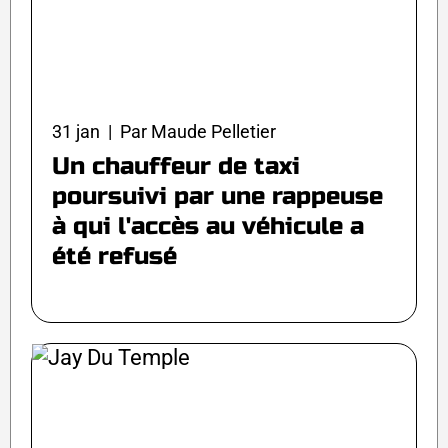
31 jan | Par Maude Pelletier
Un chauffeur de taxi
poursuivi par une rappeuse
à qui l'accès au véhicule a
été refusé