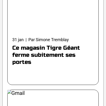
31 jan | Par Simone Tremblay
Ce magasin Tigre Géant
ferme subitement ses
portes