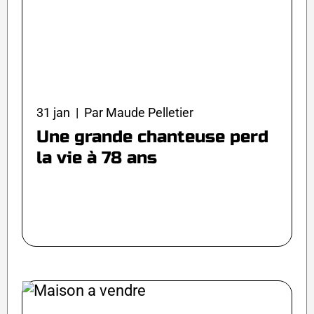
31 jan | Par Maude Pelletier
Une grande chanteuse perd
la vie à 78 ans