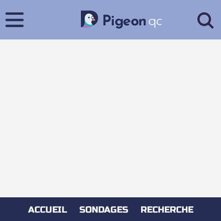
ACCUEIL
SONDAGES
RECHERCHE