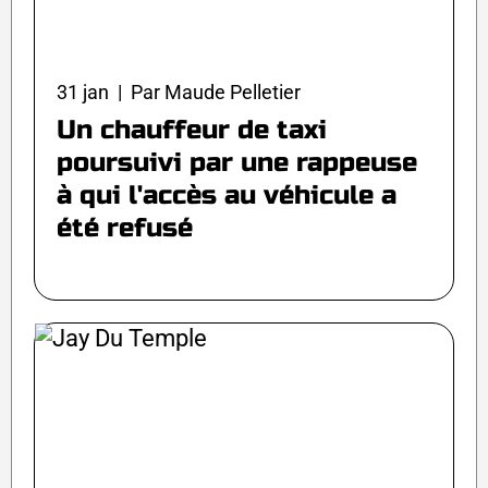
31 jan | Par Maude Pelletier
Un chauffeur de taxi
poursuivi par une rappeuse
à qui l'accès au véhicule a
été refusé