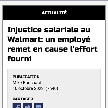
ACTUALITÉ
Injustice salariale au
Walmart: un employé
remet en cause l'effort
fourni
PUBLICATION
Mike Bouchard
10 octobre 2023 (7h40)
PARTAGER