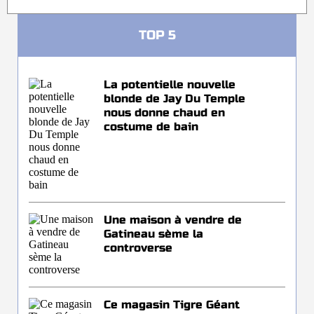
TOP 5
La potentielle nouvelle
blonde de Jay Du Temple
nous donne chaud en
costume de bain
Une maison à vendre de
Gatineau sème la
controverse
Ce magasin Tigre Géant