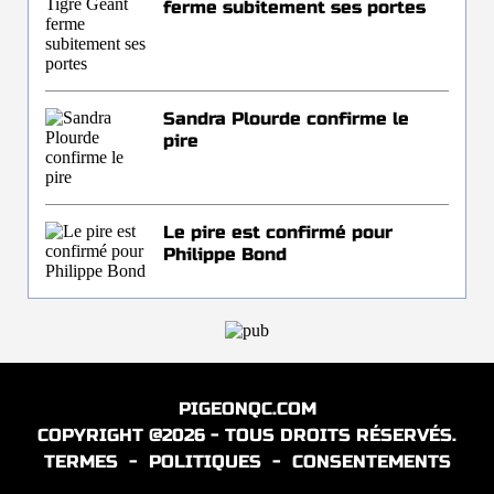
ferme subitement ses portes
Sandra Plourde confirme le
pire
Le pire est confirmé pour
Philippe Bond
PIGEONQC.COM
COPYRIGHT @2026 - TOUS DROITS RÉSERVÉS.
TERMES
-
POLITIQUES
-
CONSENTEMENTS