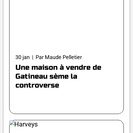
30 jan | Par Maude Pelletier
Une maison à vendre de
Gatineau sème la
controverse