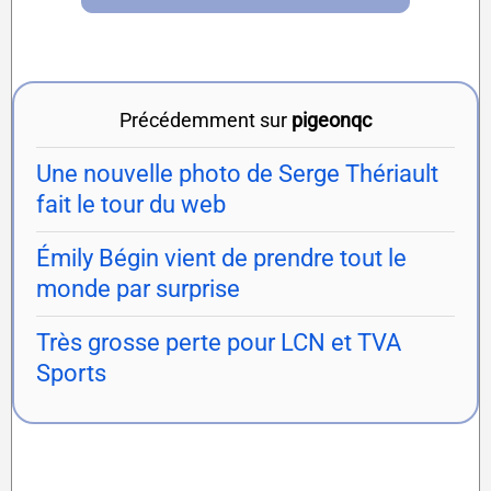
Précédemment sur
pigeonqc
Une nouvelle photo de Serge Thériault
fait le tour du web
Émily Bégin vient de prendre tout le
monde par surprise
Très grosse perte pour LCN et TVA
Sports