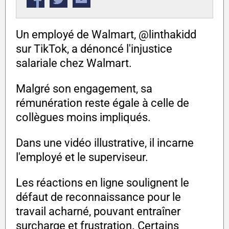
Un employé de Walmart, @linthakidd
sur TikTok, a dénoncé l'injustice
salariale chez Walmart.
Malgré son engagement, sa
rémunération reste égale à celle de
collègues moins impliqués.
Dans une vidéo illustrative, il incarne
l'employé et le superviseur.
Les réactions en ligne soulignent le
défaut de reconnaissance pour le
travail acharné, pouvant entraîner
surcharge et frustration. Certains