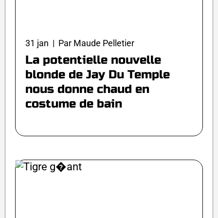
31 jan | Par Maude Pelletier
La potentielle nouvelle
blonde de Jay Du Temple
nous donne chaud en
costume de bain