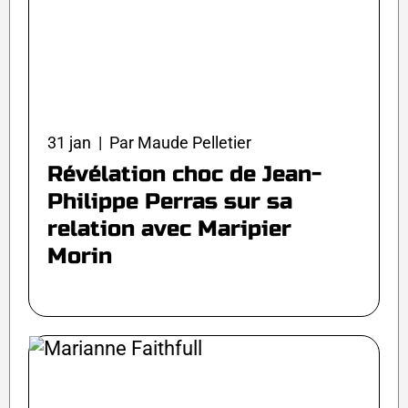
31 jan | Par Maude Pelletier
Révélation choc de Jean-
Philippe Perras sur sa
relation avec Maripier
Morin