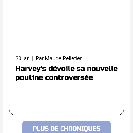
30 jan | Par Maude Pelletier
Harvey's dévoile sa nouvelle
poutine controversée
PLUS DE CHRONIQUES