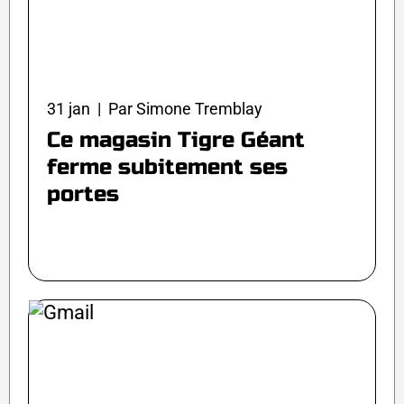
31 jan | Par Simone Tremblay
Ce magasin Tigre Géant
ferme subitement ses
portes