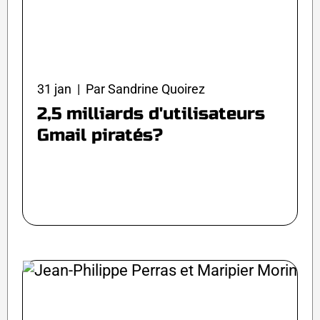
31 jan | Par Sandrine Quoirez
2,5 milliards d'utilisateurs
Gmail piratés?