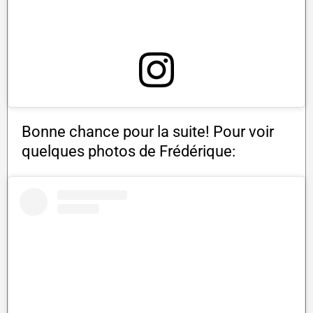
Bonne chance pour la suite! Pour voir
quelques photos de Frédérique: