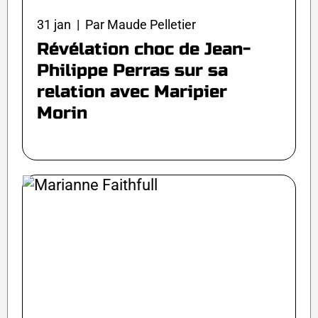
31 jan | Par Maude Pelletier
Révélation choc de Jean-
Philippe Perras sur sa
relation avec Maripier
Morin