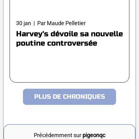
30 jan | Par Maude Pelletier
Harvey's dévoile sa nouvelle
poutine controversée
PLUS DE CHRONIQUES
Précédemment sur
pigeonqc