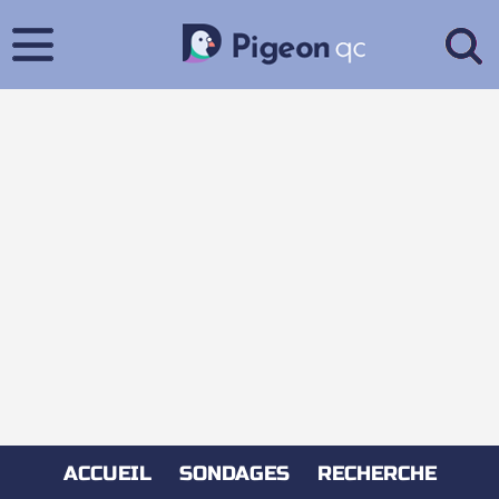
ACCUEIL
SONDAGES
RECHERCHE