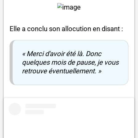
Elle a conclu son allocution en disant :
« Merci d'avoir été là. Donc
quelques mois de pause, je vous
retrouve éventuellement. »