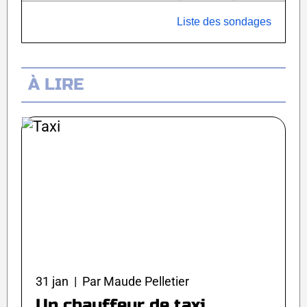
Liste des sondages
À LIRE
31 jan | Par Maude Pelletier
Un chauffeur de taxi