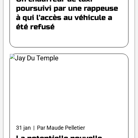
poursuivi par une rappeuse
à qui l'accès au véhicule a
été refusé
31 jan | Par Maude Pelletier