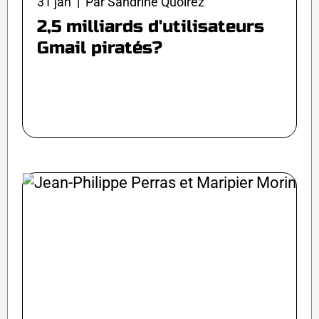
31 jan | Par Sandrine Quoirez
2,5 milliards d'utilisateurs
Gmail piratés?