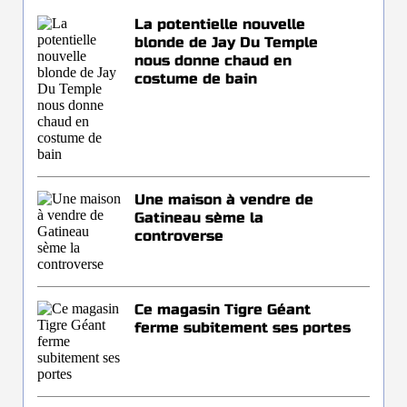
La potentielle nouvelle
blonde de Jay Du Temple
nous donne chaud en
costume de bain
Une maison à vendre de
Gatineau sème la
controverse
Ce magasin Tigre Géant
ferme subitement ses portes