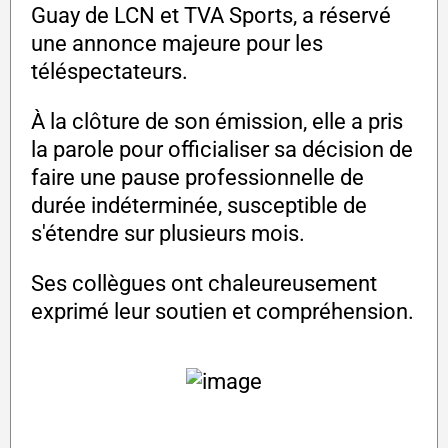
Guay de LCN et TVA Sports, a réservé
une annonce majeure pour les
téléspectateurs.
À la clôture de son émission, elle a pris
la parole pour officialiser sa décision de
faire une pause professionnelle de
durée indéterminée, susceptible de
s'étendre sur plusieurs mois.
Ses collègues ont chaleureusement
exprimé leur soutien et compréhension.