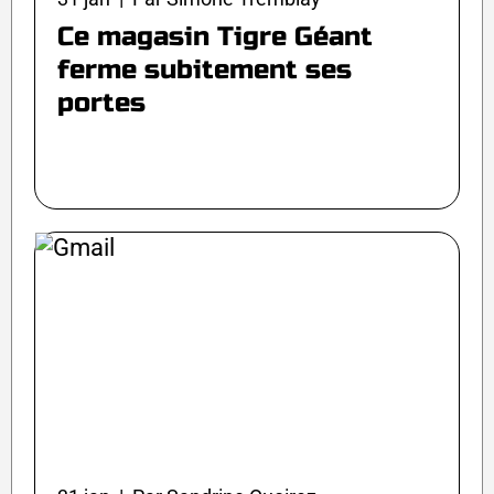
Ce magasin Tigre Géant
ferme subitement ses
portes