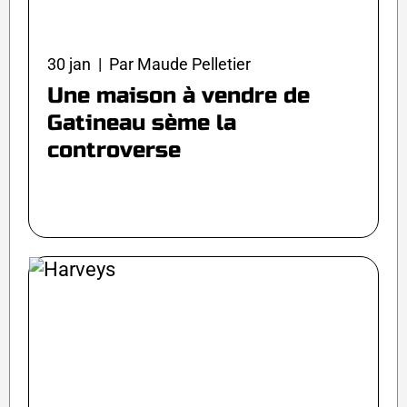
30 jan | Par Maude Pelletier
Une maison à vendre de
Gatineau sème la
controverse