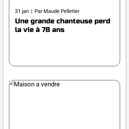
31 jan | Par Maude Pelletier
Une grande chanteuse perd
la vie à 78 ans