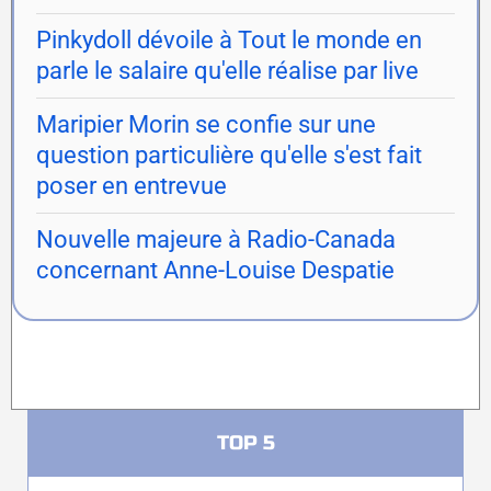
Pinkydoll dévoile à Tout le monde en
parle le salaire qu'elle réalise par live
Maripier Morin se confie sur une
question particulière qu'elle s'est fait
poser en entrevue
Nouvelle majeure à Radio-Canada
concernant Anne-Louise Despatie
TOP 5