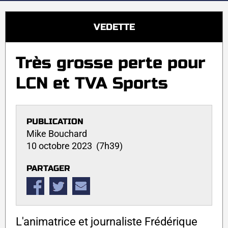
VEDETTE
Très grosse perte pour
LCN et TVA Sports
PUBLICATION
Mike Bouchard
10 octobre 2023 (7h39)
PARTAGER
L'animatrice et journaliste Frédérique