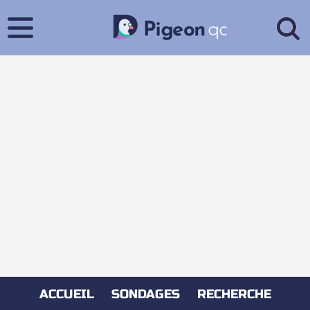
ACCUEIL
SONDAGES
RECHERCHE