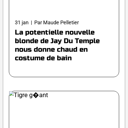
31 jan | Par Maude Pelletier
La potentielle nouvelle
blonde de Jay Du Temple
nous donne chaud en
costume de bain