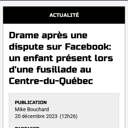
ACTUALITÉ
Drame après une
dispute sur Facebook:
un enfant présent lors
d'une fusillade au
Centre-du-Québec
PUBLICATION
Mike Bouchard
20 décembre 2023 (12h26)