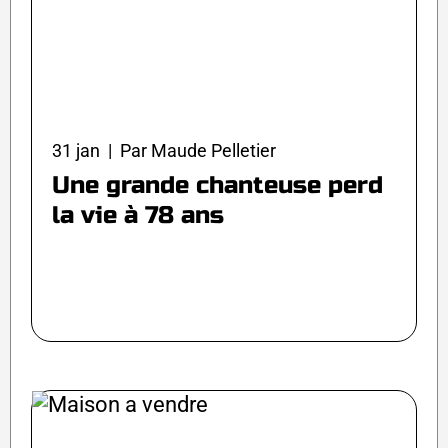
31 jan | Par Maude Pelletier
Une grande chanteuse perd
la vie à 78 ans