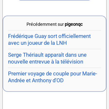
Précédemment sur
pigeonqc
Frédérique Guay sort officiellement
avec un joueur de la LNH
Serge Thériault apparaît dans une
nouvelle entrevue à la télévision
Premier voyage de couple pour Marie-
Andrée et Anthony d'OD