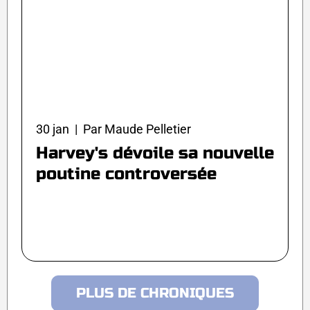
30 jan | Par Maude Pelletier
Harvey's dévoile sa nouvelle
poutine controversée
PLUS DE CHRONIQUES