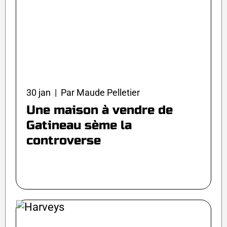
30 jan | Par Maude Pelletier
Une maison à vendre de
Gatineau sème la
controverse