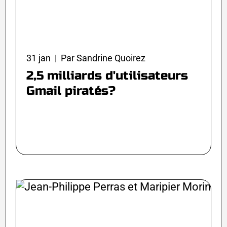
31 jan | Par Sandrine Quoirez
2,5 milliards d'utilisateurs
Gmail piratés?