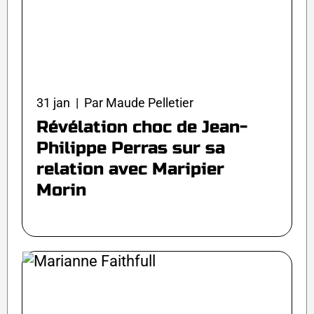
31 jan | Par Maude Pelletier
Révélation choc de Jean-
Philippe Perras sur sa
relation avec Maripier
Morin