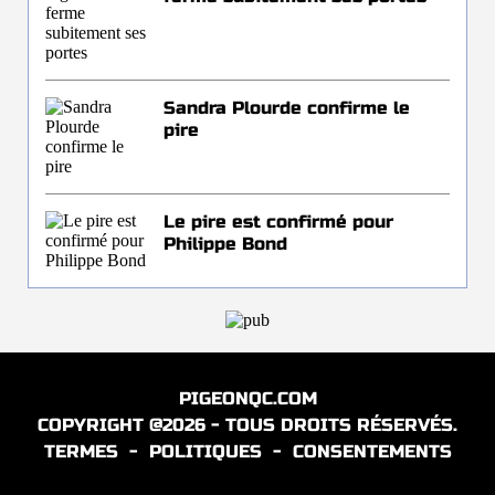
Sandra Plourde confirme le
pire
Le pire est confirmé pour
Philippe Bond
PIGEONQC.COM
COPYRIGHT @2026 - TOUS DROITS RÉSERVÉS.
TERMES
-
POLITIQUES
-
CONSENTEMENTS