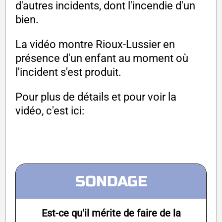
d'autres incidents, dont l'incendie d'un
bien.
La vidéo montre Rioux-Lussier en
présence d'un enfant au moment où
l'incident s'est produit.
Pour plus de détails et pour voir la
vidéo, c'est ici:
SONDAGE
Est-ce qu'il mérite de faire de la