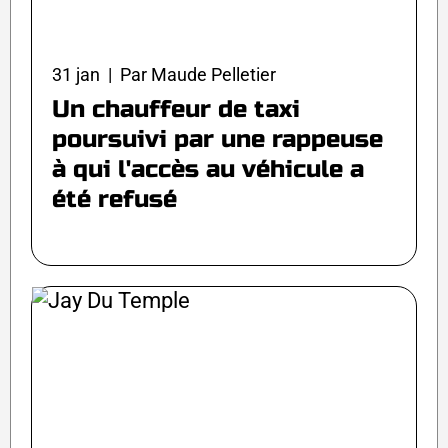
31 jan | Par Maude Pelletier
Un chauffeur de taxi
poursuivi par une rappeuse
à qui l'accès au véhicule a
été refusé