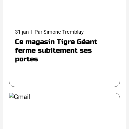
31 jan | Par Simone Tremblay
Ce magasin Tigre Géant
ferme subitement ses
portes