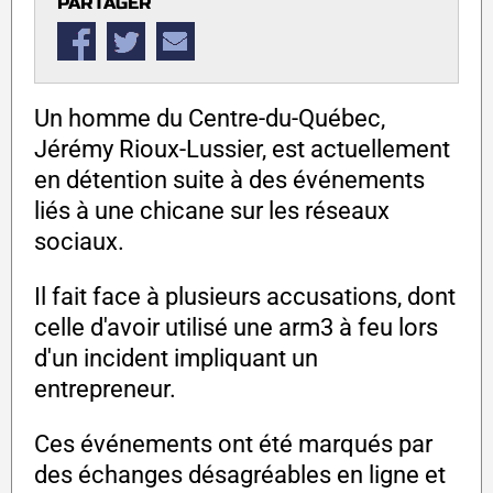
PARTAGER
Un homme du Centre-du-Québec,
Jérémy Rioux-Lussier, est actuellement
en détention suite à des événements
liés à une chicane sur les réseaux
sociaux.
Il fait face à plusieurs accusations, dont
celle d'avoir utilisé une arm3 à feu lors
d'un incident impliquant un
entrepreneur.
Ces événements ont été marqués par
des échanges désagréables en ligne et