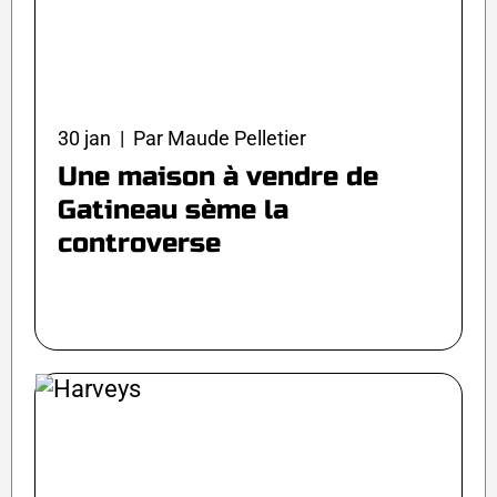
30 jan | Par Maude Pelletier
Une maison à vendre de
Gatineau sème la
controverse