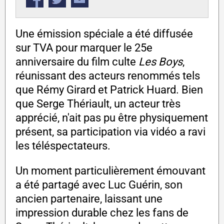
Une émission spéciale a été diffusée
sur TVA pour marquer le 25e
anniversaire du film culte
Les Boys
,
réunissant des acteurs renommés tels
que Rémy Girard et Patrick Huard. Bien
que Serge Thériault, un acteur très
apprécié, n'ait pas pu être physiquement
présent, sa participation via vidéo a ravi
les téléspectateurs.
Un moment particulièrement émouvant
a été partagé avec Luc Guérin, son
ancien partenaire, laissant une
impression durable chez les fans de