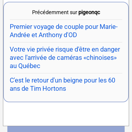
Précédemment sur
pigeonqc
Premier voyage de couple pour Marie-
Andrée et Anthony d'OD
Votre vie privée risque d'être en danger
avec l'arrivée de caméras «chinoises»
au Québec
C'est le retour d'un beigne pour les 60
ans de Tim Hortons