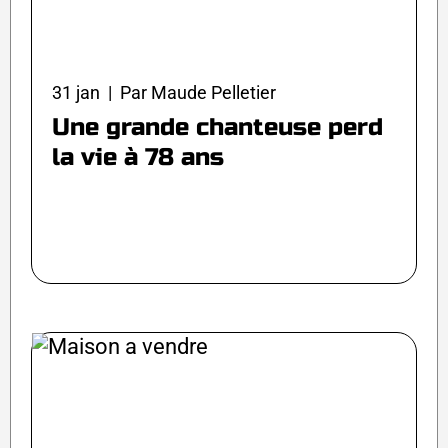
31 jan | Par Maude Pelletier
Une grande chanteuse perd
la vie à 78 ans