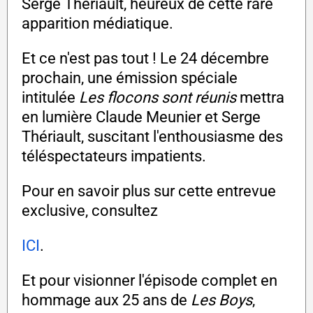
Serge Thériault, heureux de cette rare
apparition médiatique.
Et ce n'est pas tout ! Le 24 décembre
prochain, une émission spéciale
intitulée
Les flocons sont réunis
mettra
en lumière Claude Meunier et Serge
Thériault, suscitant l'enthousiasme des
téléspectateurs impatients.
Pour en savoir plus sur cette entrevue
exclusive, consultez
ICI
.
Et pour visionner l'épisode complet en
hommage aux 25 ans de
Les Boys
,