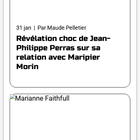
31 jan | Par Maude Pelletier
Révélation choc de Jean-
Philippe Perras sur sa
relation avec Maripier
Morin