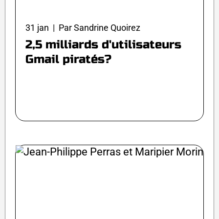
31 jan | Par Sandrine Quoirez
2,5 milliards d'utilisateurs
Gmail piratés?