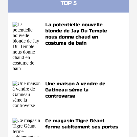
TOP 5
La potentielle nouvelle
blonde de Jay Du Temple
nous donne chaud en
costume de bain
Une maison à vendre de
Gatineau sème la
controverse
Ce magasin Tigre Géant
ferme subitement ses portes