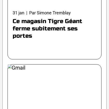
31 jan | Par Simone Tremblay
Ce magasin Tigre Géant
ferme subitement ses
portes