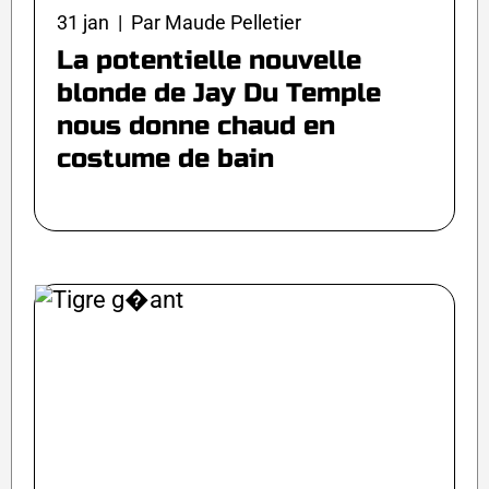
31 jan | Par Maude Pelletier
La potentielle nouvelle
blonde de Jay Du Temple
nous donne chaud en
costume de bain