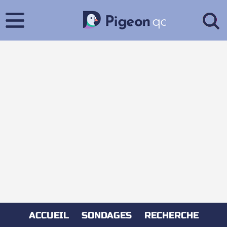
ACCUEIL
SONDAGES
RECHERCHE