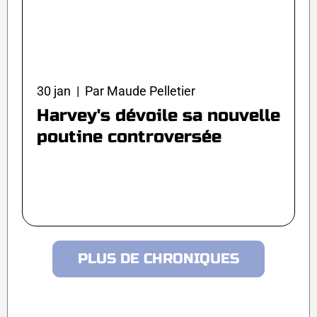
30 jan | Par Maude Pelletier
Harvey's dévoile sa nouvelle
poutine controversée
PLUS DE CHRONIQUES