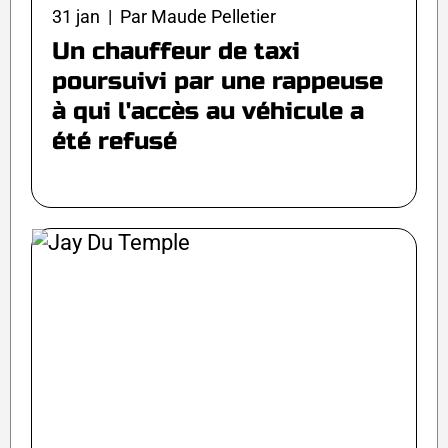
31 jan | Par Maude Pelletier
Un chauffeur de taxi
poursuivi par une rappeuse
à qui l'accès au véhicule a
été refusé