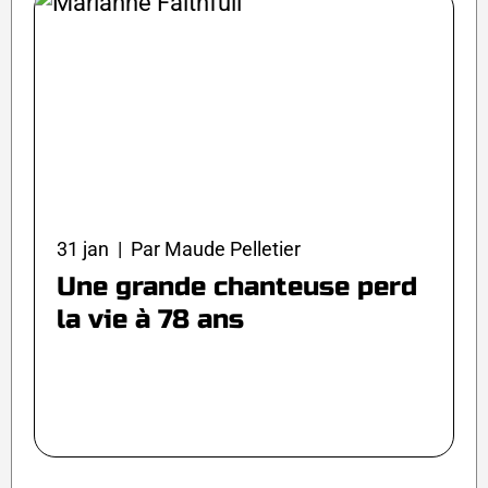
31 jan | Par Maude Pelletier
Une grande chanteuse perd
la vie à 78 ans