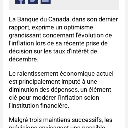
La Banque du Canada, dans son dernier
rapport, exprime un optimisme
grandissant concernant l'évolution de
l'inflation lors de sa récente prise de
décision sur les taux d'intérêt de
décembre.
Le ralentissement économique actuel
est principalement imputé à une
diminution des dépenses, un élément
clé pour modérer l'inflation selon
l'institution financière.
Malgré trois maintiens successifs, les
prévisions envisagent une possible