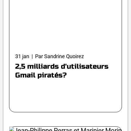
31 jan | Par Sandrine Quoirez
2,5 milliards d'utilisateurs
Gmail piratés?