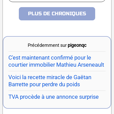
PLUS DE CHRONIQUES
Précédemment sur
pigeonqc
C'est maintenant confirmé pour le
courtier immobilier Mathieu Arseneault
Voici la recette miracle de Gaëtan
Barrette pour perdre du poids
TVA procède à une annonce surprise