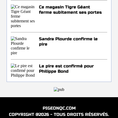
Ce magasin Tigre Géant
ferme subitement ses portes
Sandra Plourde confirme le
pire
Le pire est confirmé pour
Philippe Bond
PIGEONQC.COM
COPYRIGHT @2026 - TOUS DROITS RÉSERVÉS.