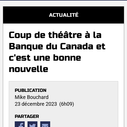
ACTUALITÉ
Coup de théâtre à la
Banque du Canada et
c'est une bonne
nouvelle
PUBLICATION
Mike Bouchard
23 décembre 2023 (6h09)
PARTAGER