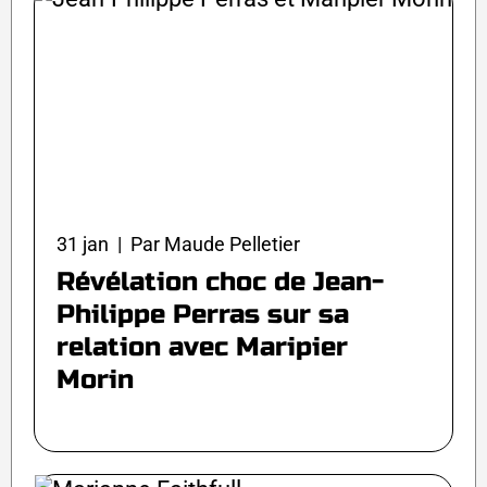
31 jan | Par Maude Pelletier
Révélation choc de Jean-
Philippe Perras sur sa
relation avec Maripier
Morin