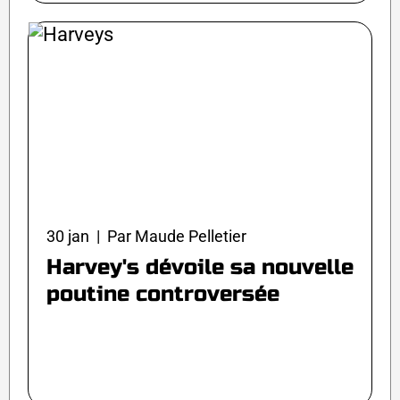
30 jan | Par Maude Pelletier
Harvey's dévoile sa nouvelle
poutine controversée