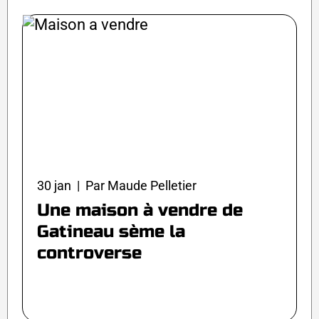
30 jan | Par Maude Pelletier
Une maison à vendre de
Gatineau sème la
controverse