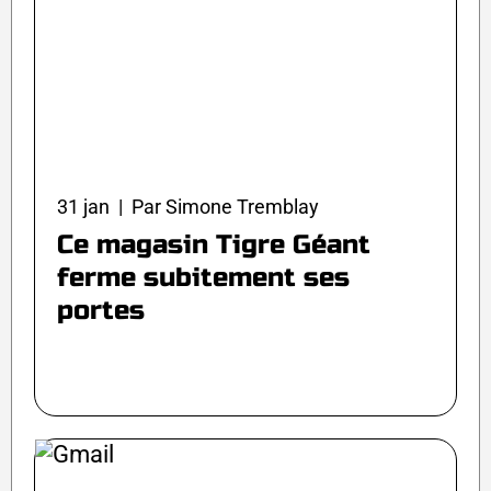
31 jan | Par Simone Tremblay
Ce magasin Tigre Géant
ferme subitement ses
portes