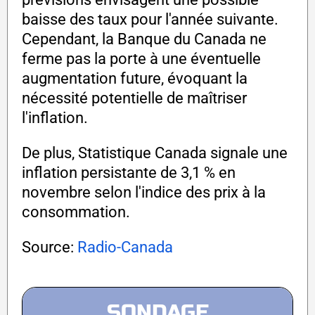
baisse des taux pour l'année suivante.
Cependant, la Banque du Canada ne
ferme pas la porte à une éventuelle
augmentation future, évoquant la
nécessité potentielle de maîtriser
l'inflation.
De plus, Statistique Canada signale une
inflation persistante de 3,1 % en
novembre selon l'indice des prix à la
consommation.
Source:
Radio-Canada
SONDAGE