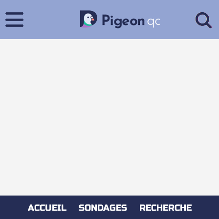
ACCUEIL
SONDAGES
RECHERCHE