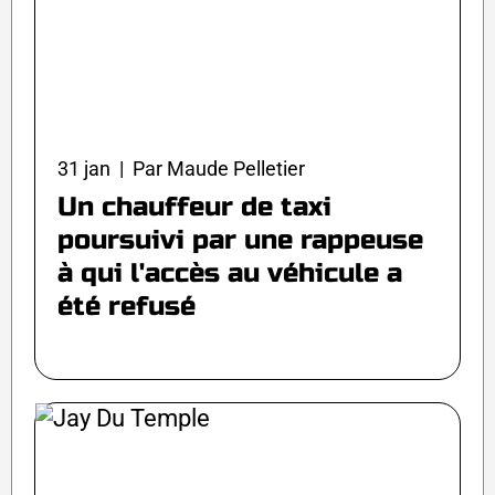
31 jan | Par Maude Pelletier
Un chauffeur de taxi
poursuivi par une rappeuse
à qui l'accès au véhicule a
été refusé