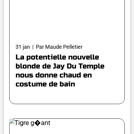
31 jan | Par Maude Pelletier
La potentielle nouvelle
blonde de Jay Du Temple
nous donne chaud en
costume de bain