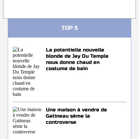
TOP 5
La potentielle nouvelle
blonde de Jay Du Temple
nous donne chaud en
costume de bain
Une maison à vendre de
Gatineau sème la
controverse