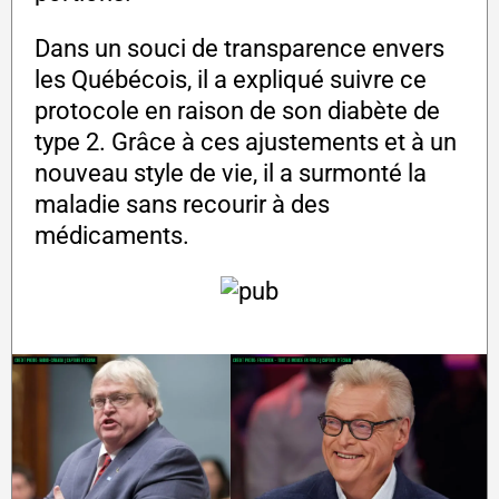
Dans un souci de transparence envers
les Québécois, il a expliqué suivre ce
protocole en raison de son diabète de
type 2. Grâce à ces ajustements et à un
nouveau style de vie, il a surmonté la
maladie sans recourir à des
médicaments.