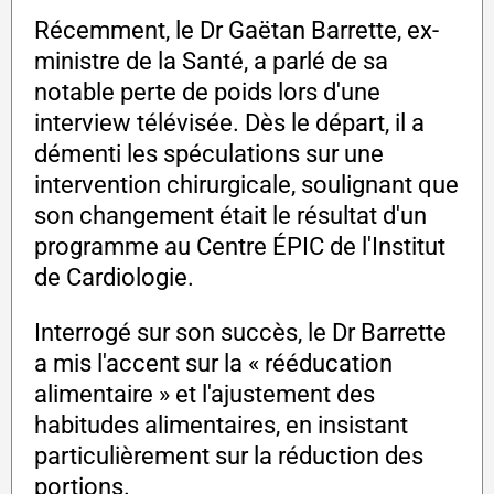
Récemment, le Dr Gaëtan Barrette, ex-
ministre de la Santé, a parlé de sa
notable perte de poids lors d'une
interview télévisée. Dès le départ, il a
démenti les spéculations sur une
intervention chirurgicale, soulignant que
son changement était le résultat d'un
programme au Centre ÉPIC de l'Institut
de Cardiologie.
Interrogé sur son succès, le Dr Barrette
a mis l'accent sur la « rééducation
alimentaire » et l'ajustement des
habitudes alimentaires, en insistant
particulièrement sur la réduction des
portions.