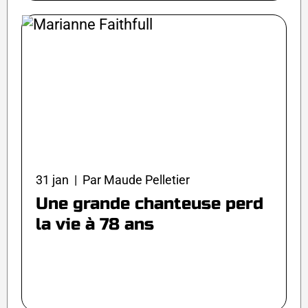
31 jan | Par Maude Pelletier
Une grande chanteuse perd
la vie à 78 ans