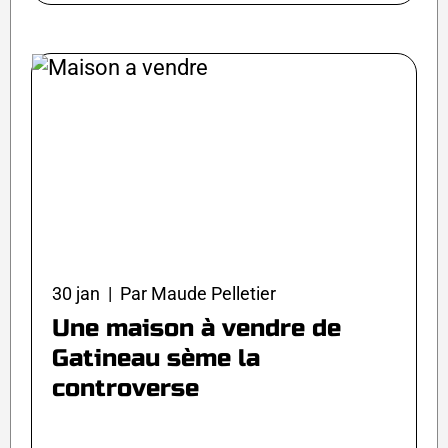
30 jan | Par Maude Pelletier
Une maison à vendre de
Gatineau sème la
controverse