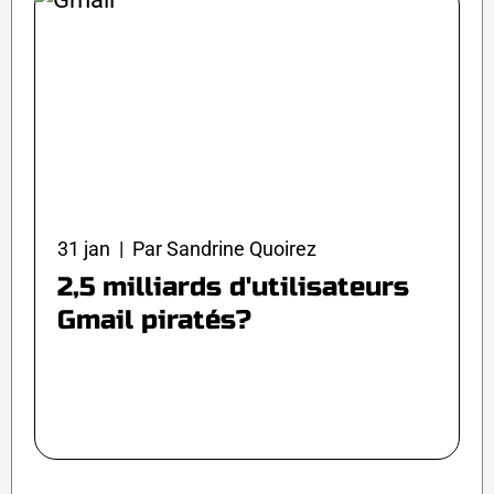
31 jan | Par Sandrine Quoirez
2,5 milliards d'utilisateurs
Gmail piratés?