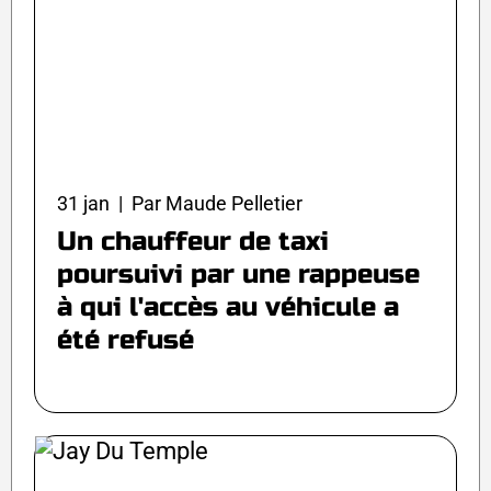
31 jan | Par Maude Pelletier
Un chauffeur de taxi
poursuivi par une rappeuse
à qui l'accès au véhicule a
été refusé