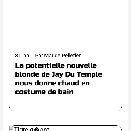
31 jan | Par Maude Pelletier
La potentielle nouvelle
blonde de Jay Du Temple
nous donne chaud en
costume de bain