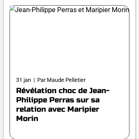
31 jan | Par Maude Pelletier
Révélation choc de Jean-
Philippe Perras sur sa
relation avec Maripier
Morin