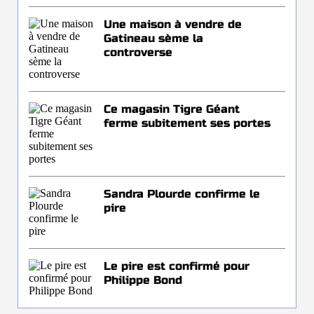
Une maison à vendre de
Gatineau sème la
controverse
Ce magasin Tigre Géant
ferme subitement ses portes
Sandra Plourde confirme le
pire
Le pire est confirmé pour
Philippe Bond