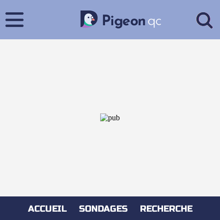
ACCUEIL
SONDAGES
RECHERCHE