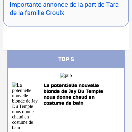
Importante annonce de la part de Tara
de la famille Groulx
TOP 5
La potentielle nouvelle
blonde de Jay Du Temple
nous donne chaud en
costume de bain