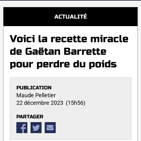
ACTUALITÉ
Voici la recette miracle
de Gaëtan Barrette
pour perdre du poids
PUBLICATION
Maude Pelletier
22 décembre 2023 (15h56)
PARTAGER