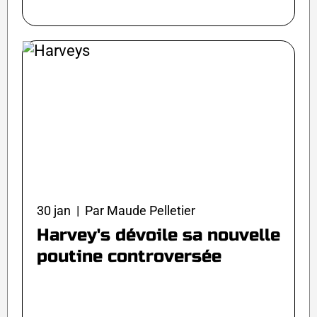
30 jan | Par Maude Pelletier
Harvey's dévoile sa nouvelle
poutine controversée