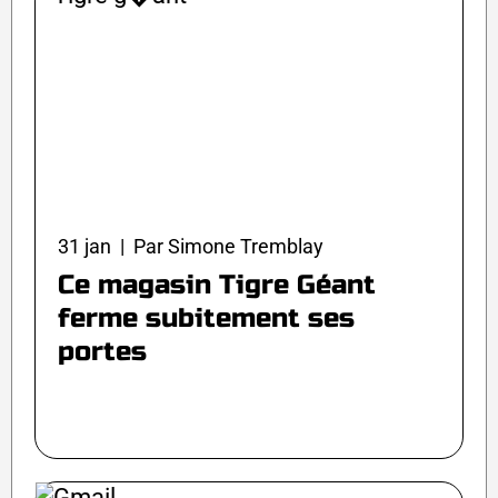
31 jan | Par Simone Tremblay
Ce magasin Tigre Géant
ferme subitement ses
portes