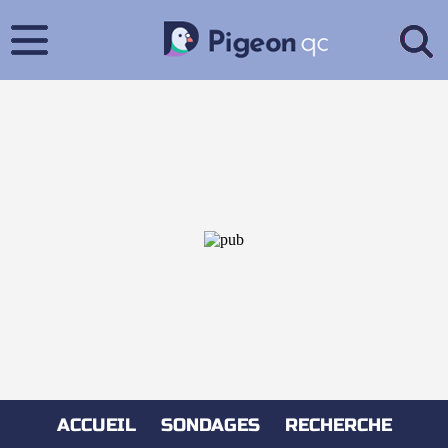
ACCUEIL
SONDAGES
RECHERCHE