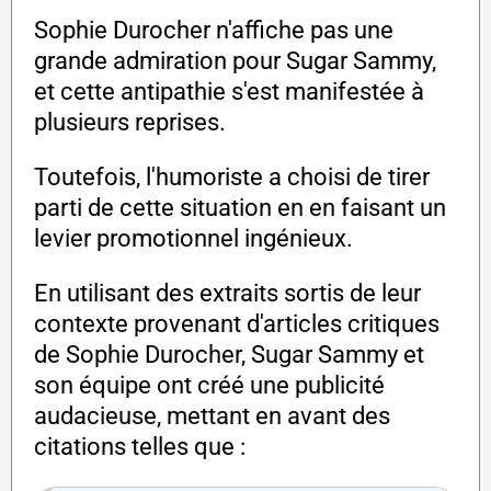
Sophie Durocher n'affiche pas une
grande admiration pour Sugar Sammy,
et cette antipathie s'est manifestée à
plusieurs reprises.
Toutefois, l'humoriste a choisi de tirer
parti de cette situation en en faisant un
levier promotionnel ingénieux.
En utilisant des extraits sortis de leur
contexte provenant d'articles critiques
de Sophie Durocher, Sugar Sammy et
son équipe ont créé une publicité
audacieuse, mettant en avant des
citations telles que :