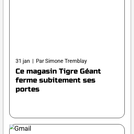
31 jan | Par Simone Tremblay
Ce magasin Tigre Géant
ferme subitement ses
portes