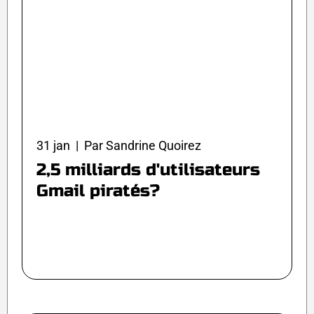
31 jan | Par Sandrine Quoirez
2,5 milliards d'utilisateurs
Gmail piratés?