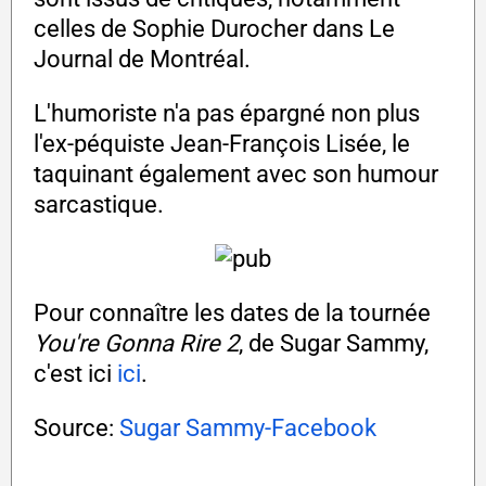
celles de Sophie Durocher dans Le
Journal de Montréal.
L'humoriste n'a pas épargné non plus
l'ex-péquiste Jean-François Lisée, le
taquinant également avec son humour
sarcastique.
Pour connaître les dates de la tournée
You're Gonna Rire 2
, de Sugar Sammy,
c'est ici
ici
.
Source:
Sugar Sammy-Facebook