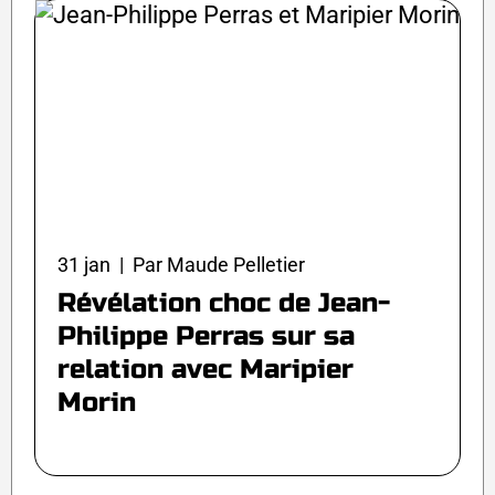
31 jan | Par Maude Pelletier
Révélation choc de Jean-
Philippe Perras sur sa
relation avec Maripier
Morin