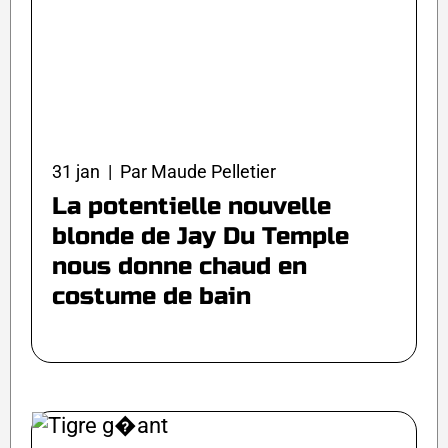
31 jan | Par Maude Pelletier
La potentielle nouvelle
blonde de Jay Du Temple
nous donne chaud en
costume de bain