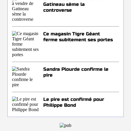
Gatineau sème la
controverse
Ce magasin Tigre Géant
ferme subitement ses portes
Sandra Plourde confirme le
pire
Le pire est confirmé pour
Philippe Bond