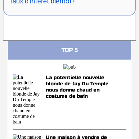
taux d'intérêt bientôt?
TOP 5
La potentielle nouvelle
blonde de Jay Du Temple
nous donne chaud en
costume de bain
Une maison à vendre de