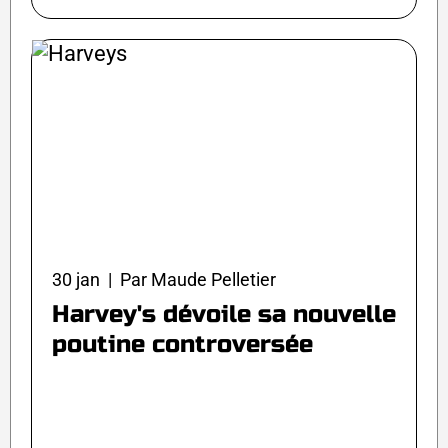
30 jan | Par Maude Pelletier
Harvey's dévoile sa nouvelle
poutine controversée