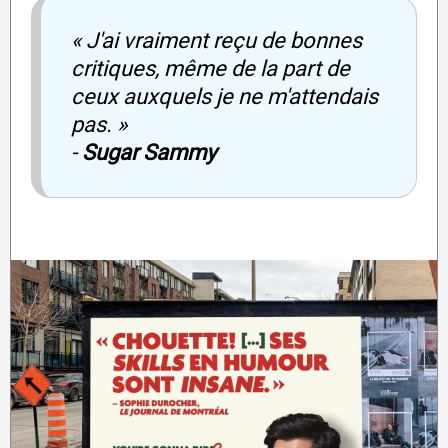
« J'ai vraiment reçu de bonnes
critiques, même de la part de
ceux auxquels je ne m'attendais
pas. »
-
Sugar Sammy