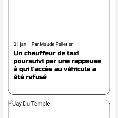
31 jan | Par Maude Pelletier
Un chauffeur de taxi
poursuivi par une rappeuse
à qui l'accès au véhicule a
été refusé