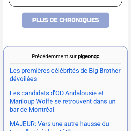
PLUS DE CHRONIQUES
Précédemment sur
pigeonqc
Les premières célébrités de Big Brother
dévoilées
Les candidats d'OD Andalousie et
Mariloup Wolfe se retrouvent dans un
bar de Montréal
MAJEUR: Vers une autre hausse du