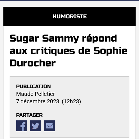
HUMORISTE
Sugar Sammy répond
aux critiques de Sophie
Durocher
PUBLICATION
Maude Pelletier
7 décembre 2023 (12h23)
PARTAGER