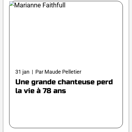
31 jan | Par Maude Pelletier
Une grande chanteuse perd
la vie à 78 ans