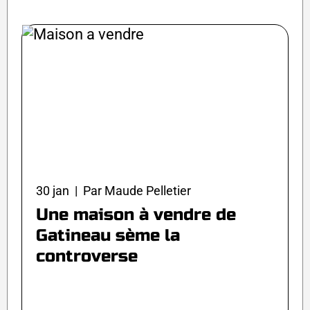
30 jan | Par Maude Pelletier
Une maison à vendre de
Gatineau sème la
controverse