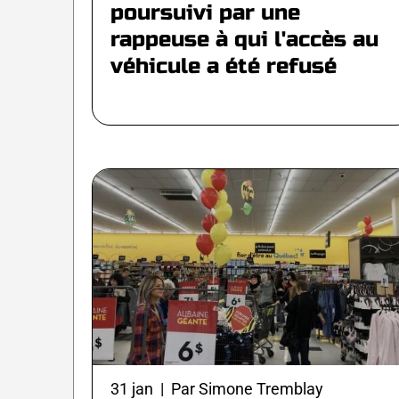
poursuivi par une
rappeuse à qui l'accès au
véhicule a été refusé
31 jan | Par Simone Tremblay