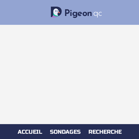
ACCUEIL
SONDAGES
RECHERCHE