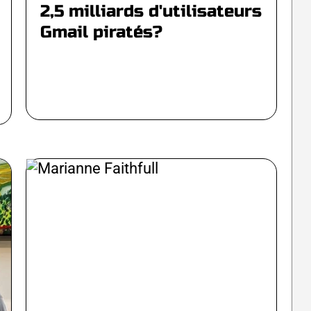
2,5 milliards d'utilisateurs
Gmail piratés?