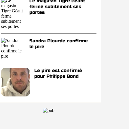
Ce magasin Tigre Géant
ferme subitement ses
portes
Sandra Plourde confirme
le pire
Le pire est confirmé
pour Philippe Bond