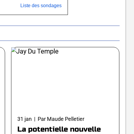
Liste des sondages
31 jan | Par Maude Pelletier
La potentielle nouvelle