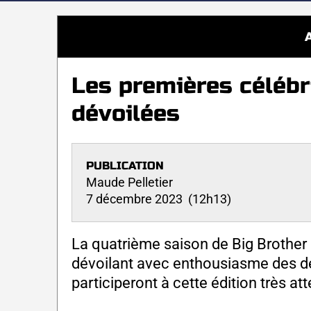
Les premières célébr
dévoilées
PUBLICATION
Maude Pelletier
7 décembre 2023 (12h13)
La quatrième saison de Big Brother
dévoilant avec enthousiasme des déta
participeront à cette édition très at