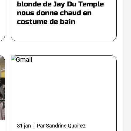
blonde de Jay Du Temple
nous donne chaud en
costume de bain
31 jan | Par Sandrine Quoirez