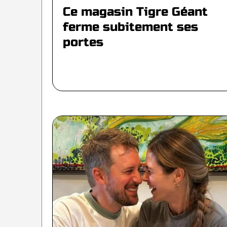
Ce magasin Tigre Géant
ferme subitement ses
portes