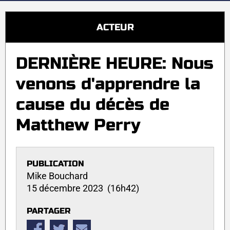
ACTEUR
DERNIÈRE HEURE: Nous
venons d'apprendre la
cause du décès de
Matthew Perry
PUBLICATION
Mike Bouchard
15 décembre 2023 (16h42)
PARTAGER