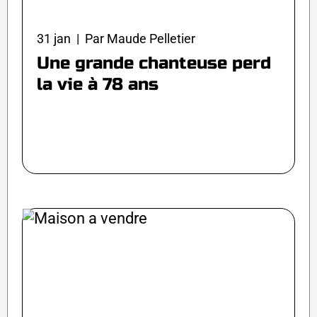
31 jan | Par Maude Pelletier
Une grande chanteuse perd
la vie à 78 ans