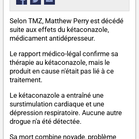
Selon TMZ, Matthew Perry est décédé
suite aux effets du kétaconazole,
médicament antidépresseur.
Le rapport médico-légal confirme sa
thérapie au kétaconazole, mais le
produit en cause n'était pas lié à ce
traitement.
Le kétaconazole a entraîné une
surstimulation cardiaque et une
dépression respiratoire. Aucune autre
drogue n'a été détectée.
Sa mort combine noyade, problème