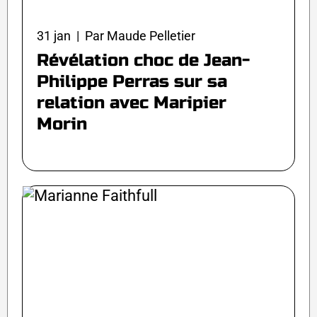
31 jan | Par Maude Pelletier
Révélation choc de Jean-
Philippe Perras sur sa
relation avec Maripier
Morin