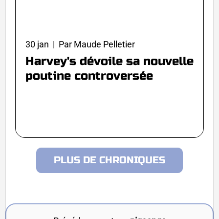
30 jan | Par Maude Pelletier
Harvey's dévoile sa nouvelle
poutine controversée
PLUS DE CHRONIQUES