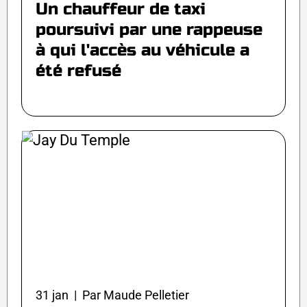
Un chauffeur de taxi
poursuivi par une rappeuse
à qui l'accès au véhicule a
été refusé
31 jan | Par Maude Pelletier