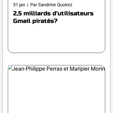
31 jan | Par Sandrine Quoirez
2,5 milliards d'utilisateurs
Gmail piratés?