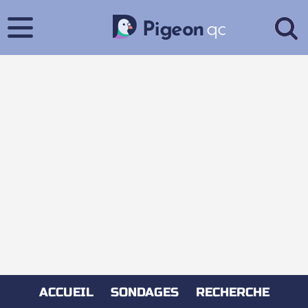
ACCUEIL
SONDAGES
RECHERCHE