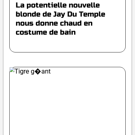
La potentielle nouvelle
blonde de Jay Du Temple
nous donne chaud en
costume de bain