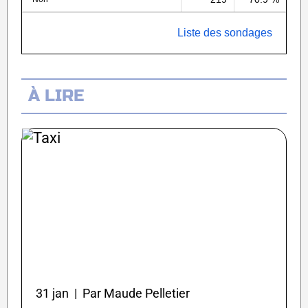
Liste des sondages
À LIRE
31 jan | Par Maude Pelletier