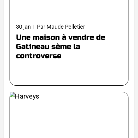
30 jan | Par Maude Pelletier
Une maison à vendre de
Gatineau sème la
controverse