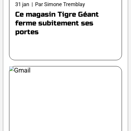
31 jan | Par Simone Tremblay
Ce magasin Tigre Géant
ferme subitement ses
portes