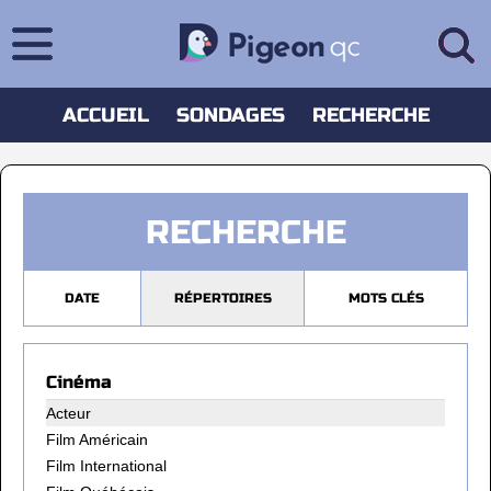
ACCUEIL
SONDAGES
RECHERCHE
RECHERCHE
DATE
RÉPERTOIRES
MOTS CLÉS
Cinéma
Acteur
Film Américain
Film International