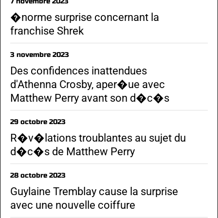
7 novembre 2023
�norme surprise concernant la
franchise Shrek
3 novembre 2023
Des confidences inattendues
d'Athenna Crosby, aper�ue avec
Matthew Perry avant son d�c�s
29 octobre 2023
R�v�lations troublantes au sujet du
d�c�s de Matthew Perry
28 octobre 2023
Guylaine Tremblay cause la surprise
avec une nouvelle coiffure