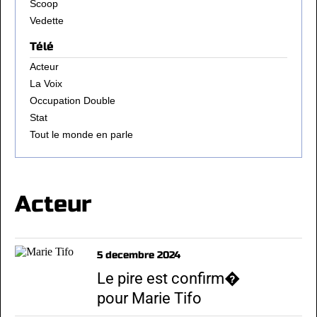
Scoop
Vedette
Télé
Acteur
La Voix
Occupation Double
Stat
Tout le monde en parle
Acteur
5 decembre 2024
Le pire est confirm�
pour Marie Tifo