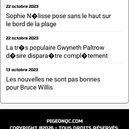
22 octobre 2023
Sophie N�lisse pose sans le haut sur
le bord de la plage
22 octobre 2023
La tr�s populaire Gwyneth Paltrow
d�sire dispara�tre compl�tement
13 octobre 2023
Les nouvelles ne sont pas bonnes
pour Bruce Willis
PIGEONQC.COM
COPYRIGHT @2026 - TOUS DROITS RÉSERVÉS.