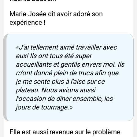
Marie-Josée dit avoir adoré son
expérience !
«J'ai tellement aimé travailler avec
eux! Ils ont tous été super
accueillants et gentils envers moi. Ils
m'ont donné plein de trucs afin que
je me sente plus à l'aise sur ce
plateau. Nous avions aussi
l'occasion de dîner ensemble, les
jours de tournage.»
Elle est aussi revenue sur le problème