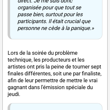
direct. Je me suis donc
organisée pour que tout se
passe bien, surtout pour les
participants. Il était crucial que
personne ne cède à la panique.»
Lors de la soirée du problème
technique, les producteurs et les
artistes ont pris la peine de tourner sept
finales différentes, soit une par finaliste,
afin de leur permettre de mettre le vrai
gagnant dans l'émission spéciale du
jeudi.