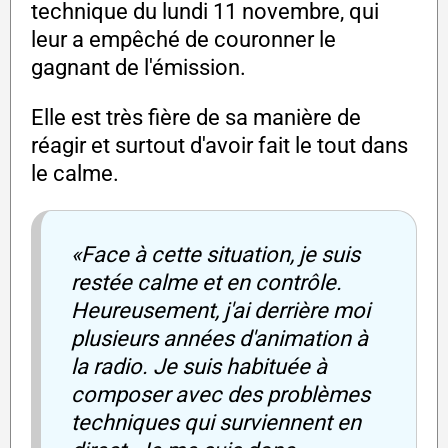
technique du lundi 11 novembre, qui
leur a empêché de couronner le
gagnant de l'émission.
Elle est très fière de sa manière de
réagir et surtout d'avoir fait le tout dans
le calme.
«Face à cette situation, je suis
restée calme et en contrôle.
Heureusement, j'ai derrière moi
plusieurs années d'animation à
la radio. Je suis habituée à
composer avec des problèmes
techniques qui surviennent en