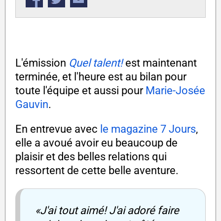
L'émission
Quel talent!
est maintenant
terminée, et l'heure est au bilan pour
toute l'équipe et aussi pour
Marie-Josée
Gauvin
.
En entrevue avec
le magazine 7 Jours
,
elle a avoué avoir eu beaucoup de
plaisir et des belles relations qui
ressortent de cette belle aventure.
«J'ai tout aimé! J'ai adoré faire