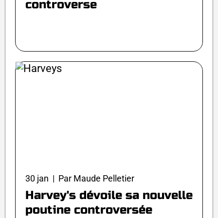
controverse
30 jan | Par Maude Pelletier
Harvey's dévoile sa nouvelle
poutine controversée