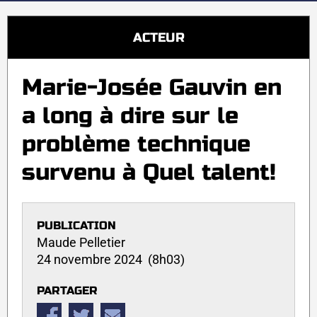
ACTEUR
Marie-Josée Gauvin en
a long à dire sur le
problème technique
survenu à Quel talent!
PUBLICATION
Maude Pelletier
24 novembre 2024 (8h03)
PARTAGER