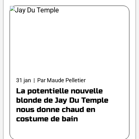
31 jan | Par Maude Pelletier
La potentielle nouvelle
blonde de Jay Du Temple
nous donne chaud en
costume de bain