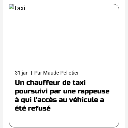
31 jan | Par Maude Pelletier
Un chauffeur de taxi
poursuivi par une rappeuse
à qui l'accès au véhicule a
été refusé