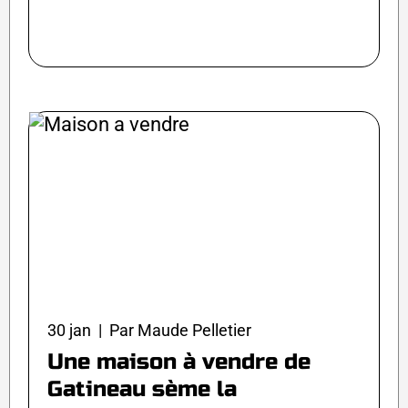
30 jan | Par Maude Pelletier
Une maison à vendre de
Gatineau sème la