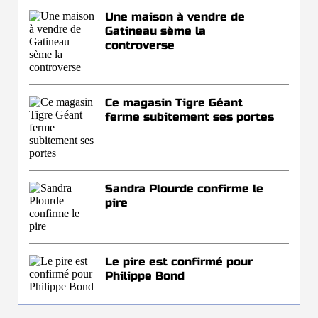
Une maison à vendre de
Gatineau sème la
controverse
Ce magasin Tigre Géant
ferme subitement ses portes
Sandra Plourde confirme le
pire
Le pire est confirmé pour
Philippe Bond