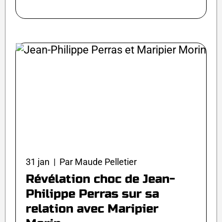
31 jan | Par Maude Pelletier
Révélation choc de Jean-
Philippe Perras sur sa
relation avec Maripier