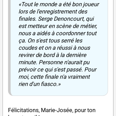
«Tout le monde a été bon joueur
lors de l'enregistrement des
finales. Serge Denoncourt, qui
est metteur en scène de métier,
nous a aidés à coordonner tout
ça. On s'est tous serré les
coudes et on a réussi à nous
revirer de bord à la dernière
minute. Personne n'aurait pu
prévoir ce qui s'est passé. Pour
moi, cette finale n'a vraiment
rien d'un fiasco.»
Félicitations, Marie-Josée, pour ton