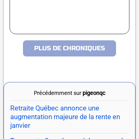
PLUS DE CHRONIQUES
Précédemment sur
pigeonqc
Retraite Québec annonce une
augmentation majeure de la rente en
janvier