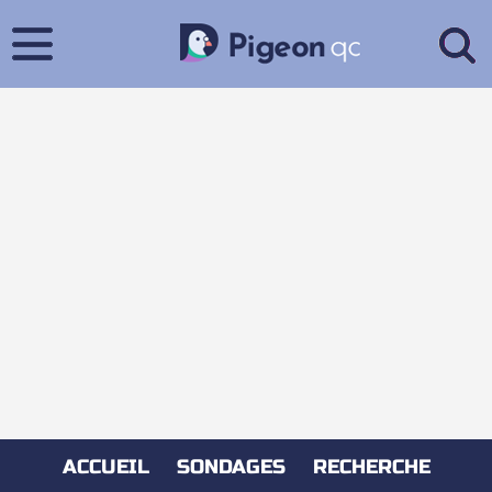
ACCUEIL
SONDAGES
RECHERCHE