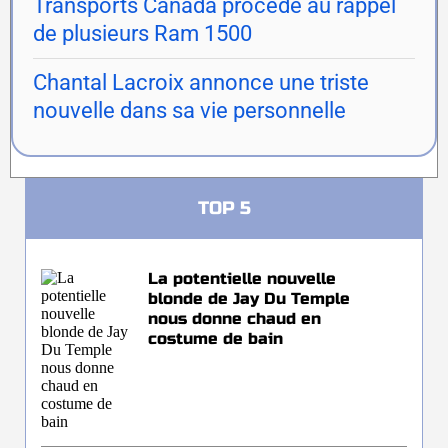
Transports Canada procède au rappel
de plusieurs Ram 1500
Chantal Lacroix annonce une triste
nouvelle dans sa vie personnelle
TOP 5
La potentielle nouvelle
blonde de Jay Du Temple
nous donne chaud en
costume de bain