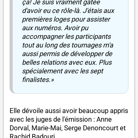
ça! Je suis vraiment gâtée
d'avoir eu ce rôle-là. J'étais aux
premières loges pour assister
aux numéros. Avoir pu
accompagner les participants
tout au long des tournages m'a
aussi permis de développer de
belles relations avec eux. Plus
spécialement avec les sept
finalistes.»
Elle dévoile aussi avoir beaucoup appris
avec les juges de l'émission : Anne
Dorval, Marie-Mai, Serge Denoncourt et
Rachid Badouri.