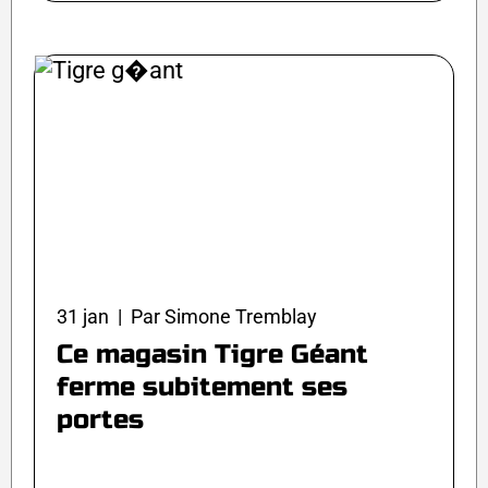
31 jan | Par Simone Tremblay
Ce magasin Tigre Géant
ferme subitement ses
portes