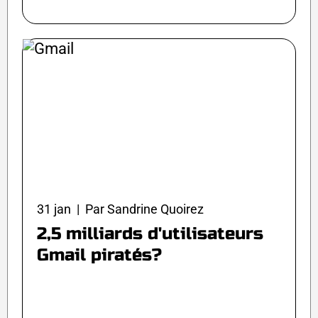
31 jan | Par Sandrine Quoirez
2,5 milliards d'utilisateurs
Gmail piratés?