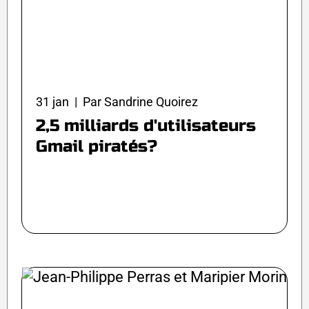
31 jan | Par Sandrine Quoirez
2,5 milliards d'utilisateurs
Gmail piratés?