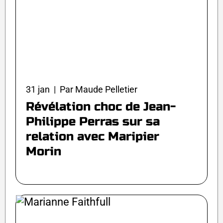
31 jan | Par Maude Pelletier
Révélation choc de Jean-
Philippe Perras sur sa
relation avec Maripier
Morin