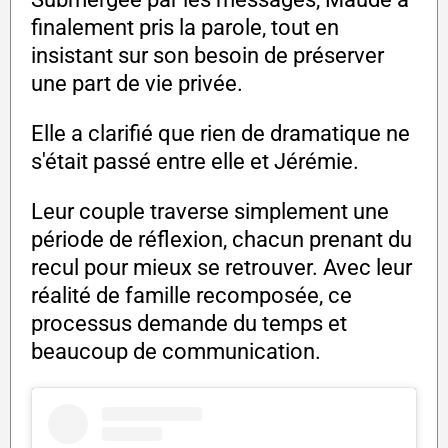
finalement pris la parole, tout en
insistant sur son besoin de préserver
une part de vie privée.
Elle a clarifié que rien de dramatique ne
s'était passé entre elle et Jérémie.
Leur couple traverse simplement une
période de réflexion, chacun prenant du
recul pour mieux se retrouver. Avec leur
réalité de famille recomposée, ce
processus demande du temps et
beaucoup de communication.