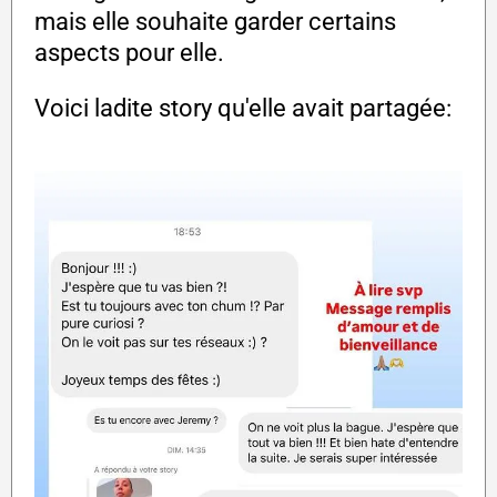
mais elle souhaite garder certains
aspects pour elle.
Voici ladite story qu'elle avait partagée: