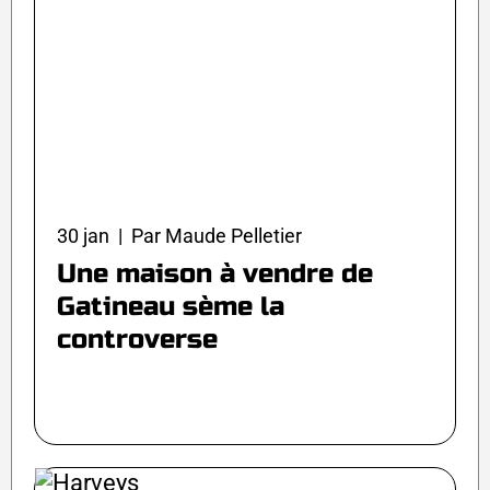
30 jan | Par Maude Pelletier
Une maison à vendre de
Gatineau sème la
controverse