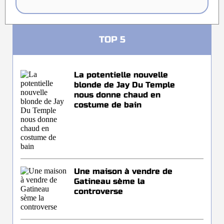
TOP 5
La potentielle nouvelle
blonde de Jay Du Temple
nous donne chaud en
costume de bain
Une maison à vendre de
Gatineau sème la
controverse