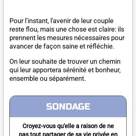
Pour l'instant, l'avenir de leur couple
reste flou, mais une chose est claire: ils
prennent les mesures nécessaires pour
avancer de façon saine et réfléchie.
On leur souhaite de trouver un chemin
qui leur apportera sérénité et bonheur,
ensemble ou séparément.
SONDAGE
Croyez-vous qu'elle a raison de ne
pas tout partager de sa vie privée en