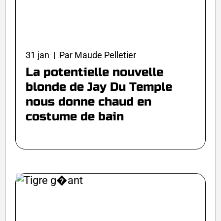
31 jan | Par Maude Pelletier
La potentielle nouvelle
blonde de Jay Du Temple
nous donne chaud en
costume de bain