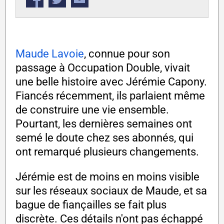
Maude Lavoie
, connue pour son
passage à Occupation Double, vivait
une belle histoire avec Jérémie Capony.
Fiancés récemment, ils parlaient même
de construire une vie ensemble.
Pourtant, les dernières semaines ont
semé le doute chez ses abonnés, qui
ont remarqué plusieurs changements.
Jérémie est de moins en moins visible
sur les réseaux sociaux de Maude, et sa
bague de fiançailles se fait plus
discrète. Ces détails n'ont pas échappé