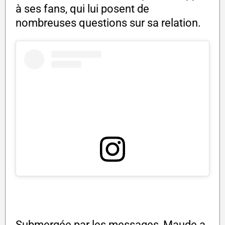
à ses fans, qui lui posent de
nombreuses questions sur sa relation.
Submergée par les messages, Maude a