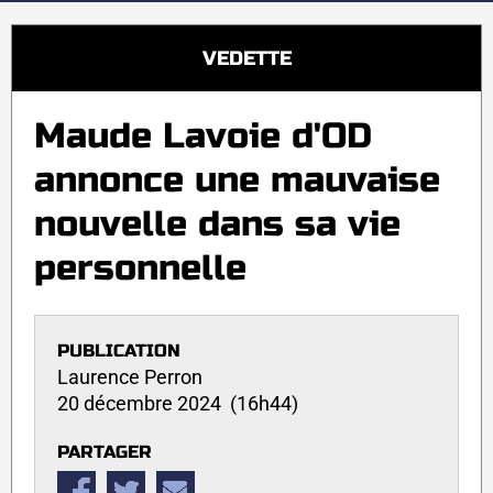
VEDETTE
Maude Lavoie d'OD
annonce une mauvaise
nouvelle dans sa vie
personnelle
PUBLICATION
Laurence Perron
20 décembre 2024 (16h44)
PARTAGER