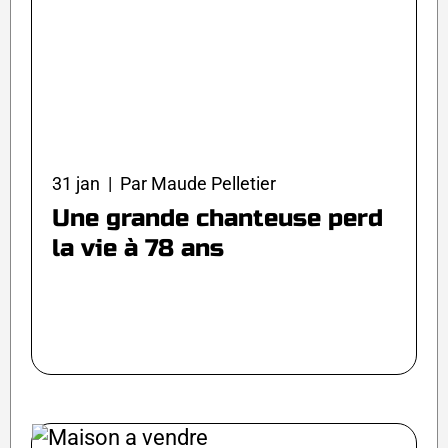
31 jan | Par Maude Pelletier
Une grande chanteuse perd
la vie à 78 ans