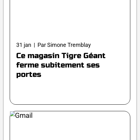
31 jan | Par Simone Tremblay
Ce magasin Tigre Géant
ferme subitement ses
portes