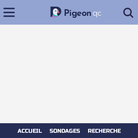
ACCUEIL
SONDAGES
RECHERCHE