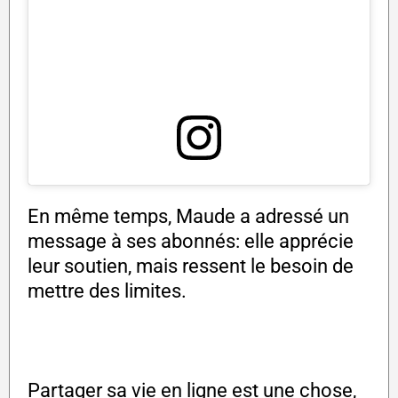
En même temps, Maude a adressé un
message à ses abonnés: elle apprécie
leur soutien, mais ressent le besoin de
mettre des limites.
Partager sa vie en ligne est une chose,