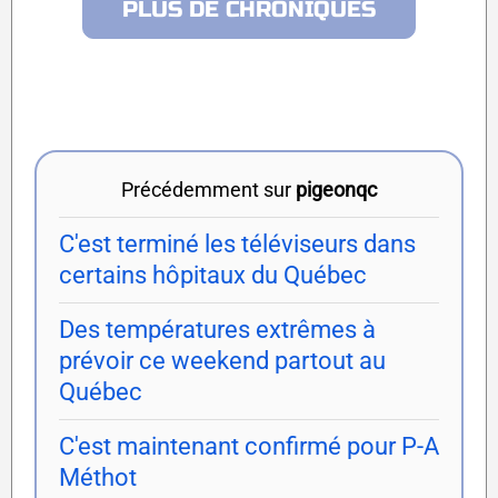
PLUS DE CHRONIQUES
Précédemment sur
pigeonqc
C'est terminé les téléviseurs dans
certains hôpitaux du Québec
Des températures extrêmes à
prévoir ce weekend partout au
Québec
C'est maintenant confirmé pour P-A
Méthot