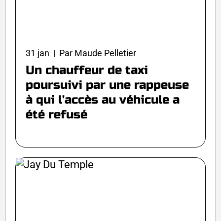
31 jan | Par Maude Pelletier
Un chauffeur de taxi
poursuivi par une rappeuse
à qui l'accès au véhicule a
été refusé