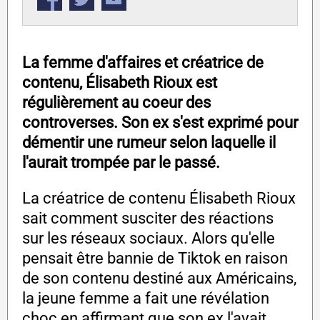
La femme d'affaires et créatrice de
contenu, Élisabeth Rioux est
régulièrement au coeur des
controverses. Son ex s'est exprimé pour
démentir une rumeur selon laquelle il
l'aurait trompée par le passé.
La créatrice de contenu Élisabeth Rioux
sait comment susciter des réactions
sur les réseaux sociaux. Alors qu'elle
pensait être bannie de Tiktok en raison
de son contenu destiné aux Américains,
la jeune femme a fait une révélation
choc en affirmant que son ex l'avait