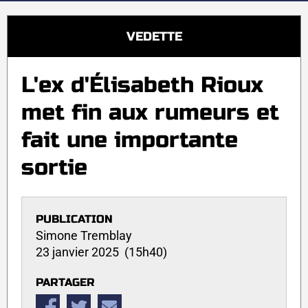
VEDETTE
L'ex d'Élisabeth Rioux
met fin aux rumeurs et
fait une importante
sortie
PUBLICATION
Simone Tremblay
23 janvier 2025 (15h40)
PARTAGER