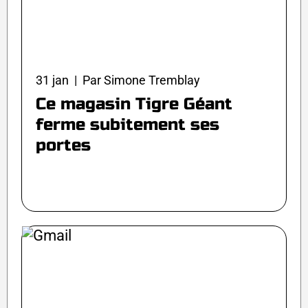
31 jan | Par Simone Tremblay
Ce magasin Tigre Géant
ferme subitement ses
portes