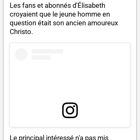
Les fans et abonnés d'Élisabeth
croyaient que le jeune homme en
question était son ancien amoureux
Christo.
Le principal intéressé n'a pas mis