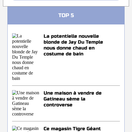
TOP 5
La potentielle nouvelle
blonde de Jay Du Temple
nous donne chaud en
costume de bain
Une maison à vendre de
Gatineau sème la
controverse
Ce magasin Tigre Géant