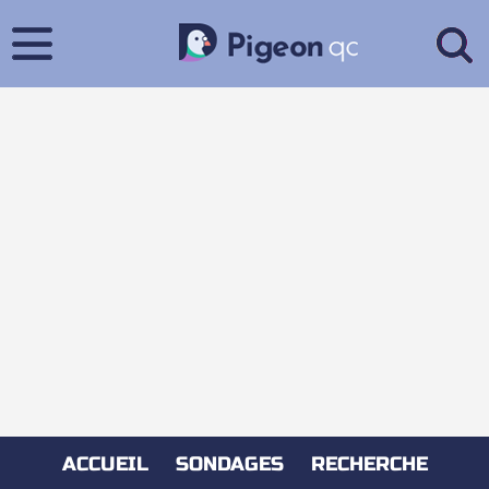
ACCUEIL
SONDAGES
RECHERCHE