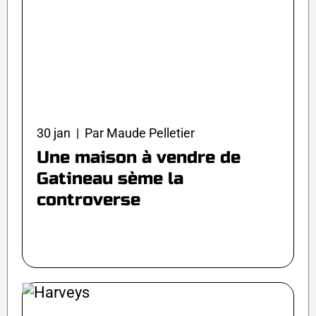
30 jan | Par Maude Pelletier
Une maison à vendre de
Gatineau sème la
controverse