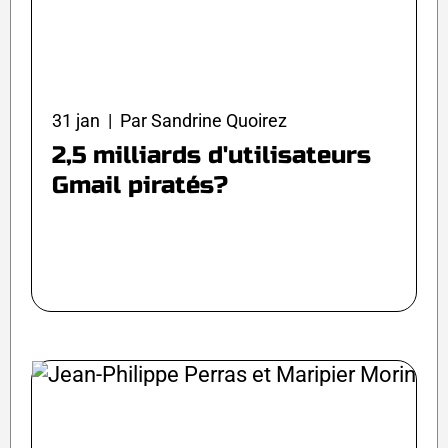
31 jan | Par Sandrine Quoirez
2,5 milliards d'utilisateurs
Gmail piratés?