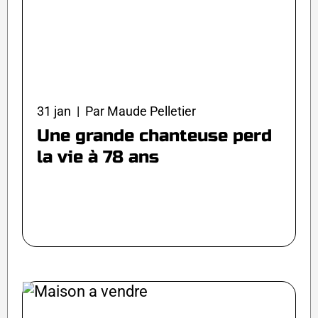
31 jan | Par Maude Pelletier
Une grande chanteuse perd
la vie à 78 ans