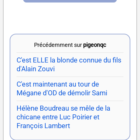
Précédemment sur
pigeonqc
C'est ELLE la blonde connue du fils
d'Alain Zouvi
C'est maintenant au tour de
Mégane d'OD de démolir Sami
Hélène Boudreau se mêle de la
chicane entre Luc Poirier et
François Lambert