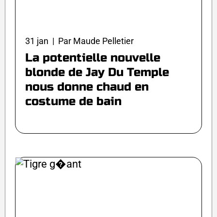
31 jan | Par Maude Pelletier
La potentielle nouvelle
blonde de Jay Du Temple
nous donne chaud en
costume de bain