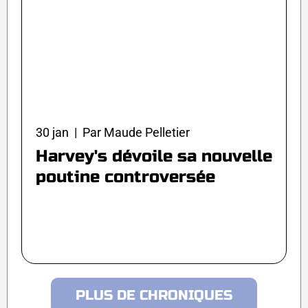
30 jan | Par Maude Pelletier
Harvey's dévoile sa nouvelle
poutine controversée
PLUS DE CHRONIQUES