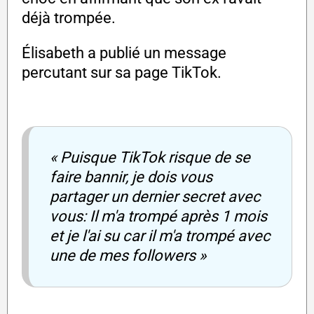
déjà trompée.
Élisabeth a publié un message
percutant sur sa page TikTok.
« Puisque TikTok risque de se
faire bannir, je dois vous
partager un dernier secret avec
vous: Il m'a trompé après 1 mois
et je l'ai su car il m'a trompé avec
une de mes followers »