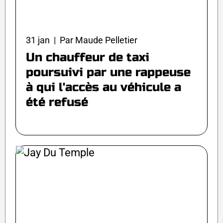
31 jan | Par Maude Pelletier
Un chauffeur de taxi
poursuivi par une rappeuse
à qui l'accès au véhicule a
été refusé