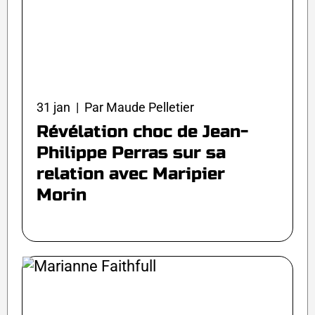
31 jan | Par Maude Pelletier
Révélation choc de Jean-
Philippe Perras sur sa
relation avec Maripier
Morin