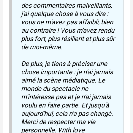
des commentaires malveillants,
j'ai quelque chose à vous dire :
vous ne m'avez pas affaibli, bien
au contraire ! Vous m'avez rendu
plus fort, plus résilient et plus sûr
de moi-même.
De plus, je tiens à préciser une
chose importante : je n'ai jamais
aimé la scène médiatique. Le
monde du spectacle ne
m'intéresse pas et je n'ai jamais
voulu en faire partie. Et jusqu'à
aujourd'hui, cela n'a pas changé.
Merci de respecter ma vie
personnelle. With love