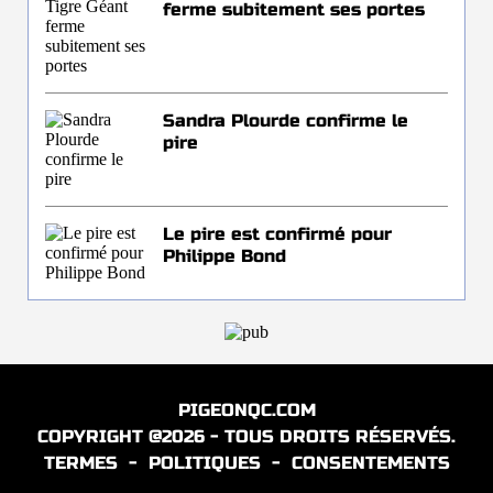
ferme subitement ses portes
Sandra Plourde confirme le
pire
Le pire est confirmé pour
Philippe Bond
PIGEONQC.COM
COPYRIGHT @2026 - TOUS DROITS RÉSERVÉS.
TERMES
-
POLITIQUES
-
CONSENTEMENTS