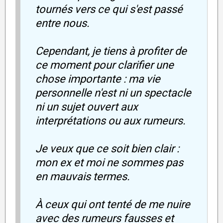
tournés vers ce qui s'est passé
entre nous.
Cependant, je tiens à profiter de
ce moment pour clarifier une
chose importante : ma vie
personnelle n'est ni un spectacle
ni un sujet ouvert aux
interprétations ou aux rumeurs.
Je veux que ce soit bien clair :
mon ex et moi ne sommes pas
en mauvais termes.
À ceux qui ont tenté de me nuire
avec des rumeurs fausses et