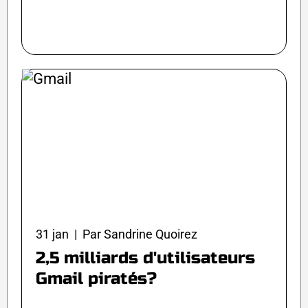
31 jan | Par Sandrine Quoirez
2,5 milliards d'utilisateurs
Gmail piratés?