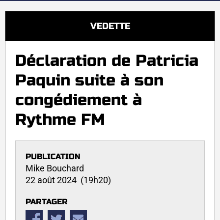
VEDETTE
Déclaration de Patricia
Paquin suite à son
congédiement à
Rythme FM
PUBLICATION
Mike Bouchard
22 août 2024 (19h20)
PARTAGER