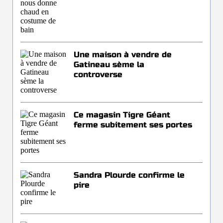
Une maison à vendre de
Gatineau sème la
controverse
Ce magasin Tigre Géant
ferme subitement ses portes
Sandra Plourde confirme le
pire