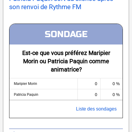
son renvoi de Rythme FM
SONDAGE
Est-ce que vous préférez Maripier
Morin ou Patricia Paquin comme
animatrice?
0
0 %
Maripier Morin
0
0 %
Patricia Paquin
Liste des sondages