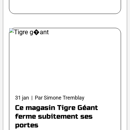
31 jan | Par Simone Tremblay
Ce magasin Tigre Géant
ferme subitement ses
portes