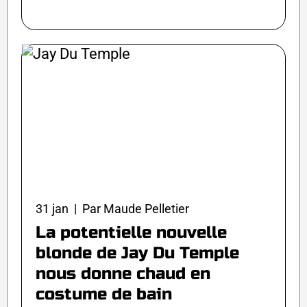
31 jan | Par Maude Pelletier
La potentielle nouvelle
blonde de Jay Du Temple
nous donne chaud en
costume de bain