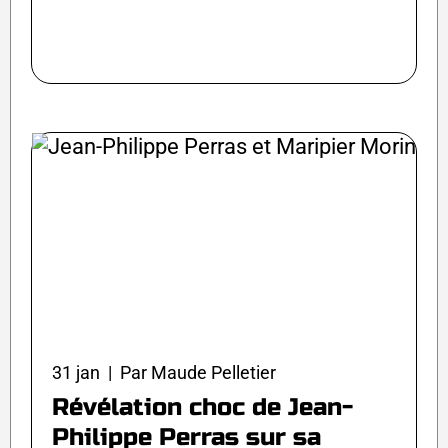
31 jan | Par Maude Pelletier
Révélation choc de Jean-
Philippe Perras sur sa