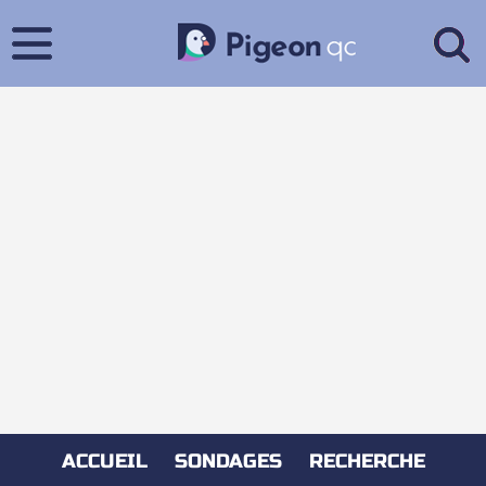
ACCUEIL
SONDAGES
RECHERCHE