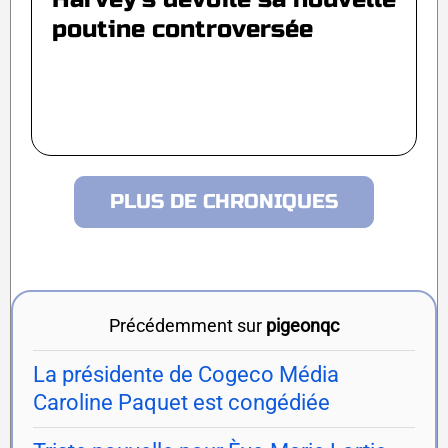
poutine controversée
PLUS DE CHRONIQUES
Précédemment sur
pigeonqc
La présidente de Cogeco Média
Caroline Paquet est congédiée