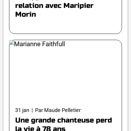
relation avec Maripier
Morin
31 jan | Par Maude Pelletier
Une grande chanteuse perd
la vie à 78 ans