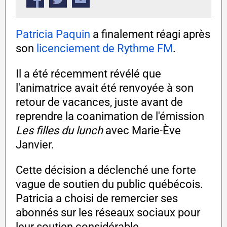
Patricia Paquin
a finalement réagi après
son
licenciement de Rythme FM
.
Il a été récemment révélé que
l'animatrice avait été renvoyée à son
retour de vacances, juste avant de
reprendre la coanimation de l'émission
Les filles du lunch
avec Marie-Ève
Janvier.
Cette décision a déclenché une forte
vague de soutien du public québécois.
Patricia a choisi de remercier ses
abonnés sur les réseaux sociaux pour
leur soutien considérable.