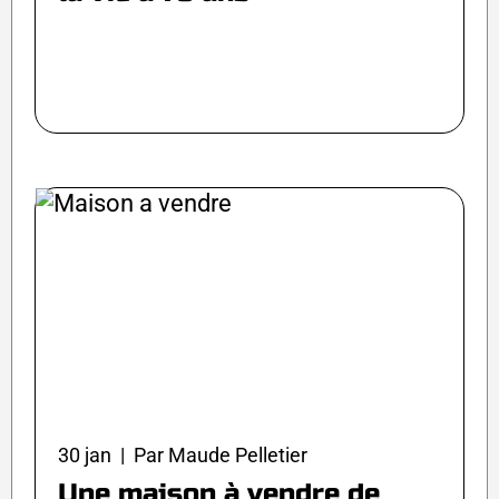
30 jan | Par Maude Pelletier
Une maison à vendre de