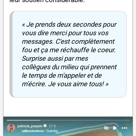
« Je prends deux secondes pour
vous dire merci pour tous vos
messages. C'est complètement
fou et ça me réchauffe le coeur.
Surprise aussi par mes
collègues du milieu qui prennent
le temps de m'appeler et de
m'écrire. Je vous aime tous! »