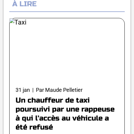
À LIRE
31 jan | Par Maude Pelletier
Un chauffeur de taxi
poursuivi par une rappeuse
à qui l'accès au véhicule a
été refusé