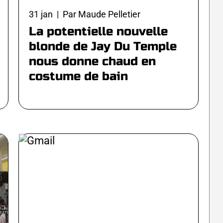
31 jan | Par Maude Pelletier
La potentielle nouvelle
blonde de Jay Du Temple
nous donne chaud en
costume de bain