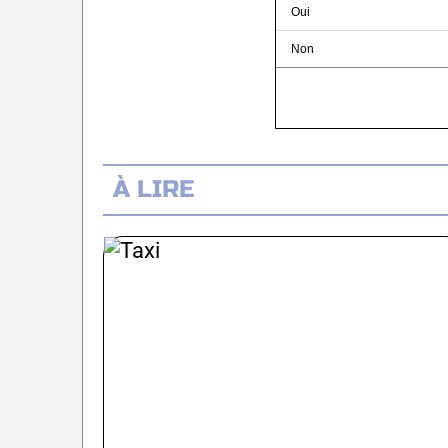
Oui
Non
À LIRE