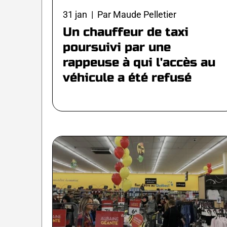
31 jan | Par Maude Pelletier
Un chauffeur de taxi
poursuivi par une
rappeuse à qui l'accès au
véhicule a été refusé