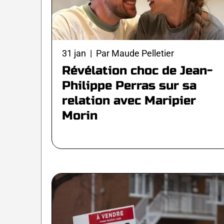
31 jan | Par Maude Pelletier
Révélation choc de Jean-
Philippe Perras sur sa
relation avec Maripier
Morin