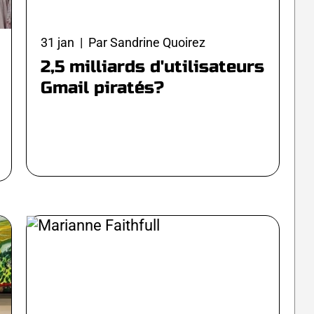
31 jan | Par Sandrine Quoirez
2,5 milliards d'utilisateurs
Gmail piratés?