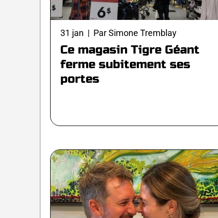
31 jan | Par Simone Tremblay
Ce magasin Tigre Géant
ferme subitement ses
portes