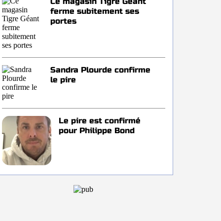
Ce magasin Tigre Géant
ferme subitement ses
portes
Sandra Plourde confirme
le pire
Le pire est confirmé
pour Philippe Bond