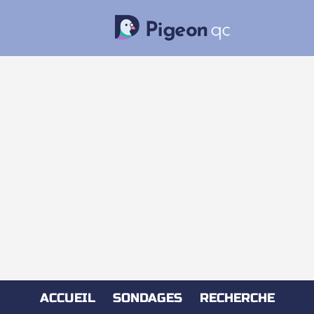
ACCUEIL
SONDAGES
RECHERCHE