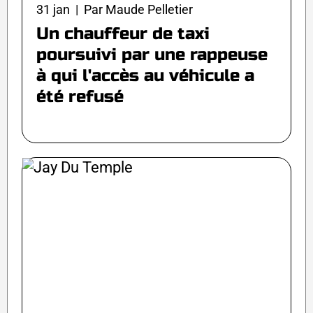
31 jan | Par Maude Pelletier
Un chauffeur de taxi
poursuivi par une rappeuse
à qui l'accès au véhicule a
été refusé