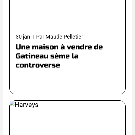
30 jan | Par Maude Pelletier
Une maison à vendre de
Gatineau sème la
controverse