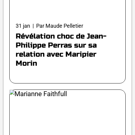
31 jan | Par Maude Pelletier
Révélation choc de Jean-
Philippe Perras sur sa
relation avec Maripier
Morin