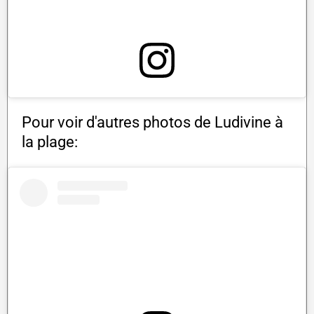
Pour voir d'autres photos de Ludivine à
la plage: