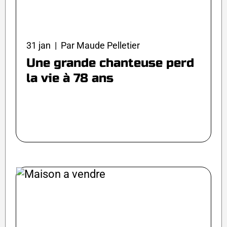
31 jan | Par Maude Pelletier
Une grande chanteuse perd
la vie à 78 ans