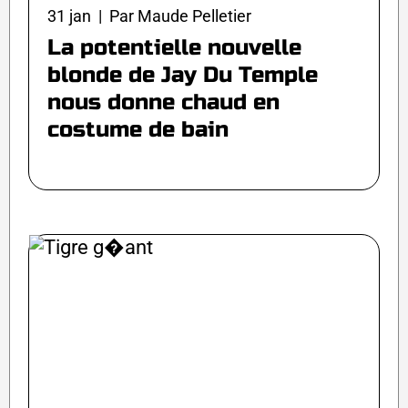
31 jan | Par Maude Pelletier
La potentielle nouvelle
blonde de Jay Du Temple
nous donne chaud en
costume de bain