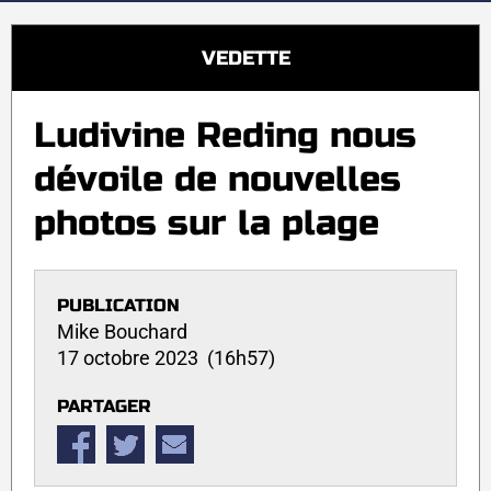
VEDETTE
Ludivine Reding nous
dévoile de nouvelles
photos sur la plage
PUBLICATION
Mike Bouchard
17 octobre 2023 (16h57)
PARTAGER