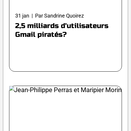
31 jan | Par Sandrine Quoirez
2,5 milliards d'utilisateurs
Gmail piratés?