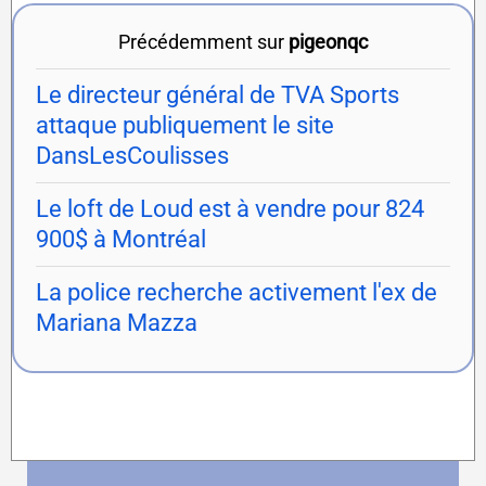
Précédemment sur
pigeonqc
Le directeur général de TVA Sports
attaque publiquement le site
DansLesCoulisses
Le loft de Loud est à vendre pour 824
900$ à Montréal
La police recherche activement l'ex de
Mariana Mazza