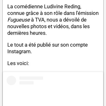
La comédienne Ludivine Reding,
connue grâce à son rôle dans l'émission
Fugueuse
à TVA, nous a dévoilé de
nouvelles photos et vidéos, dans les
dernières heures.
Le tout a été publié sur son compte
Instagram.
Les voici: