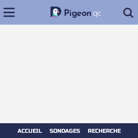
ACCUEIL
SONDAGES
RECHERCHE