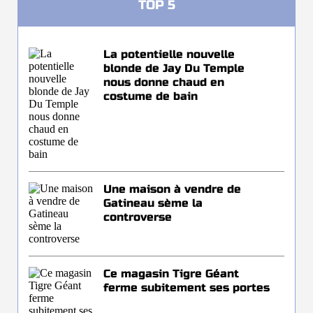
TOP 5
La potentielle nouvelle
blonde de Jay Du Temple
nous donne chaud en
costume de bain
Une maison à vendre de
Gatineau sème la
controverse
Ce magasin Tigre Géant
ferme subitement ses portes