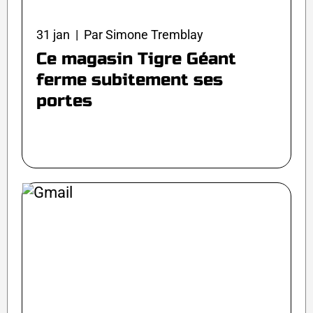
31 jan | Par Simone Tremblay
Ce magasin Tigre Géant
ferme subitement ses
portes