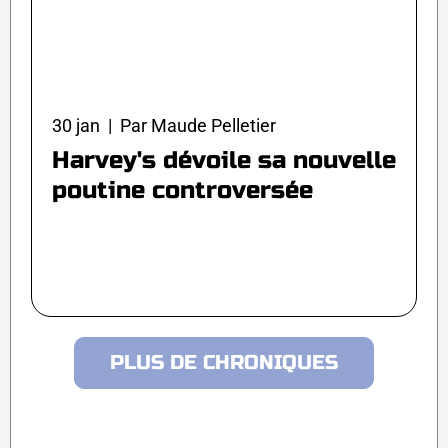
30 jan | Par Maude Pelletier
Harvey's dévoile sa nouvelle
poutine controversée
PLUS DE CHRONIQUES