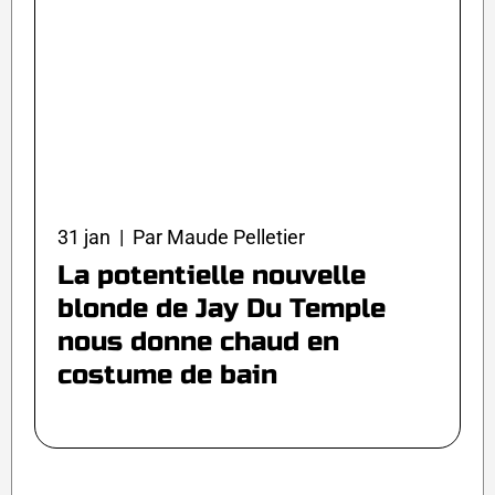
31 jan | Par Maude Pelletier
La potentielle nouvelle
blonde de Jay Du Temple
nous donne chaud en
costume de bain