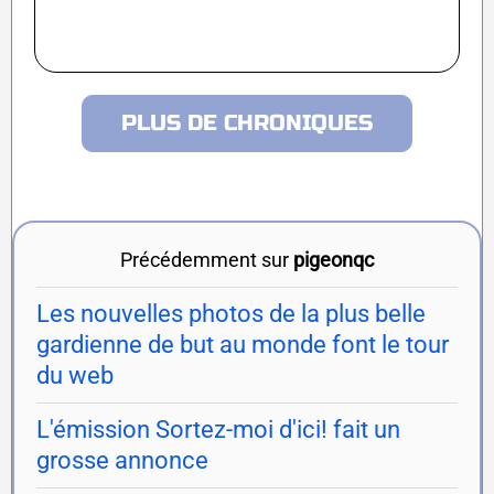
PLUS DE CHRONIQUES
Précédemment sur
pigeonqc
Les nouvelles photos de la plus belle
gardienne de but au monde font le tour
du web
L'émission Sortez-moi d'ici! fait un
grosse annonce