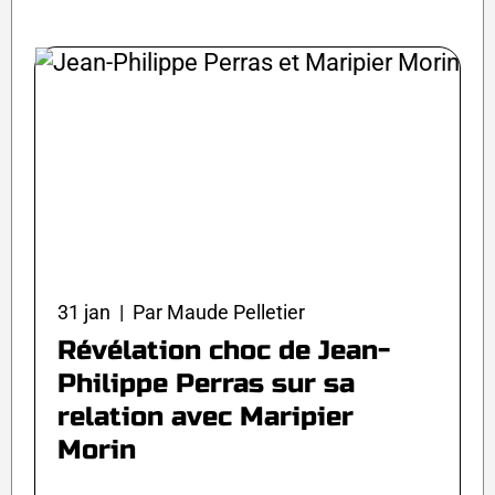
31 jan | Par Maude Pelletier
Révélation choc de Jean-
Philippe Perras sur sa
relation avec Maripier
Morin