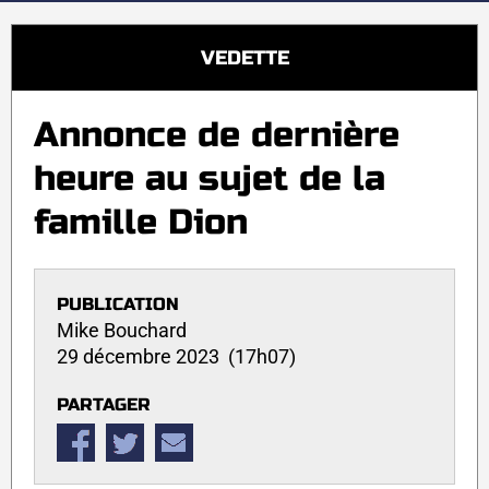
VEDETTE
Annonce de dernière
heure au sujet de la
famille Dion
PUBLICATION
Mike Bouchard
29 décembre 2023 (17h07)
PARTAGER