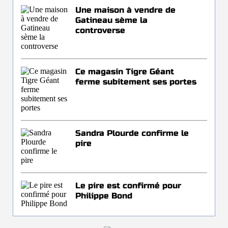
Une maison à vendre de
Gatineau sème la
controverse
Ce magasin Tigre Géant
ferme subitement ses portes
Sandra Plourde confirme le
pire
Le pire est confirmé pour
Philippe Bond