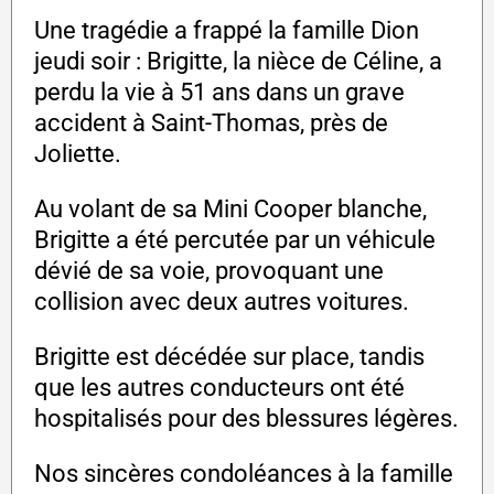
Une tragédie a frappé la famille Dion
jeudi soir : Brigitte, la nièce de Céline, a
perdu la vie à 51 ans dans un grave
accident à Saint-Thomas, près de
Joliette.
Au volant de sa Mini Cooper blanche,
Brigitte a été percutée par un véhicule
dévié de sa voie, provoquant une
collision avec deux autres voitures.
Brigitte est décédée sur place, tandis
que les autres conducteurs ont été
hospitalisés pour des blessures légères.
Nos sincères condoléances à la famille