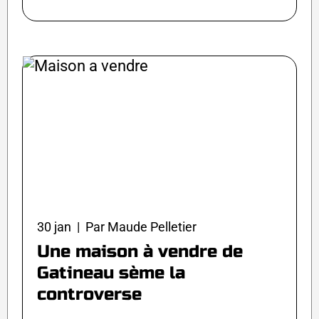
30 jan | Par Maude Pelletier
Une maison à vendre de
Gatineau sème la
controverse