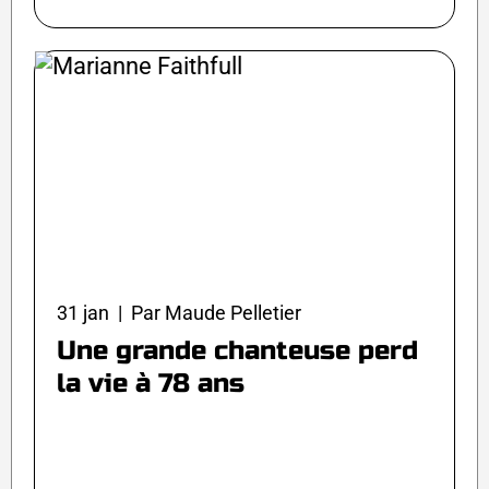
31 jan | Par Maude Pelletier
Une grande chanteuse perd
la vie à 78 ans