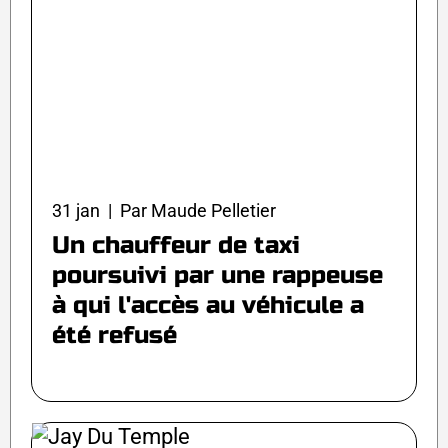
31 jan | Par Maude Pelletier
Un chauffeur de taxi
poursuivi par une rappeuse
à qui l'accès au véhicule a
été refusé