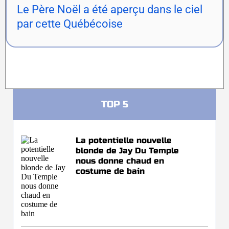
Le Père Noël a été aperçu dans le ciel
par cette Québécoise
TOP 5
La potentielle nouvelle
blonde de Jay Du Temple
nous donne chaud en
costume de bain