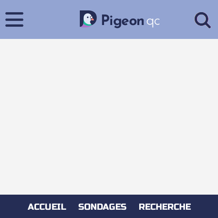
ACCUEIL
SONDAGES
RECHERCHE