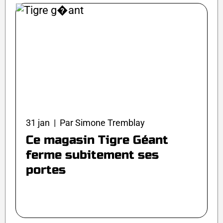
31 jan | Par Simone Tremblay
Ce magasin Tigre Géant
ferme subitement ses
portes