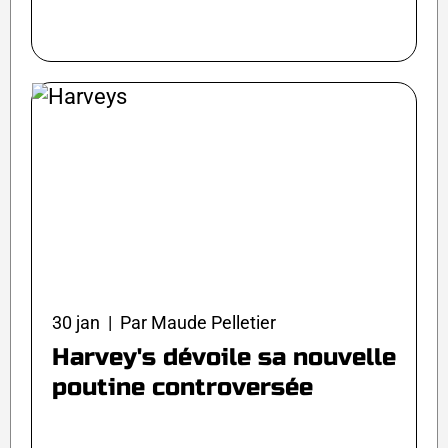
30 jan | Par Maude Pelletier
Harvey's dévoile sa nouvelle
poutine controversée