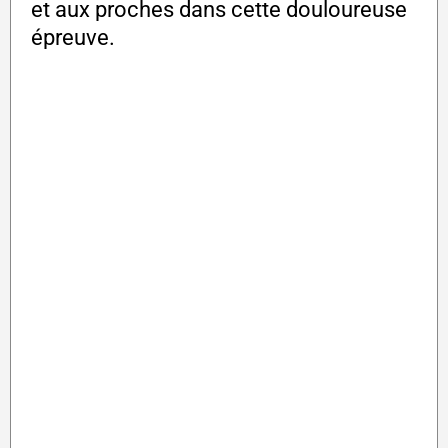
et aux proches dans cette douloureuse
épreuve.