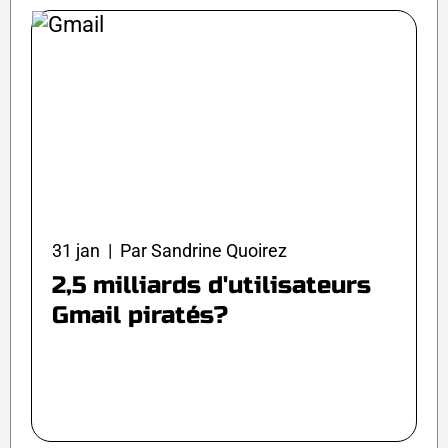
31 jan | Par Sandrine Quoirez
2,5 milliards d'utilisateurs
Gmail piratés?