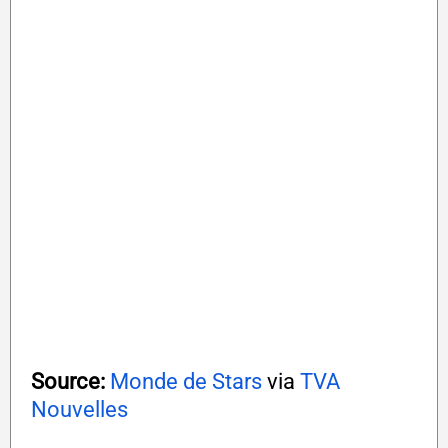
Source:
Monde de Stars
via
TVA
Nouvelles