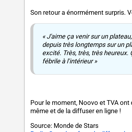
Son retour a énormément surpris. Vo
« J'aime ça venir sur un plateau,
depuis très longtemps sur un pl
excité. Très, très, très heureux. 
fébrile à l'intérieur »
Pour le moment, Noovo et TVA ont d
même et de la diffuser en ligne !
Source: Monde de Stars