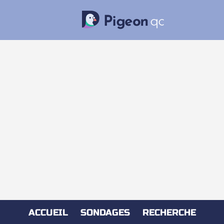
ACCUEIL
SONDAGES
RECHERCHE