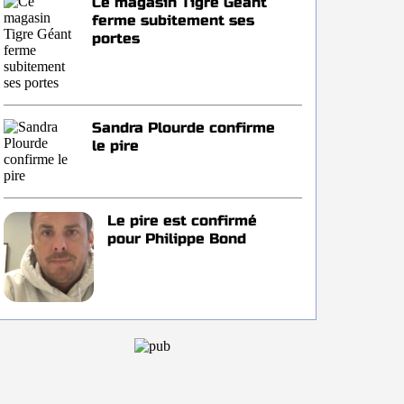
Ce magasin Tigre Géant
ferme subitement ses
portes
Sandra Plourde confirme
le pire
Le pire est confirmé
pour Philippe Bond