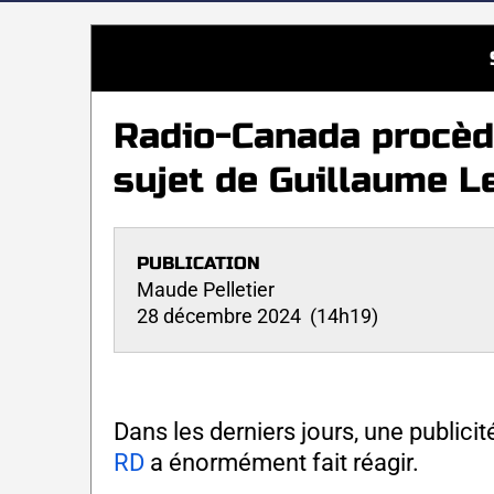
Radio-Canada procèd
sujet de Guillaume L
PUBLICATION
Maude Pelletier
28 décembre 2024 (14h19)
Dans les derniers jours, une public
RD
a énormément fait réagir.