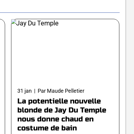
31 jan | Par Maude Pelletier
La potentielle nouvelle
blonde de Jay Du Temple
nous donne chaud en
costume de bain