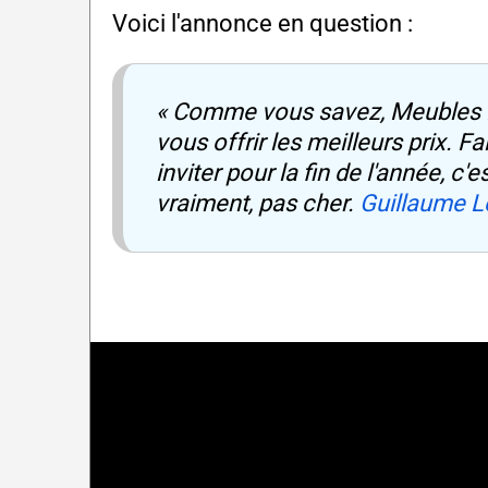
Voici l'annonce en question :
« Comme vous savez, Meubles RD
vous offrir les meilleurs prix. Fa
inviter pour la fin de l'année, c
vraiment, pas cher.
Guillaume L