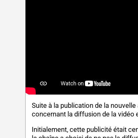
Suite à la publication de la nouvell
concernant la diffusion de la vidéo 
Initialement, cette publicité était 