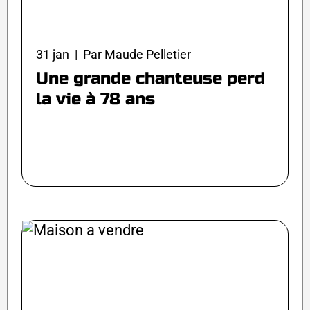
31 jan | Par Maude Pelletier
Une grande chanteuse perd
la vie à 78 ans