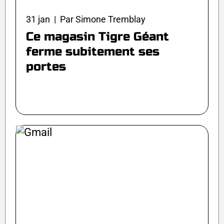
31 jan | Par Simone Tremblay
Ce magasin Tigre Géant
ferme subitement ses
portes