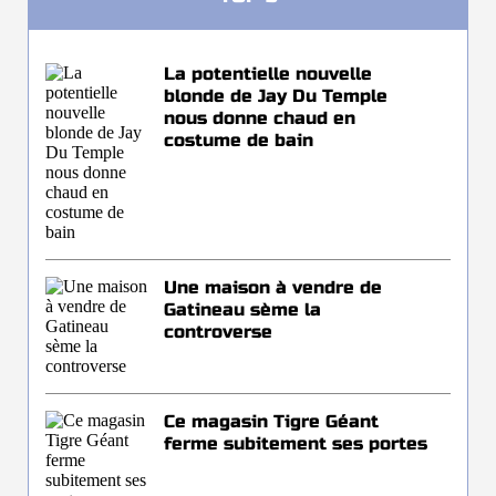
La potentielle nouvelle
blonde de Jay Du Temple
nous donne chaud en
costume de bain
Une maison à vendre de
Gatineau sème la
controverse
Ce magasin Tigre Géant
ferme subitement ses portes