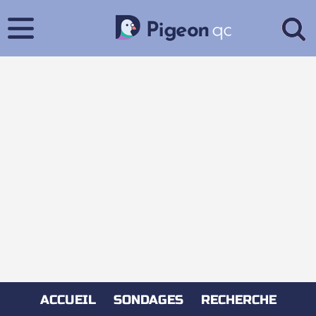
ACCUEIL
SONDAGES
RECHERCHE