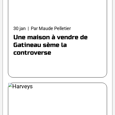
30 jan | Par Maude Pelletier
Une maison à vendre de
Gatineau sème la
controverse