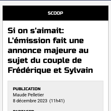
SCOOP
Si on s'aimait:
L'émission fait une
annonce majeure au
sujet du couple de
Frédérique et Sylvain
PUBLICATION
Maude Pelletier
8 décembre 2023 (11h41)