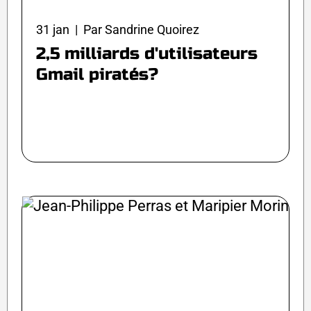
31 jan | Par Sandrine Quoirez
2,5 milliards d'utilisateurs
Gmail piratés?