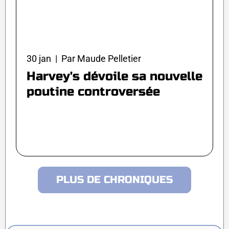
30 jan | Par Maude Pelletier
Harvey's dévoile sa nouvelle
poutine controversée
PLUS DE CHRONIQUES