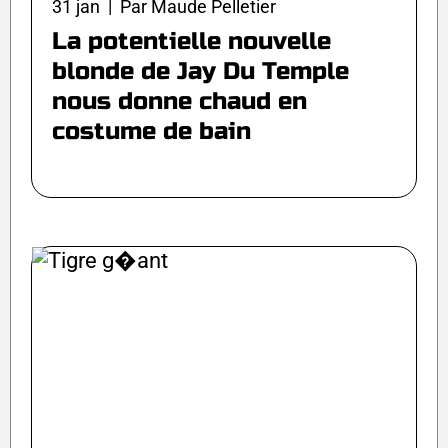
31 jan | Par Maude Pelletier
La potentielle nouvelle
blonde de Jay Du Temple
nous donne chaud en
costume de bain