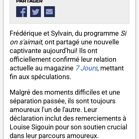
PARTAGER
Frédérique et Sylvain, du programme
Si
on s'aimait
, ont partagé une nouvelle
captivante aujourd'hui! Ils ont
officiellement confirmé leur relation
actuelle au magazine
7 Jours
, mettant
fin aux spéculations.
Malgré des moments difficiles et une
séparation passée, ils sont toujours
amoureux l'un de l'autre. Leur
déclaration inclut des remerciements à
Louise Sigouin pour son soutien crucial
dans leur parcours amoureux.