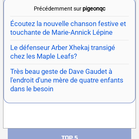
Précédemment sur
pigeonqc
Écoutez la nouvelle chanson festive et
touchante de Marie-Annick Lépine
Le défenseur Arber Xhekaj transigé
chez les Maple Leafs?
Très beau geste de Dave Gaudet à
l'endroit d'une mère de quatre enfants
dans le besoin
TOP 5