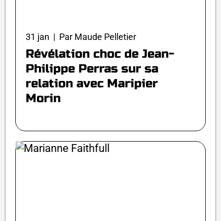
31 jan | Par Maude Pelletier
Révélation choc de Jean-
Philippe Perras sur sa
relation avec Maripier
Morin