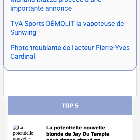
importante annonce
TVA Sports DÉMOLIT la vapoteuse de
Sunwing
Photo troublante de l'acteur Pierre-Yves
Cardinal
TOP 5
La potentielle nouvelle
blonde de Jay Du Temple