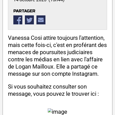
PARTAGER
Vanessa Cosi attire toujours l'attention,
mais cette fois-ci, c'est en proférant des
menaces de poursuites judiciaires
contre les médias en lien avec l'affaire
de Logan Mailloux. Elle a partagé ce
message sur son compte Instagram.
Si vous souhaitez consulter son
message, vous pouvez le trouver ici :