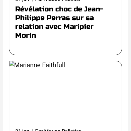
Révélation choc de Jean-
Philippe Perras sur sa
relation avec Maripier
Morin