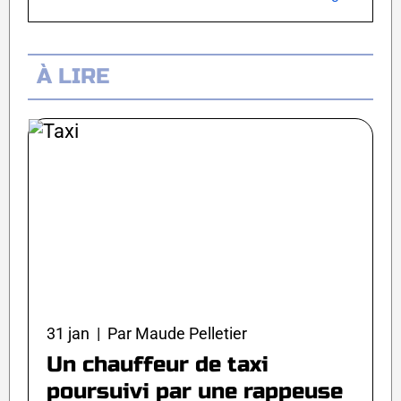
À LIRE
31 jan | Par Maude Pelletier
Un chauffeur de taxi
poursuivi par une rappeuse