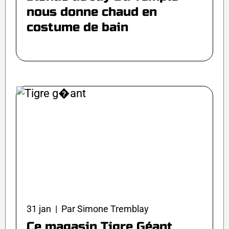
nous donne chaud en
costume de bain
31 jan | Par Simone Tremblay
Ce magasin Tigre Géant