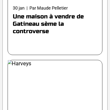
30 jan | Par Maude Pelletier
Une maison à vendre de
Gatineau sème la
controverse