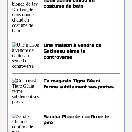
nous donne chaud en
costume de bain
Une maison à vendre de
Gatineau sème la
controverse
Ce magasin Tigre Géant
ferme subitement ses portes
Sandra Plourde confirme le
pire