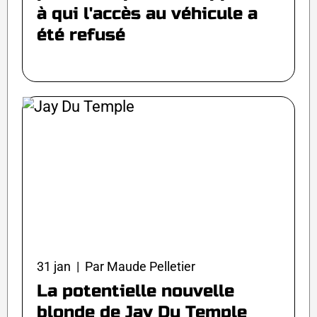
à qui l'accès au véhicule a
été refusé
31 jan | Par Maude Pelletier
La potentielle nouvelle
blonde de Jay Du Temple