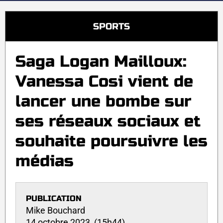
SPORTS
Saga Logan Mailloux:
Vanessa Cosi vient de
lancer une bombe sur
ses réseaux sociaux et
souhaite poursuivre les
médias
PUBLICATION
Mike Bouchard
14 octobre 2023 (15h44)