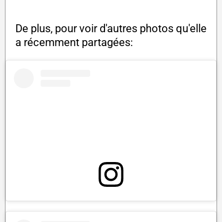
De plus, pour voir d'autres photos qu'elle
a récemment partagées: