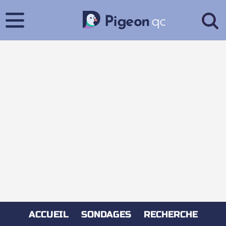
ACCUEIL
SONDAGES
RECHERCHE