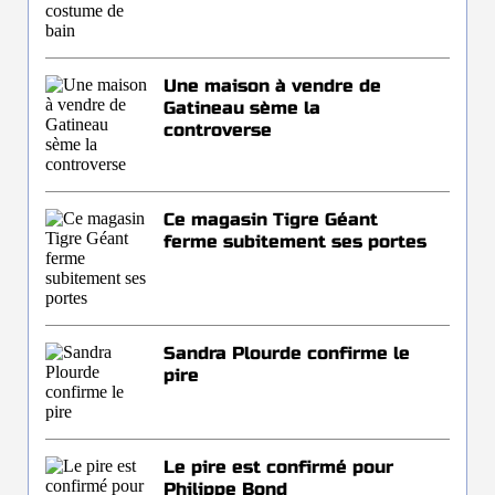
Une maison à vendre de
Gatineau sème la
controverse
Ce magasin Tigre Géant
ferme subitement ses portes
Sandra Plourde confirme le
pire
Le pire est confirmé pour
Philippe Bond