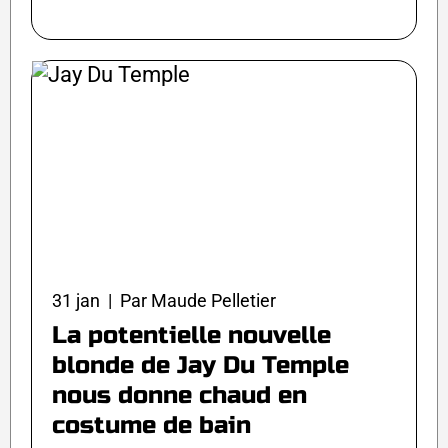
31 jan | Par Maude Pelletier
La potentielle nouvelle
blonde de Jay Du Temple
nous donne chaud en
costume de bain