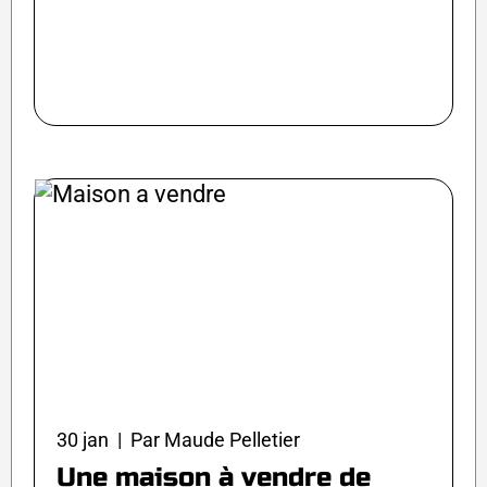
30 jan | Par Maude Pelletier
Une maison à vendre de