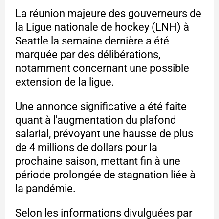
La réunion majeure des gouverneurs de
la Ligue nationale de hockey (LNH) à
Seattle la semaine dernière a été
marquée par des délibérations,
notamment concernant une possible
extension de la ligue.
Une annonce significative a été faite
quant à l'augmentation du plafond
salarial, prévoyant une hausse de plus
de 4 millions de dollars pour la
prochaine saison, mettant fin à une
période prolongée de stagnation liée à
la pandémie.
Selon les informations divulguées par