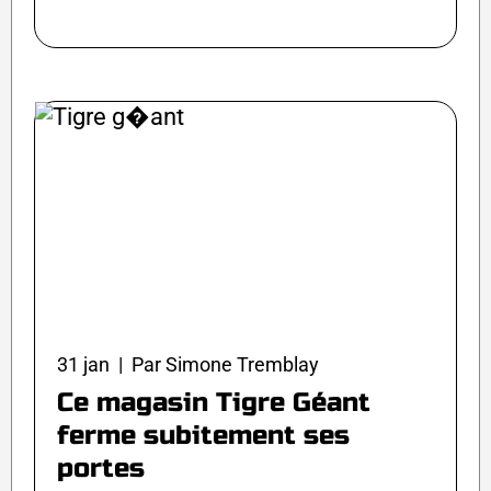
31 jan | Par Simone Tremblay
Ce magasin Tigre Géant
ferme subitement ses
portes