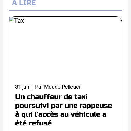
À LIRE
31 jan | Par Maude Pelletier
Un chauffeur de taxi
poursuivi par une rappeuse
à qui l'accès au véhicule a
été refusé