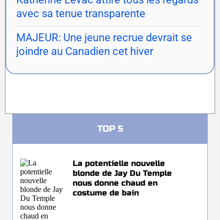
avec sa tenue transparente
MAJEUR: Une jeune recrue devrait se
joindre au Canadien cet hiver
TOP 5
La potentielle nouvelle
blonde de Jay Du Temple
nous donne chaud en
costume de bain