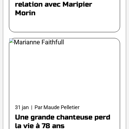
relation avec Maripier
Morin
31 jan | Par Maude Pelletier
Une grande chanteuse perd
la vie à 78 ans