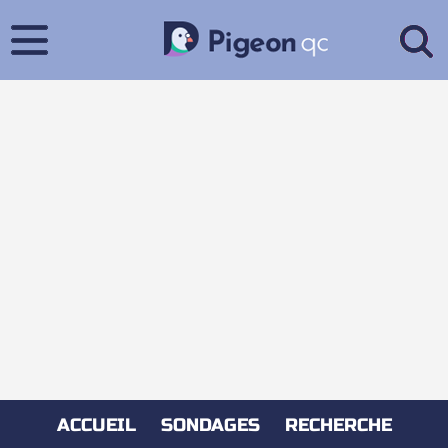
ACCUEIL
SONDAGES
RECHERCHE