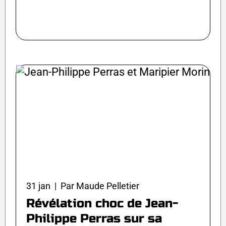
31 jan | Par Maude Pelletier
Révélation choc de Jean-
Philippe Perras sur sa