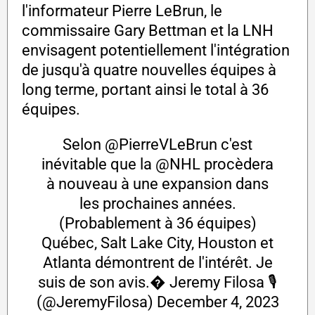
l'informateur Pierre LeBrun, le
commissaire Gary Bettman et la LNH
envisagent potentiellement l'intégration
de jusqu'à quatre nouvelles équipes à
long terme, portant ainsi le total à 36
équipes.
Selon
@PierreVLeBrun
c'est
inévitable que la
@NHL
procèdera
à nouveau à une expansion dans
les prochaines années.
(Probablement à 36 équipes)
Québec, Salt Lake City, Houston et
Atlanta démontrent de l'intérêt. Je
suis de son avis.� Jeremy Filosa 🎙
(@JeremyFilosa)
December 4, 2023