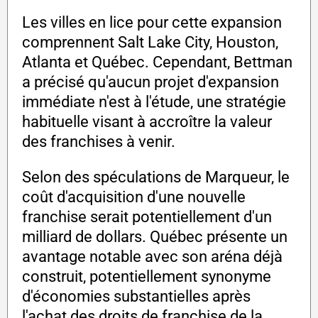
Les villes en lice pour cette expansion
comprennent Salt Lake City, Houston,
Atlanta et Québec. Cependant, Bettman
a précisé qu'aucun projet d'expansion
immédiate n'est à l'étude, une stratégie
habituelle visant à accroître la valeur
des franchises à venir.
Selon des spéculations de Marqueur, le
coût d'acquisition d'une nouvelle
franchise serait potentiellement d'un
milliard de dollars. Québec présente un
avantage notable avec son aréna déjà
construit, potentiellement synonyme
d'économies substantielles après
l'achat des droits de franchise de la