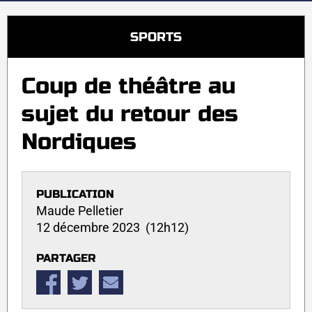
SPORTS
Coup de théâtre au
sujet du retour des
Nordiques
PUBLICATION
Maude Pelletier
12 décembre 2023 (12h12)
PARTAGER