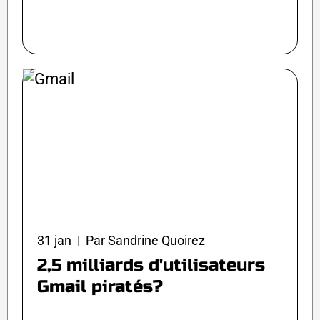
31 jan | Par Sandrine Quoirez
2,5 milliards d'utilisateurs
Gmail piratés?