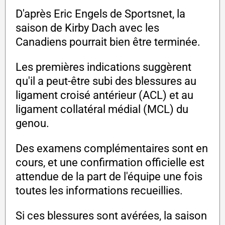
D'après Eric Engels de Sportsnet, la
saison de Kirby Dach avec les
Canadiens pourrait bien être terminée.
Les premières indications suggèrent
qu'il a peut-être subi des blessures au
ligament croisé antérieur (ACL) et au
ligament collatéral médial (MCL) du
genou.
Des examens complémentaires sont en
cours, et une confirmation officielle est
attendue de la part de l'équipe une fois
toutes les informations recueillies.
Si ces blessures sont avérées, la saison