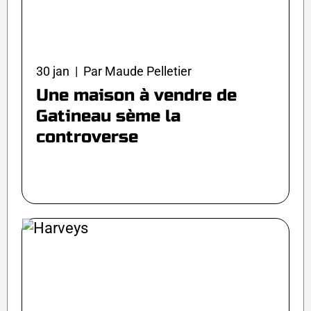
30 jan | Par Maude Pelletier
Une maison à vendre de
Gatineau sème la
controverse