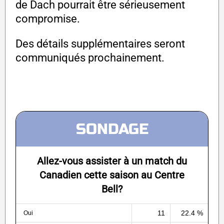
de Dach pourrait être sérieusement
compromise.
Des détails supplémentaires seront
communiqués prochainement.
SONDAGE
Allez-vous assister à un match du
Canadien cette saison au Centre
Bell?
11
22.4 %
Oui