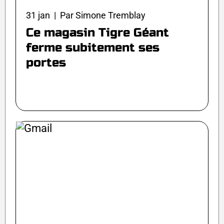
31 jan | Par Simone Tremblay
Ce magasin Tigre Géant
ferme subitement ses
portes