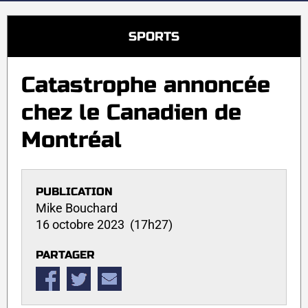
SPORTS
Catastrophe annoncée
chez le Canadien de
Montréal
PUBLICATION
Mike Bouchard
16 octobre 2023 (17h27)
PARTAGER