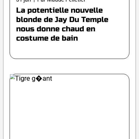
La potentielle nouvelle
blonde de Jay Du Temple
nous donne chaud en
costume de bain