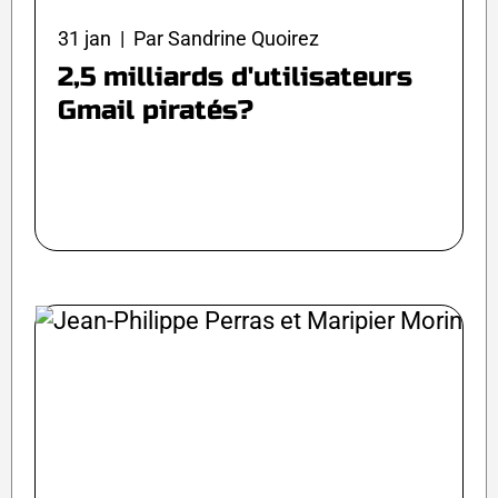
31 jan | Par Sandrine Quoirez
2,5 milliards d'utilisateurs
Gmail piratés?