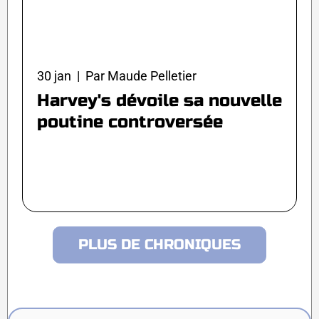
30 jan | Par Maude Pelletier
Harvey's dévoile sa nouvelle
poutine controversée
PLUS DE CHRONIQUES