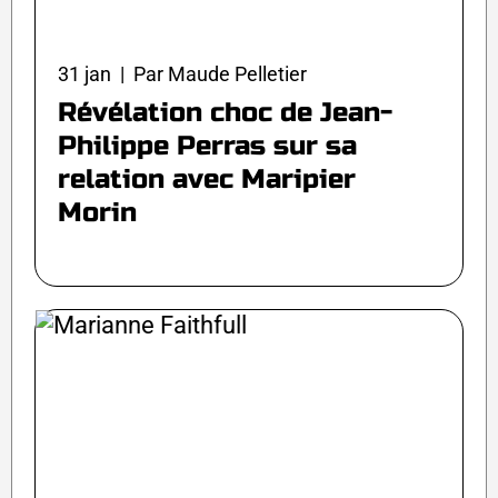
31 jan | Par Maude Pelletier
Révélation choc de Jean-
Philippe Perras sur sa
relation avec Maripier
Morin