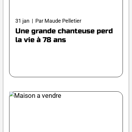
31 jan | Par Maude Pelletier
Une grande chanteuse perd
la vie à 78 ans