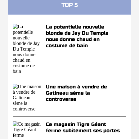
TOP 5
La potentielle nouvelle
blonde de Jay Du Temple
nous donne chaud en
costume de bain
Une maison à vendre de
Gatineau sème la
controverse
Ce magasin Tigre Géant
ferme subitement ses portes