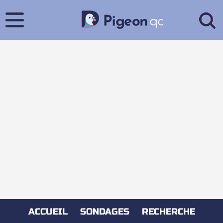
ACCUEIL
SONDAGES
RECHERCHE