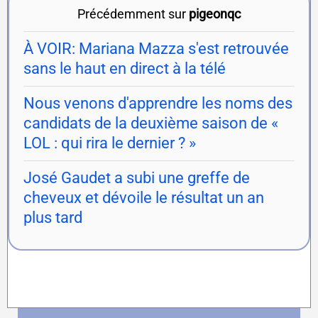
Précédemment sur
pigeonqc
À VOIR: Mariana Mazza s'est retrouvée
sans le haut en direct à la télé
Nous venons d'apprendre les noms des
candidats de la deuxième saison de «
LOL : qui rira le dernier ? »
José Gaudet a subi une greffe de
cheveux et dévoile le résultat un an
plus tard