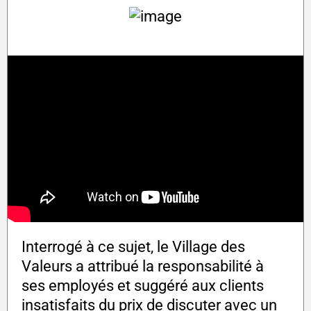
Interrogé à ce sujet, le Village des
Valeurs a attribué la responsabilité à
ses employés et suggéré aux clients
insatisfaits du prix de discuter avec un