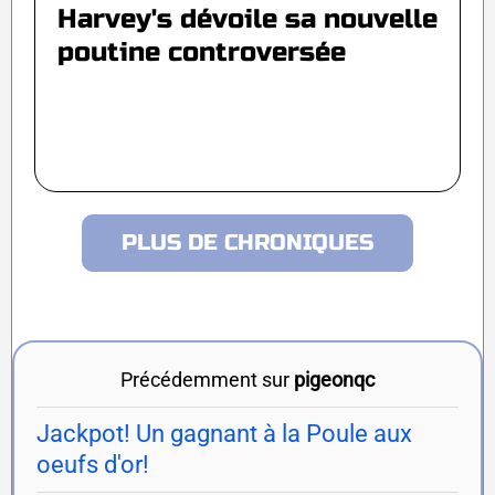
Harvey's dévoile sa nouvelle
poutine controversée
PLUS DE CHRONIQUES
Précédemment sur
pigeonqc
Jackpot! Un gagnant à la Poule aux
oeufs d'or!