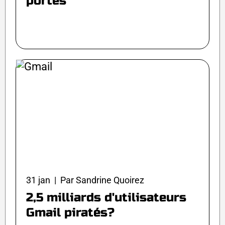
portes
31 jan | Par Sandrine Quoirez
2,5 milliards d'utilisateurs
Gmail piratés?