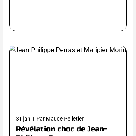
31 jan | Par Maude Pelletier
Révélation choc de Jean-