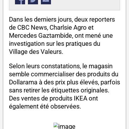
Dans les derniers jours, deux reporters
de CBC News, Charlsie Agro et
Mercedes Gaztambide, ont mené une
investigation sur les pratiques du
Village des Valeurs.
Selon leurs constatations, le magasin
semble commercialiser des produits du
Dollarama à des prix plus élevés, parfois
sans retirer les étiquettes originales.
Des ventes de produits IKEA ont
également été observées.