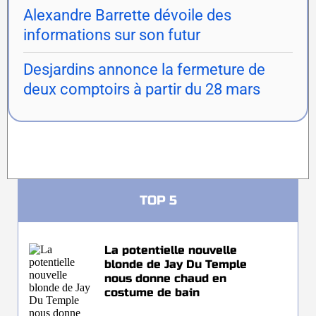
Alexandre Barrette dévoile des
informations sur son futur
Desjardins annonce la fermeture de
deux comptoirs à partir du 28 mars
TOP 5
La potentielle nouvelle
blonde de Jay Du Temple
nous donne chaud en
costume de bain