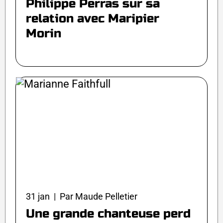
Philippe Perras sur sa
relation avec Maripier
Morin
31 jan | Par Maude Pelletier
Une grande chanteuse perd