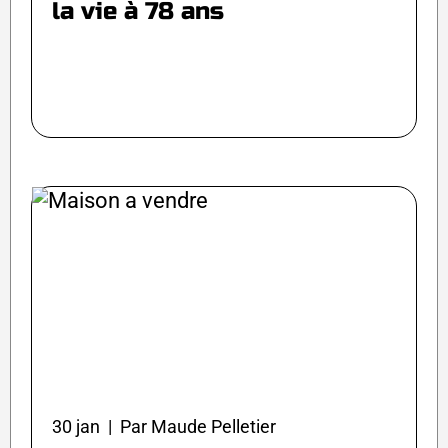
la vie à 78 ans
30 jan | Par Maude Pelletier