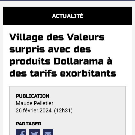
ACTUALITÉ
Village des Valeurs
surpris avec des
produits Dollarama à
des tarifs exorbitants
PUBLICATION
Maude Pelletier
26 février 2024 (12h31)
PARTAGER