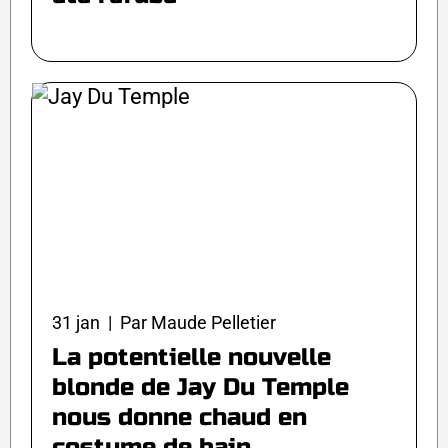
31 jan | Par Maude Pelletier
La potentielle nouvelle
blonde de Jay Du Temple
nous donne chaud en
costume de bain