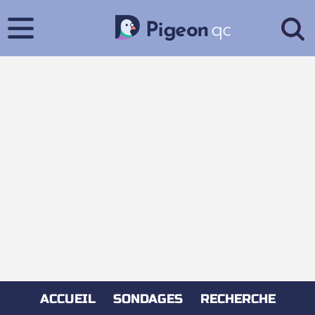
ACCUEIL
SONDAGES
RECHERCHE