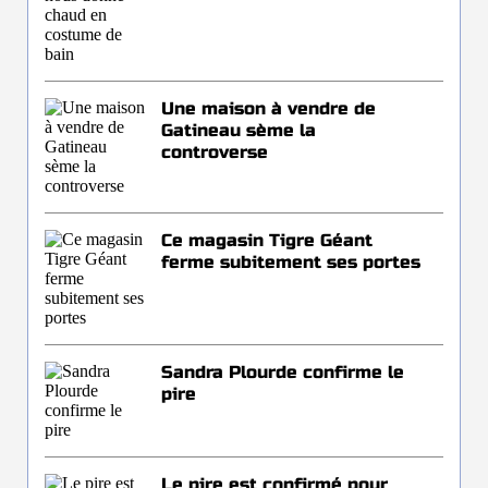
Une maison à vendre de
Gatineau sème la
controverse
Ce magasin Tigre Géant
ferme subitement ses portes
Sandra Plourde confirme le
pire
Le pire est confirmé pour