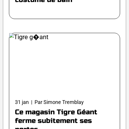
31 jan | Par Simone Tremblay
Ce magasin Tigre Géant
ferme subitement ses