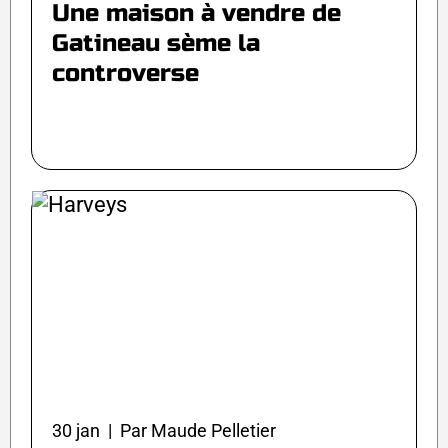
Une maison à vendre de
Gatineau sème la
controverse
30 jan | Par Maude Pelletier