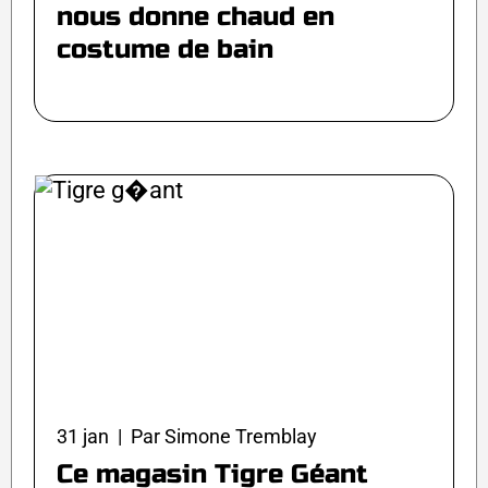
nous donne chaud en
costume de bain
31 jan | Par Simone Tremblay
Ce magasin Tigre Géant