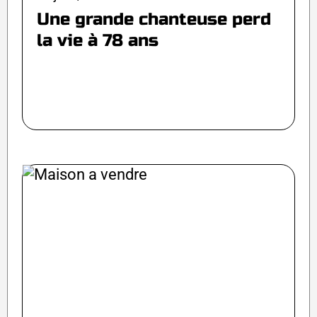
Une grande chanteuse perd
la vie à 78 ans