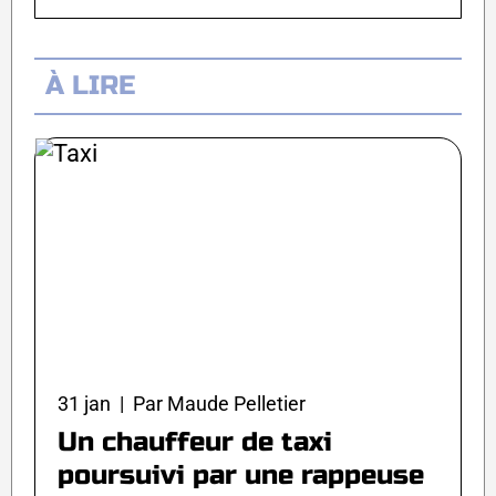
À LIRE
31 jan | Par Maude Pelletier
Un chauffeur de taxi
poursuivi par une rappeuse