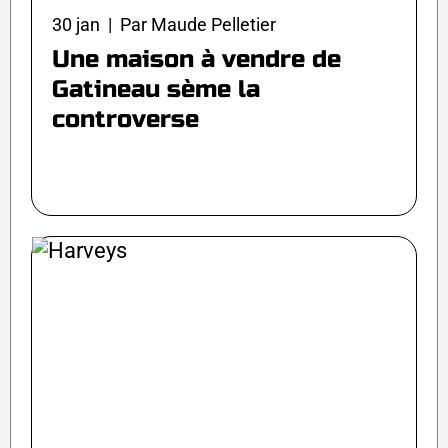
30 jan | Par Maude Pelletier
Une maison à vendre de
Gatineau sème la
controverse