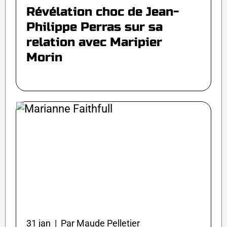
Révélation choc de Jean-
Philippe Perras sur sa
relation avec Maripier
Morin
31 jan | Par Maude Pelletier