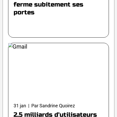
ferme subitement ses
portes
31 jan | Par Sandrine Quoirez
2,5 milliards d'utilisateurs