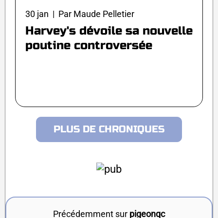
30 jan | Par Maude Pelletier
Harvey's dévoile sa nouvelle
poutine controversée
PLUS DE CHRONIQUES
Précédemment sur
pigeonqc