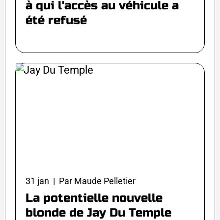
à qui l'accès au véhicule a
été refusé
31 jan | Par Maude Pelletier
La potentielle nouvelle
blonde de Jay Du Temple