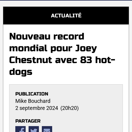
ACTUALITÉ
Nouveau record
mondial pour Joey
Chestnut avec 83 hot-
dogs
PUBLICATION
Mike Bouchard
2 septembre 2024 (20h20)
PARTAGER