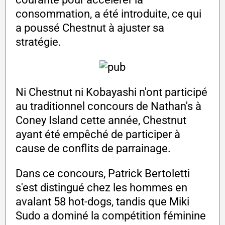
consommation, a été introduite, ce qui
a poussé Chestnut à ajuster sa
stratégie.
Ni Chestnut ni Kobayashi n'ont participé
au traditionnel concours de Nathan's à
Coney Island cette année, Chestnut
ayant été empêché de participer à
cause de conflits de parrainage.
Dans ce concours, Patrick Bertoletti
s'est distingué chez les hommes en
avalant 58 hot-dogs, tandis que Miki
Sudo a dominé la compétition féminine