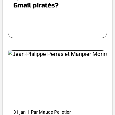
Gmail piratés?
31 jan | Par Maude Pelletier