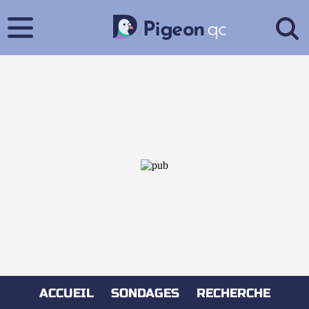
ACCUEIL
SONDAGES
RECHERCHE