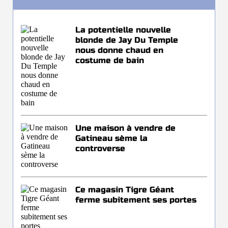
La potentielle nouvelle
blonde de Jay Du Temple
nous donne chaud en
costume de bain
Une maison à vendre de
Gatineau sème la
controverse
Ce magasin Tigre Géant
ferme subitement ses portes