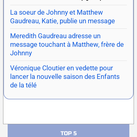
La soeur de Johnny et Matthew
Gaudreau, Katie, publie un message
Meredith Gaudreau adresse un
message touchant à Matthew, frère de
Johnny
Véronique Cloutier en vedette pour
lancer la nouvelle saison des Enfants
de la télé
TOP 5