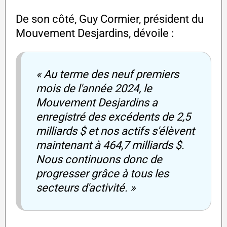
De son côté, Guy Cormier, président du
Mouvement Desjardins, dévoile :
« Au terme des neuf premiers
mois de l'année 2024, le
Mouvement Desjardins a
enregistré des excédents de 2,5
milliards $ et nos actifs s'élèvent
maintenant à 464,7 milliards $.
Nous continuons donc de
progresser grâce à tous les
secteurs d'activité. »