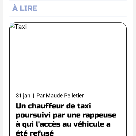
À LIRE
31 jan | Par Maude Pelletier
Un chauffeur de taxi
poursuivi par une rappeuse
à qui l'accès au véhicule a
été refusé