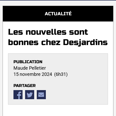
ACTUALITÉ
Les nouvelles sont
bonnes chez Desjardins
PUBLICATION
Maude Pelletier
15 novembre 2024 (6h31)
PARTAGER