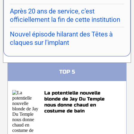
Après 20 ans de service, c'est
officiellement la fin de cette institution
Nouvel épisode hilarant des Têtes à
claques sur l'implant
TOP 5
La potentielle nouvelle
blonde de Jay Du Temple
nous donne chaud en
costume de bain