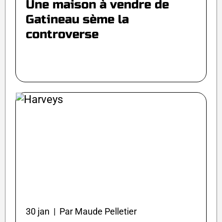
Une maison à vendre de
Gatineau sème la
controverse
30 jan | Par Maude Pelletier