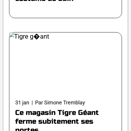
31 jan | Par Simone Tremblay
Ce magasin Tigre Géant
ferme subitement ses
portes