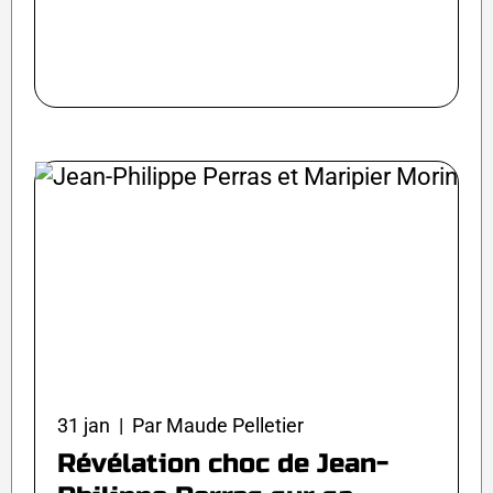
31 jan | Par Maude Pelletier
Révélation choc de Jean-