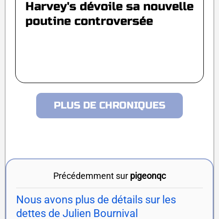
Harvey's dévoile sa nouvelle
poutine controversée
PLUS DE CHRONIQUES
Précédemment sur
pigeonqc
Nous avons plus de détails sur les
dettes de Julien Bournival