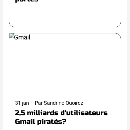
31 jan | Par Sandrine Quoirez
2,5 milliards d'utilisateurs
Gmail piratés?