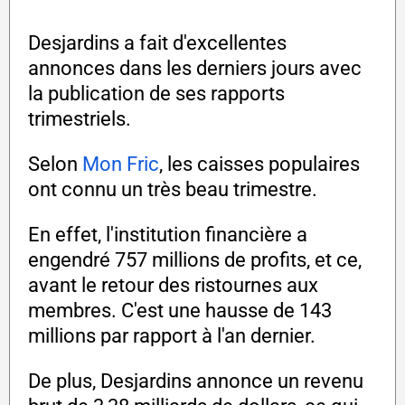
Desjardins a fait d'excellentes
annonces dans les derniers jours avec
la publication de ses rapports
trimestriels.
Selon
Mon Fric
, les caisses populaires
ont connu un très beau trimestre.
En effet, l'institution financière a
engendré 757 millions de profits, et ce,
avant le retour des ristournes aux
membres. C'est une hausse de 143
millions par rapport à l'an dernier.
De plus, Desjardins annonce un revenu