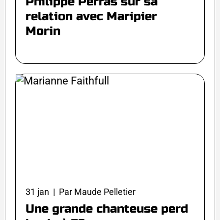
Philippe Perras sur sa
relation avec Maripier
Morin
31 jan | Par Maude Pelletier
Une grande chanteuse perd