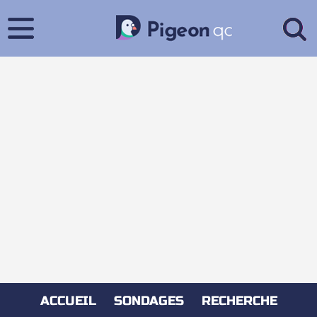
ACCUEIL
SONDAGES
RECHERCHE