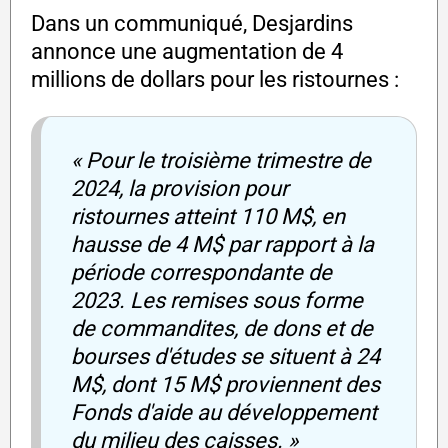
Dans un communiqué, Desjardins
annonce une augmentation de 4
millions de dollars pour les ristournes :
« Pour le troisième trimestre de
2024, la provision pour
ristournes atteint 110 M$, en
hausse de 4 M$ par rapport à la
période correspondante de
2023. Les remises sous forme
de commandites, de dons et de
bourses d'études se situent à 24
M$, dont 15 M$ proviennent des
Fonds d'aide au développement
du milieu des caisses. »