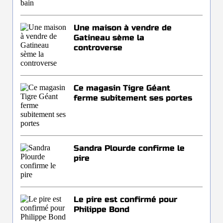
Une maison à vendre de
Gatineau sème la
controverse
Ce magasin Tigre Géant
ferme subitement ses portes
Sandra Plourde confirme le
pire
Le pire est confirmé pour
Philippe Bond