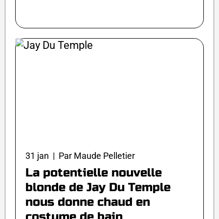
31 jan | Par Maude Pelletier
La potentielle nouvelle
blonde de Jay Du Temple
nous donne chaud en
costume de bain