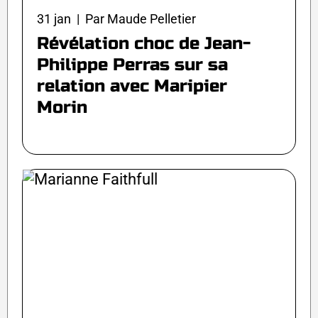
31 jan | Par Maude Pelletier
Révélation choc de Jean-
Philippe Perras sur sa
relation avec Maripier
Morin