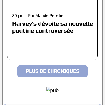
30 jan | Par Maude Pelletier
Harvey's dévoile sa nouvelle
poutine controversée
PLUS DE CHRONIQUES