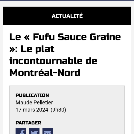
ACTUALITÉ
Le « Fufu Sauce Graine
»: Le plat
incontournable de
Montréal-Nord
PUBLICATION
Maude Pelletier
17 mars 2024 (9h30)
PARTAGER