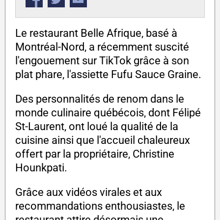
Le restaurant Belle Afrique, basé à
Montréal-Nord, a récemment suscité
l'engouement sur TikTok grâce à son
plat phare, l'assiette Fufu Sauce Graine.
Des personnalités de renom dans le
monde culinaire québécois, dont Félipé
St-Laurent, ont loué la qualité de la
cuisine ainsi que l'accueil chaleureux
offert par la propriétaire, Christine
Hounkpati.
Grâce aux vidéos virales et aux
recommandations enthousiastes, le
restaurant attire désormais une