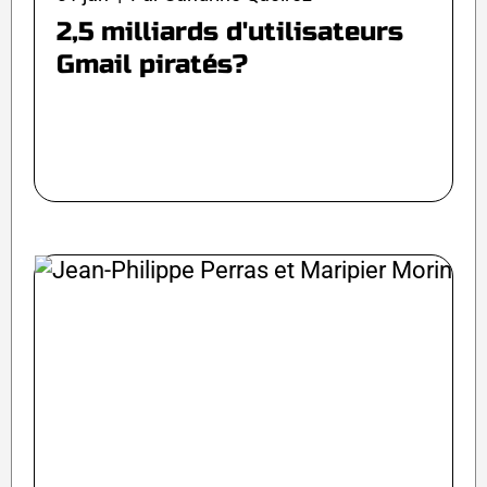
2,5 milliards d'utilisateurs
Gmail piratés?