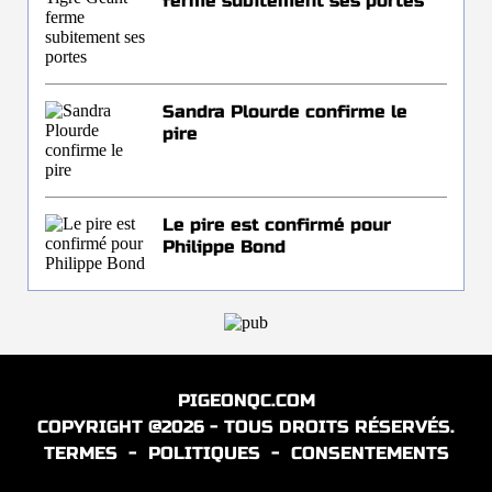
ferme subitement ses portes
Sandra Plourde confirme le
pire
Le pire est confirmé pour
Philippe Bond
PIGEONQC.COM
COPYRIGHT @2026 - TOUS DROITS RÉSERVÉS.
TERMES
-
POLITIQUES
-
CONSENTEMENTS