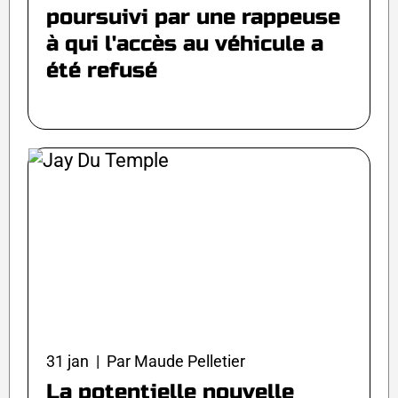
poursuivi par une rappeuse
à qui l'accès au véhicule a
été refusé
31 jan | Par Maude Pelletier
La potentielle nouvelle