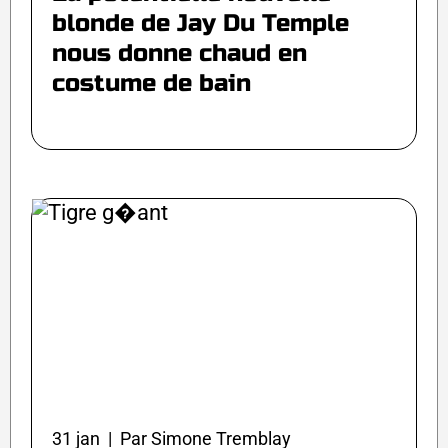
blonde de Jay Du Temple
nous donne chaud en
costume de bain
31 jan | Par Simone Tremblay