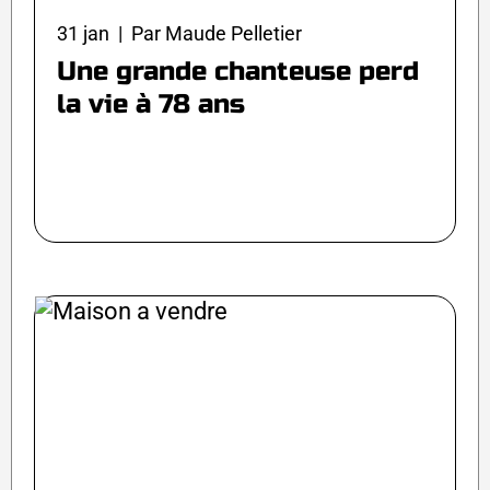
31 jan | Par Maude Pelletier
Une grande chanteuse perd
la vie à 78 ans