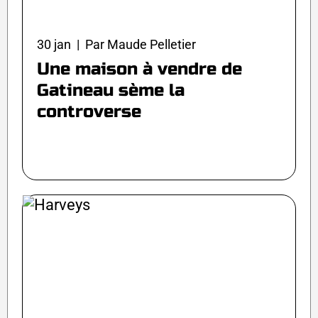
30 jan | Par Maude Pelletier
Une maison à vendre de
Gatineau sème la
controverse