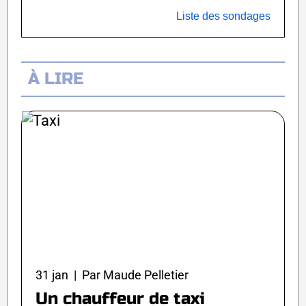
Liste des sondages
À LIRE
31 jan | Par Maude Pelletier
Un chauffeur de taxi