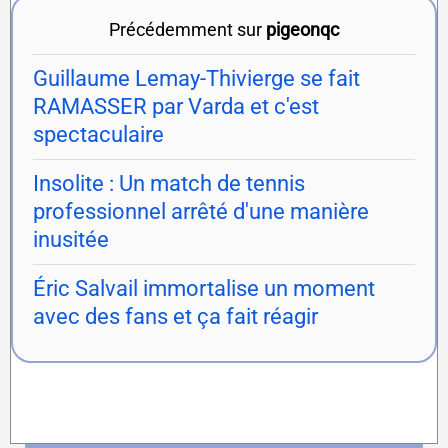
Précédemment sur
pigeonqc
Guillaume Lemay-Thivierge se fait
RAMASSER par Varda et c'est
spectaculaire
Insolite : Un match de tennis
professionnel arrêté d'une manière
inusitée
Éric Salvail immortalise un moment
avec des fans et ça fait réagir