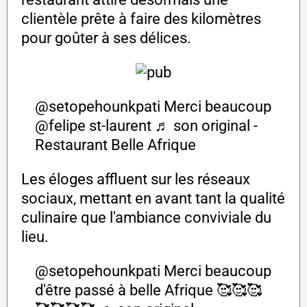
clientèle prête à faire des kilomètres
pour goûter à ses délices.
@setopehounkpati
Merci beaucoup
@felipe st-laurent
♬ son original -
Restaurant Belle Afrique
Les éloges affluent sur les réseaux
sociaux, mettant en avant tant la qualité
culinaire que l'ambiance conviviale du
lieu.
@setopehounkpati
Merci beaucoup
d'être passé à belle Afrique 🥰🥰🥰