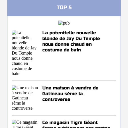
TOP 5
La potentielle nouvelle
blonde de Jay Du Temple
nous donne chaud en
costume de bain
Une maison à vendre de
Gatineau sème la
controverse
Ce magasin Tigre Géant