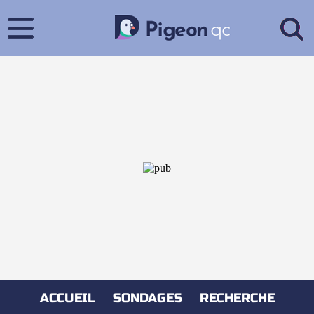
ACCUEIL
SONDAGES
RECHERCHE