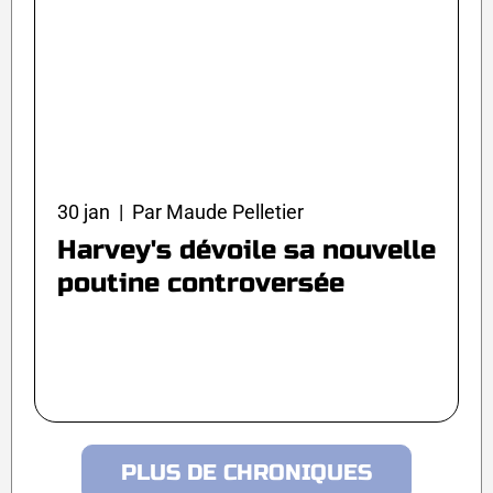
30 jan | Par Maude Pelletier
Harvey's dévoile sa nouvelle
poutine controversée
PLUS DE CHRONIQUES