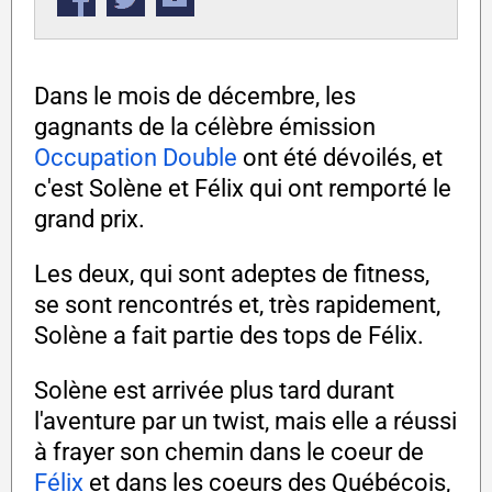
Dans le mois de décembre, les
gagnants de la célèbre émission
Occupation Double
ont été dévoilés, et
c'est Solène et Félix qui ont remporté le
grand prix.
Les deux, qui sont adeptes de fitness,
se sont rencontrés et, très rapidement,
Solène a fait partie des tops de Félix.
Solène est arrivée plus tard durant
l'aventure par un twist, mais elle a réussi
à frayer son chemin dans le coeur de
Félix
et dans les coeurs des Québécois,