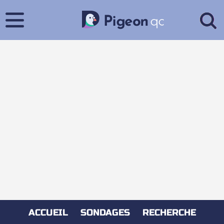
ACCUEIL
SONDAGES
RECHERCHE