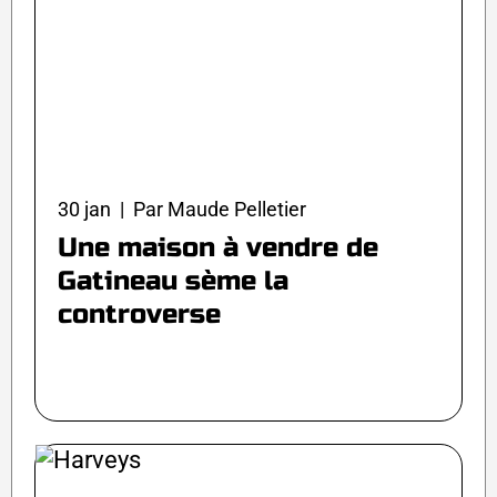
30 jan | Par Maude Pelletier
Une maison à vendre de
Gatineau sème la
controverse