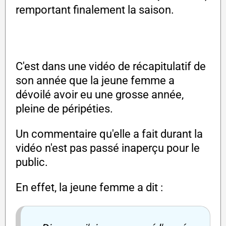
remportant finalement la saison.
C'est dans une vidéo de récapitulatif de
son année que la jeune femme a
dévoilé avoir eu une grosse année,
pleine de péripéties.
Un commentaire qu'elle a fait durant la
vidéo n'est pas passé inaperçu pour le
public.
En effet, la jeune femme a dit :