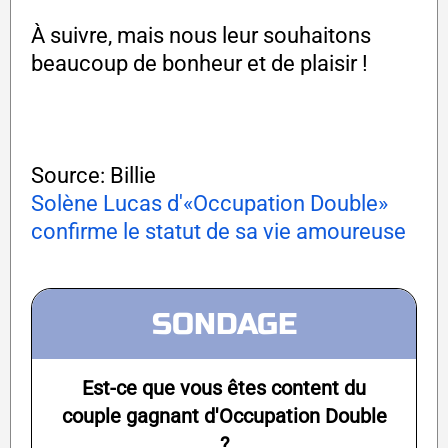
À suivre, mais nous leur souhaitons
beaucoup de bonheur et de plaisir !
Source: Billie
Solène Lucas d'«Occupation Double»
confirme le statut de sa vie amoureuse
SONDAGE
Est-ce que vous êtes content du
couple gagnant d'Occupation Double
?