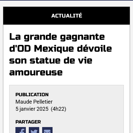
ACTUALITÉ
La grande gagnante
d'OD Mexique dévoile
son statue de vie
amoureuse
PUBLICATION
Maude Pelletier
5 janvier 2025 (4h22)
PARTAGER