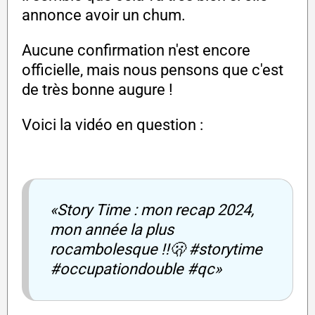
annonce avoir un chum.
Aucune confirmation n'est encore
officielle, mais nous pensons que c'est
de très bonne augure !
Voici la vidéo en question :
«Story Time : mon recap 2024,
mon année la plus
rocambolesque !!🫢 #storytime
#occupationdouble #qc»