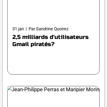
31 jan | Par Sandrine Quoirez
2,5 milliards d'utilisateurs
Gmail piratés?