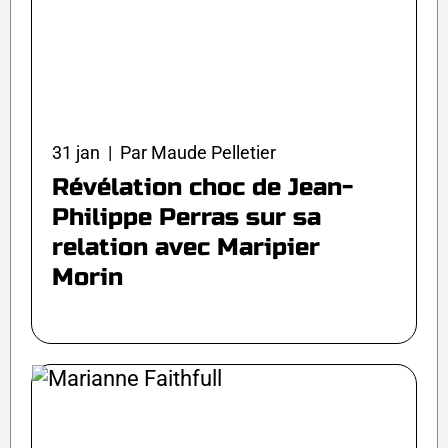
31 jan | Par Maude Pelletier
Révélation choc de Jean-
Philippe Perras sur sa
relation avec Maripier
Morin