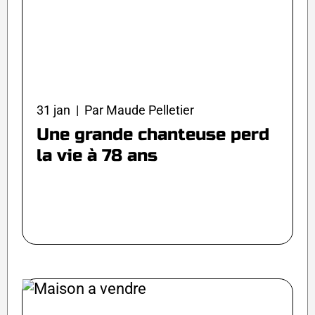
31 jan | Par Maude Pelletier
Une grande chanteuse perd
la vie à 78 ans