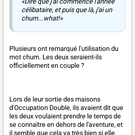
«Dire que j'ai commencé l'année
célibataire, et puis que là, j'ai un
chum...what!»
Plusieurs ont remarqué l'utilisation du
mot chum. Les deux seraient-ils
officiellement en couple ?
Lors de leur sortie des maisons
d'Occupation Double, ils avaient dit que
les deux voulaient prendre le temps de
se connaître en dehors de l'aventure, et
il semble que cela va très bien si elle