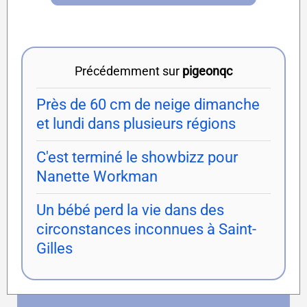
Précédemment sur
pigeonqc
Près de 60 cm de neige dimanche
et lundi dans plusieurs régions
C'est terminé le showbizz pour
Nanette Workman
Un bébé perd la vie dans des
circonstances inconnues à Saint-
Gilles