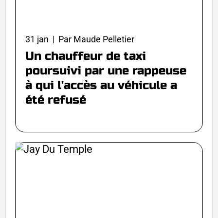
31 jan | Par Maude Pelletier
Un chauffeur de taxi
poursuivi par une rappeuse
à qui l'accès au véhicule a
été refusé