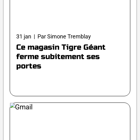
31 jan | Par Simone Tremblay
Ce magasin Tigre Géant
ferme subitement ses
portes