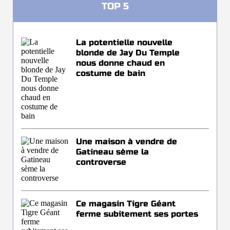
TOP 5
La potentielle nouvelle
blonde de Jay Du Temple
nous donne chaud en
costume de bain
Une maison à vendre de
Gatineau sème la
controverse
Ce magasin Tigre Géant
ferme subitement ses portes