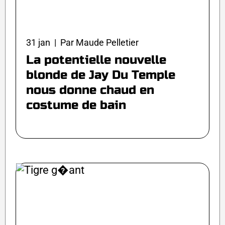
31 jan | Par Maude Pelletier
La potentielle nouvelle
blonde de Jay Du Temple
nous donne chaud en
costume de bain