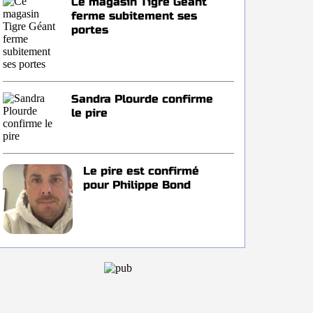
Ce magasin Tigre Géant
ferme subitement ses
portes
Sandra Plourde confirme
le pire
Le pire est confirmé
pour Philippe Bond