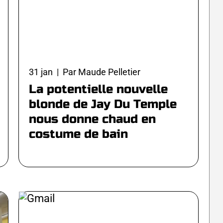
31 jan | Par Maude Pelletier
La potentielle nouvelle
blonde de Jay Du Temple
nous donne chaud en
costume de bain