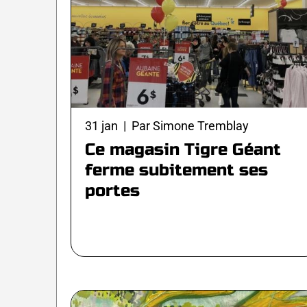
31 jan | Par Simone Tremblay
Ce magasin Tigre Géant
ferme subitement ses
portes