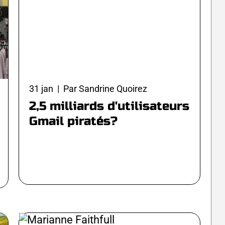
31 jan | Par Sandrine Quoirez
2,5 milliards d'utilisateurs
Gmail piratés?