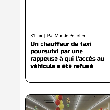
31 jan | Par Maude Pelletier
Un chauffeur de taxi
poursuivi par une
rappeuse à qui l'accès au
véhicule a été refusé