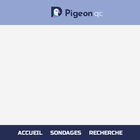
ACCUEIL
SONDAGES
RECHERCHE