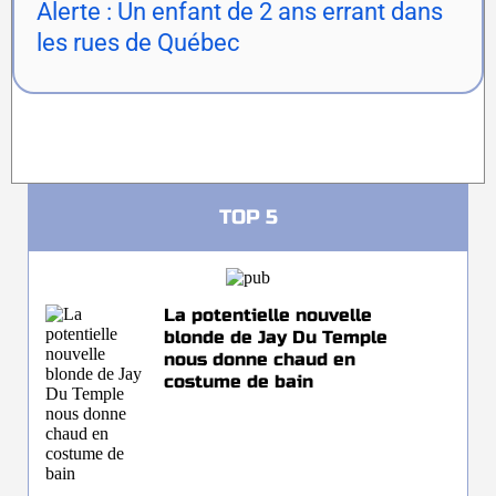
Alerte : Un enfant de 2 ans errant dans
les rues de Québec
TOP 5
La potentielle nouvelle
blonde de Jay Du Temple
nous donne chaud en
costume de bain