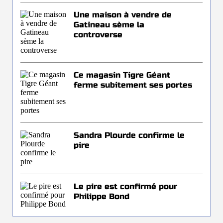
Une maison à vendre de
Gatineau sème la
controverse
Ce magasin Tigre Géant
ferme subitement ses portes
Sandra Plourde confirme le
pire
Le pire est confirmé pour
Philippe Bond