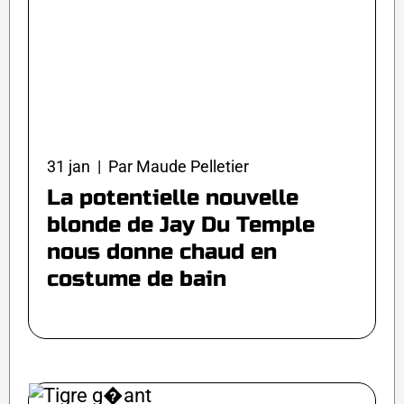
31 jan | Par Maude Pelletier
La potentielle nouvelle
blonde de Jay Du Temple
nous donne chaud en
costume de bain