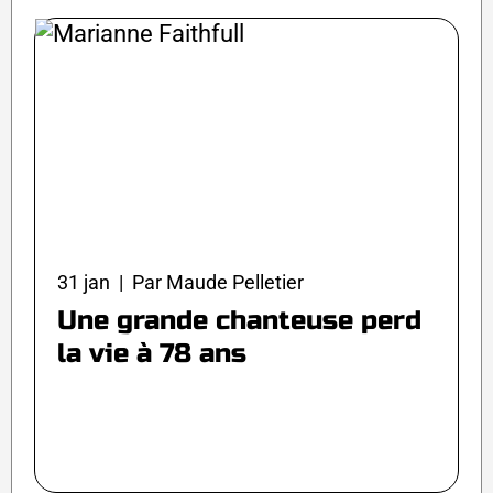
31 jan | Par Maude Pelletier
Une grande chanteuse perd
la vie à 78 ans