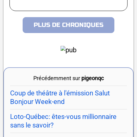
PLUS DE CHRONIQUES
Précédemment sur
pigeonqc
Coup de théâtre à l'émission Salut
Bonjour Week-end
Loto-Québec: êtes-vous millionnaire
sans le savoir?