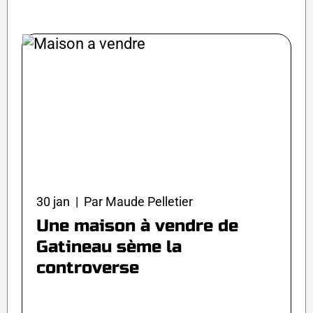
30 jan | Par Maude Pelletier
Une maison à vendre de
Gatineau sème la
controverse