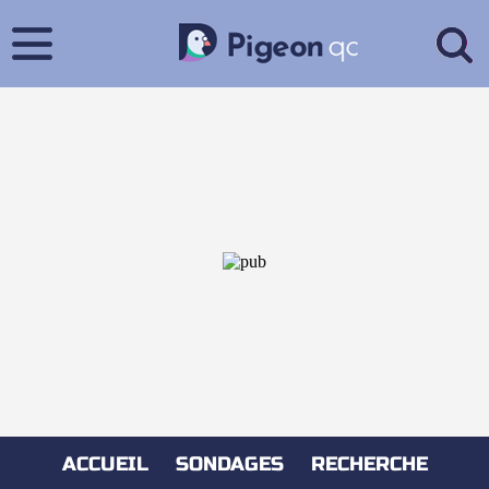
ACCUEIL
SONDAGES
RECHERCHE