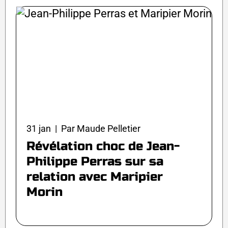
31 jan | Par Maude Pelletier
Révélation choc de Jean-
Philippe Perras sur sa
relation avec Maripier
Morin