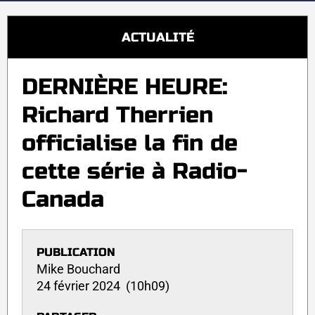
ACTUALITÉ
DERNIÈRE HEURE:
Richard Therrien
officialise la fin de
cette série à Radio-
Canada
PUBLICATION
Mike Bouchard
24 février 2024 (10h09)