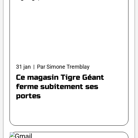
31 jan | Par Simone Tremblay
Ce magasin Tigre Géant
ferme subitement ses
portes