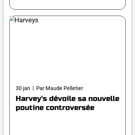
30 jan | Par Maude Pelletier
Harvey's dévoile sa nouvelle
poutine controversée