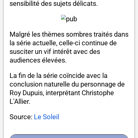
sensibilité des sujets délicats.
Malgré les thèmes sombres traités dans
la série actuelle, celle-ci continue de
susciter un vif intérêt avec des
audiences élevées.
La fin de la série coïncide avec la
conclusion naturelle du personnage de
Roy Dupuis, interprétant Christophe
L'Allier.
Source:
Le Soleil