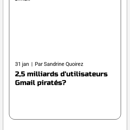
31 jan | Par Sandrine Quoirez
2,5 milliards d'utilisateurs
Gmail piratés?