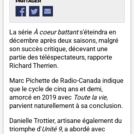
PARTAGER
La série
À coeur battant
s'éteindra en
décembre après deux saisons, malgré
son succès critique, décevant une
partie des téléspectateurs, rapporte
Richard Therrien.
Marc Pichette de Radio-Canada indique
que le cycle de cinq ans et demi,
amorcé en 2019 avec
Toute la vie
,
parvient naturellement à sa conclusion.
Danielle Trottier, artisane également du
triomphe d'
Unité 9
, a abordé avec