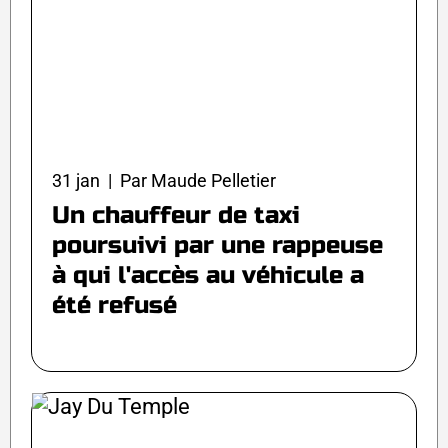
31 jan | Par Maude Pelletier
Un chauffeur de taxi
poursuivi par une rappeuse
à qui l'accès au véhicule a
été refusé