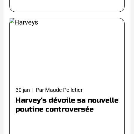
30 jan | Par Maude Pelletier
Harvey's dévoile sa nouvelle
poutine controversée