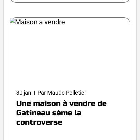
30 jan | Par Maude Pelletier
Une maison à vendre de
Gatineau sème la
controverse