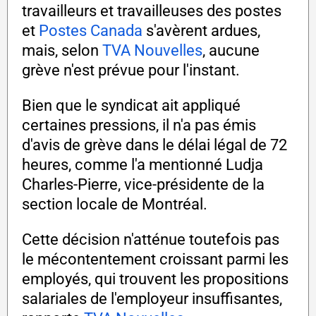
travailleurs et travailleuses des postes
et
Postes Canada
s'avèrent ardues,
mais, selon
TVA Nouvelles
, aucune
grève n'est prévue pour l'instant.
Bien que le syndicat ait appliqué
certaines pressions, il n'a pas émis
d'avis de grève dans le délai légal de 72
heures, comme l'a mentionné Ludja
Charles-Pierre, vice-présidente de la
section locale de Montréal.
Cette décision n'atténue toutefois pas
le mécontentement croissant parmi les
employés, qui trouvent les propositions
salariales de l'employeur insuffisantes,