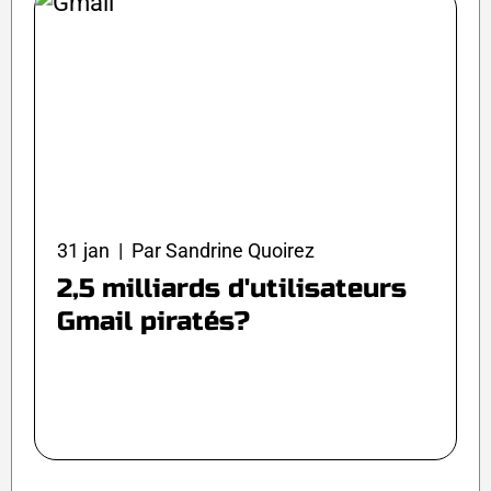
31 jan | Par Sandrine Quoirez
2,5 milliards d'utilisateurs
Gmail piratés?