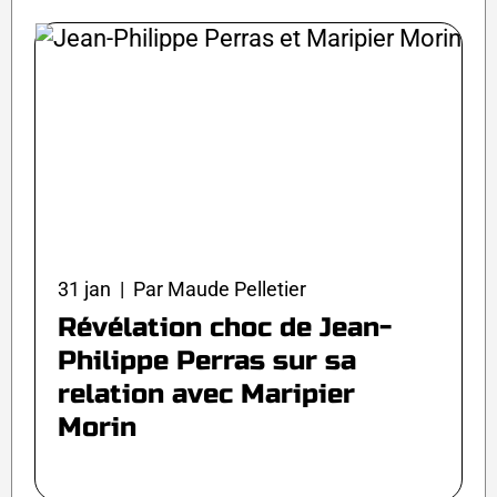
31 jan | Par Maude Pelletier
Révélation choc de Jean-
Philippe Perras sur sa
relation avec Maripier
Morin