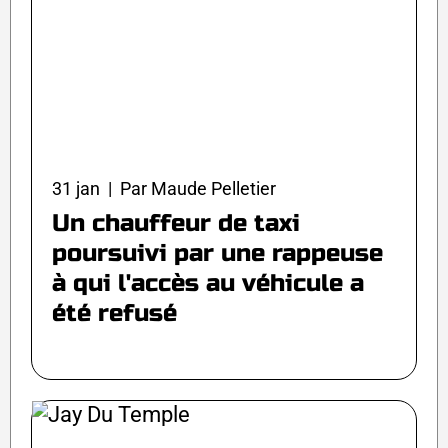
31 jan | Par Maude Pelletier
Un chauffeur de taxi
poursuivi par une rappeuse
à qui l'accès au véhicule a
été refusé