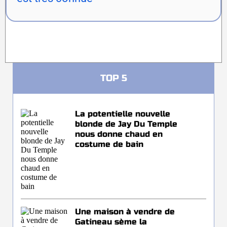
TOP 5
La potentielle nouvelle
blonde de Jay Du Temple
nous donne chaud en
costume de bain
Une maison à vendre de
Gatineau sème la