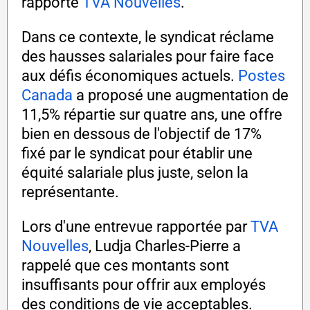
rapporte
TVA Nouvelles
.
Dans ce contexte, le syndicat réclame
des hausses salariales pour faire face
aux défis économiques actuels.
Postes
Canada
a proposé une augmentation de
11,5% répartie sur quatre ans, une offre
bien en dessous de l'objectif de 17%
fixé par le syndicat pour établir une
équité salariale plus juste, selon la
représentante.
Lors d'une entrevue rapportée par
TVA
Nouvelles
, Ludja Charles-Pierre a
rappelé que ces montants sont
insuffisants pour offrir aux employés
des conditions de vie acceptables.