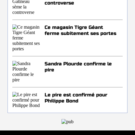
controverse
Ce magasin Tigre Géant
ferme subitement ses portes
Sandra Plourde confirme le
pire
Le pire est confirmé pour
Philippe Bond