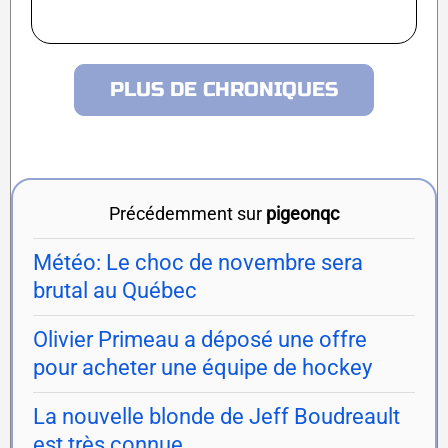
PLUS DE CHRONIQUES
Précédemment sur
pigeonqc
Météo: Le choc de novembre sera
brutal au Québec
Olivier Primeau a déposé une offre
pour acheter une équipe de hockey
La nouvelle blonde de Jeff Boudreault
est très connue