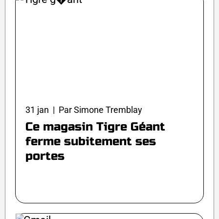
31 jan | Par Simone Tremblay
Ce magasin Tigre Géant
ferme subitement ses
portes