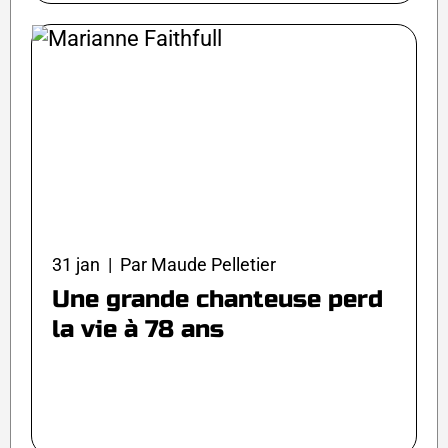
31 jan | Par Maude Pelletier
Une grande chanteuse perd
la vie à 78 ans