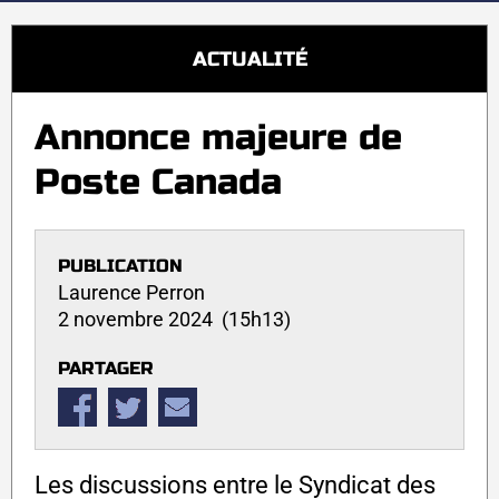
ACTUALITÉ
Annonce majeure de
Poste Canada
PUBLICATION
Laurence Perron
2 novembre 2024 (15h13)
PARTAGER
Les discussions entre le Syndicat des