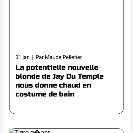
31 jan | Par Maude Pelletier
La potentielle nouvelle
blonde de Jay Du Temple
nous donne chaud en
costume de bain