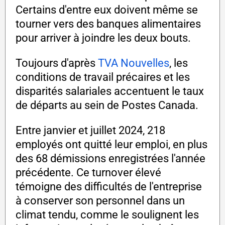
Certains d'entre eux doivent même se
tourner vers des banques alimentaires
pour arriver à joindre les deux bouts.
Toujours d'après
TVA Nouvelles
, les
conditions de travail précaires et les
disparités salariales accentuent le taux
de départs au sein de Postes Canada.
Entre janvier et juillet 2024, 218
employés ont quitté leur emploi, en plus
des 68 démissions enregistrées l'année
précédente. Ce turnover élevé
témoigne des difficultés de l'entreprise
à conserver son personnel dans un
climat tendu, comme le soulignent les