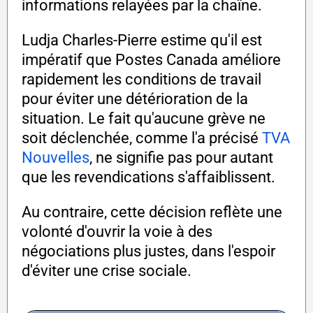
informations relayées par la chaîne.
Ludja Charles-Pierre estime qu'il est
impératif que Postes Canada améliore
rapidement les conditions de travail
pour éviter une détérioration de la
situation. Le fait qu'aucune grève ne
soit déclenchée, comme l'a précisé
TVA
Nouvelles
, ne signifie pas pour autant
que les revendications s'affaiblissent.
Au contraire, cette décision reflète une
volonté d'ouvrir la voie à des
négociations plus justes, dans l'espoir
d'éviter une crise sociale.