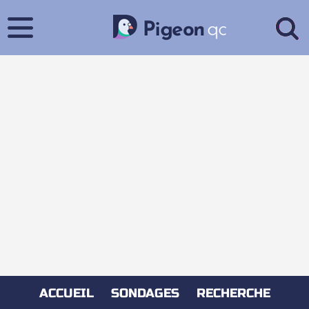
ACCUEIL
SONDAGES
RECHERCHE