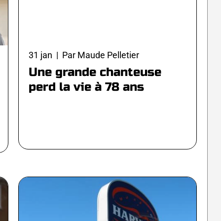
31 jan | Par Maude Pelletier
Une grande chanteuse
perd la vie à 78 ans