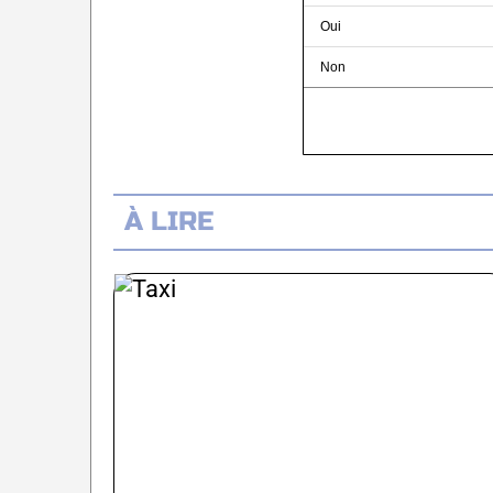
Oui
Non
À LIRE