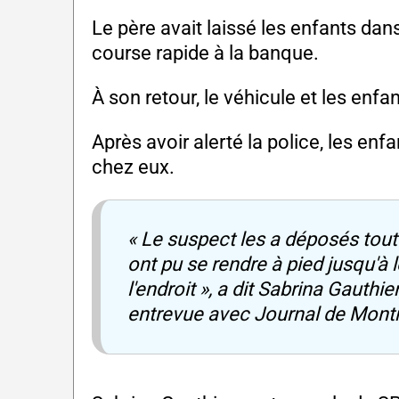
Le père avait laissé les enfants dans
course rapide à la banque.
À son retour, le véhicule et les enfa
Après avoir alerté la police, les en
chez eux.
« Le suspect les a déposés tout 
ont pu se rendre à pied jusqu'à 
l'endroit », a dit Sabrina Gauthi
entrevue avec Journal de Montr