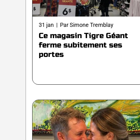
31 jan | Par Simone Tremblay
Ce magasin Tigre Géant
ferme subitement ses
portes