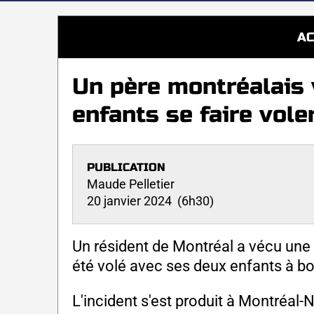
AC
Un père montréalais v
enfants se faire vole
PUBLICATION
Maude Pelletier
20 janvier 2024 (6h30)
Un résident de Montréal a vécu une
été volé avec ses deux enfants à bo
L'incident s'est produit à Montréal-