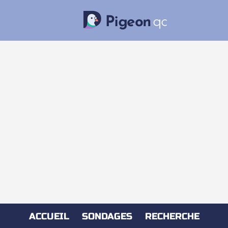
ACCUEIL
SONDAGES
RECHERCHE