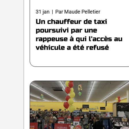
31 jan | Par Maude Pelletier
Un chauffeur de taxi
poursuivi par une
rappeuse à qui l'accès au
véhicule a été refusé