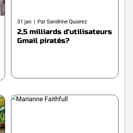
31 jan | Par Sandrine Quoirez
2,5 milliards d'utilisateurs
Gmail piratés?