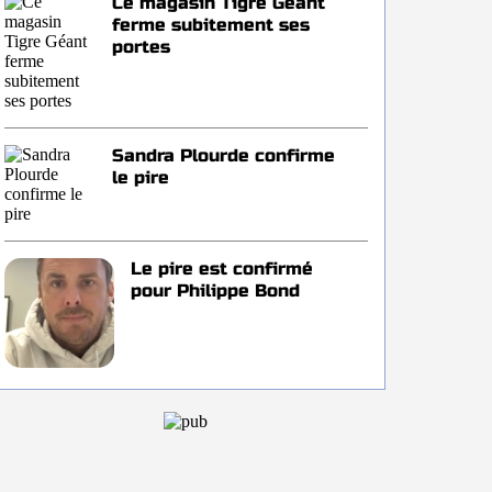
Ce magasin Tigre Géant
ferme subitement ses
portes
Sandra Plourde confirme
le pire
Le pire est confirmé
pour Philippe Bond