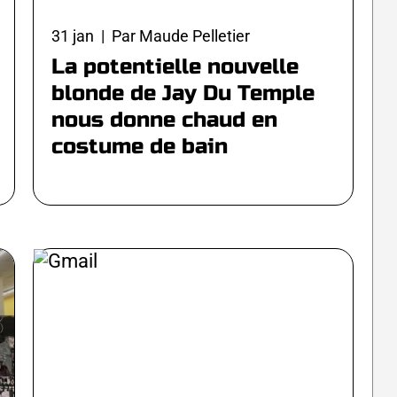
31 jan | Par Maude Pelletier
La potentielle nouvelle
blonde de Jay Du Temple
nous donne chaud en
costume de bain