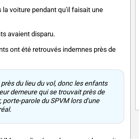
 la voiture pendant qu'il faisait une
nts avaient disparu.
fants ont été retrouvés indemnes près de
près du lieu du vol, donc les enfants
leur demeure qui se trouvait près de
er, porte-parole du SPVM lors d'une
éal.