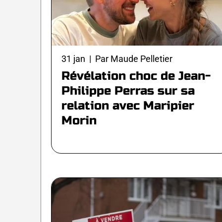
31 jan | Par Maude Pelletier
Révélation choc de Jean-
Philippe Perras sur sa
relation avec Maripier
Morin