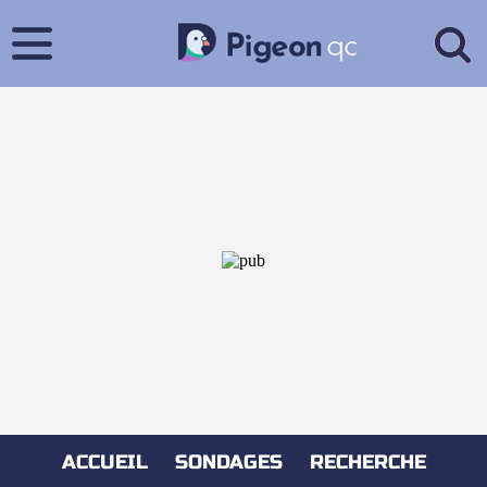
ACCUEIL
SONDAGES
RECHERCHE