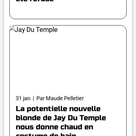
31 jan | Par Maude Pelletier
La potentielle nouvelle
blonde de Jay Du Temple
nous donne chaud en