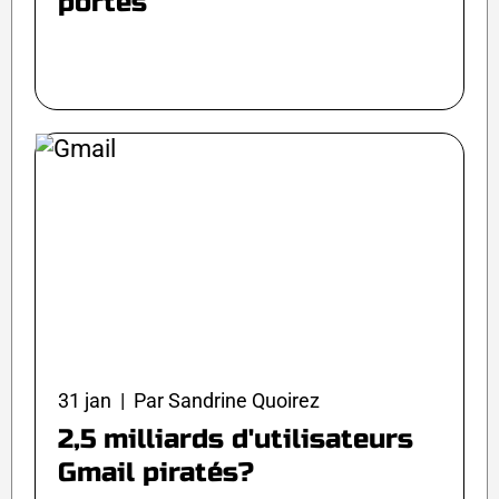
portes
31 jan | Par Sandrine Quoirez
2,5 milliards d'utilisateurs
Gmail piratés?