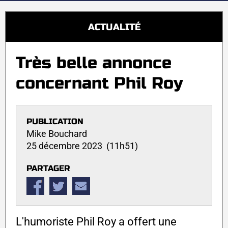
ACTUALITÉ
Très belle annonce
concernant Phil Roy
PUBLICATION
Mike Bouchard
25 décembre 2023 (11h51)
PARTAGER
L'humoriste Phil Roy a offert une