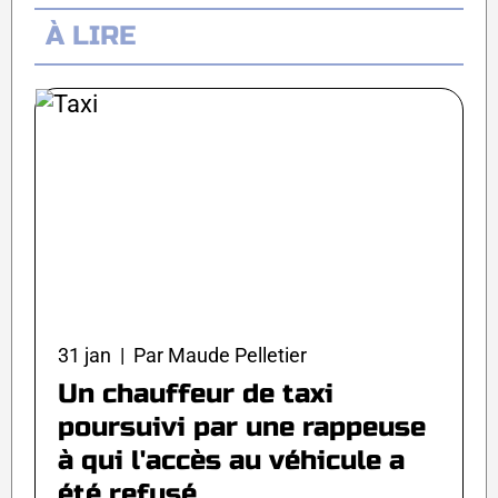
À LIRE
31 jan | Par Maude Pelletier
Un chauffeur de taxi
poursuivi par une rappeuse
à qui l'accès au véhicule a
été refusé