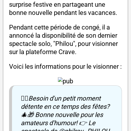
surprise festive en partageant une
bonne nouvelle pendant les vacances.
Pendant cette période de congé, il a
annoncé la disponibilité de son dernier
spectacle solo, "Philou", pour visionner
sur la plateforme Crave.
Voici les informations pour le visionner :
😮‍💨Besoin d'un petit moment
détente en ce temps des fêtes?
🎄🎁 Bonne nouvelle pour les
amateurs d'humour! 👉 Le