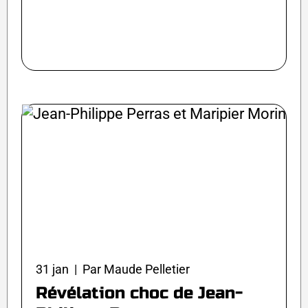
31 jan | Par Maude Pelletier
Révélation choc de Jean-