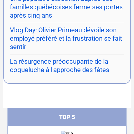
familles québécoises ferme ses portes
après cinq ans
Vlog Day: Olivier Primeau dévoile son
employé préféré et la frustration se fait
sentir
La résurgence préoccupante de la
coqueluche à l'approche des fêtes
TOP 5