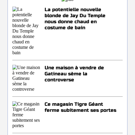
La potentielle nouvelle
blonde de Jay Du Temple
nous donne chaud en
costume de bain
Une maison à vendre de
Gatineau sème la
controverse
Ce magasin Tigre Géant
ferme subitement ses portes