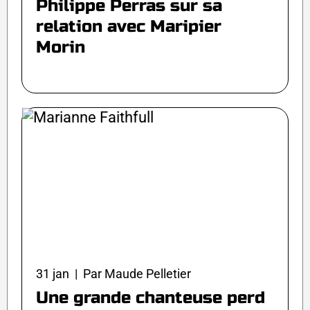
Philippe Perras sur sa
relation avec Maripier
Morin
31 jan | Par Maude Pelletier
Une grande chanteuse perd