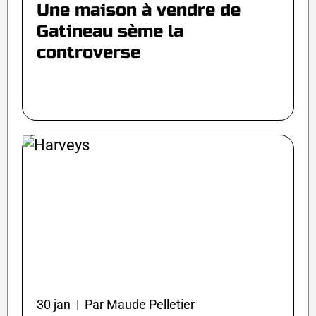
Une maison à vendre de
Gatineau sème la
controverse
30 jan | Par Maude Pelletier