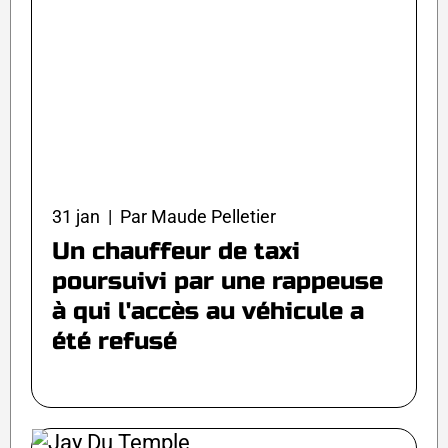
31 jan | Par Maude Pelletier
Un chauffeur de taxi
poursuivi par une rappeuse
à qui l'accès au véhicule a
été refusé