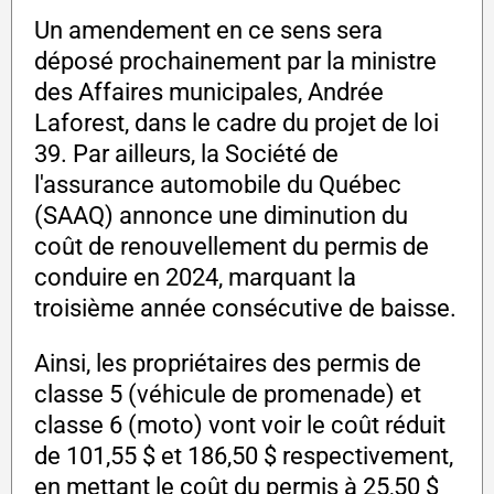
Un amendement en ce sens sera
déposé prochainement par la ministre
des Affaires municipales, Andrée
Laforest, dans le cadre du projet de loi
39. Par ailleurs, la Société de
l'assurance automobile du Québec
(SAAQ) annonce une diminution du
coût de renouvellement du permis de
conduire en 2024, marquant la
troisième année consécutive de baisse.
Ainsi, les propriétaires des permis de
classe 5 (véhicule de promenade) et
classe 6 (moto) vont voir le coût réduit
de 101,55 $ et 186,50 $ respectivement,
en mettant le coût du permis à 25,50 $