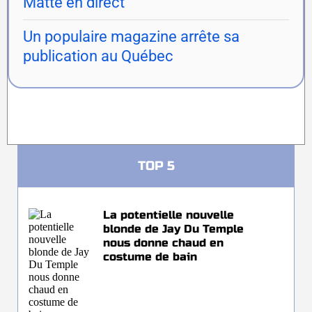
Matte en direct
Un populaire magazine arrête sa
publication au Québec
TOP 5
La potentielle nouvelle
blonde de Jay Du Temple
nous donne chaud en
costume de bain