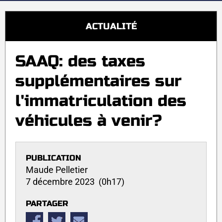
ACTUALITÉ
SAAQ: des taxes
supplémentaires sur
l'immatriculation des
véhicules à venir?
PUBLICATION
Maude Pelletier
7 décembre 2023 (0h17)
PARTAGER