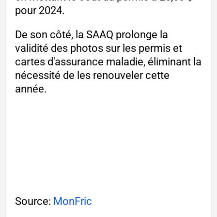
pour 2024.
De son côté, la SAAQ prolonge la
validité des photos sur les permis et
cartes d'assurance maladie, éliminant la
nécessité de les renouveler cette
année.
Source:
MonFric