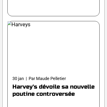
30 jan | Par Maude Pelletier
Harvey's dévoile sa nouvelle
poutine controversée