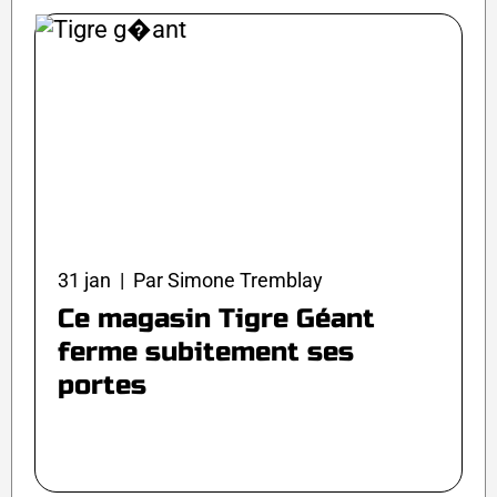
31 jan | Par Simone Tremblay
Ce magasin Tigre Géant
ferme subitement ses
portes