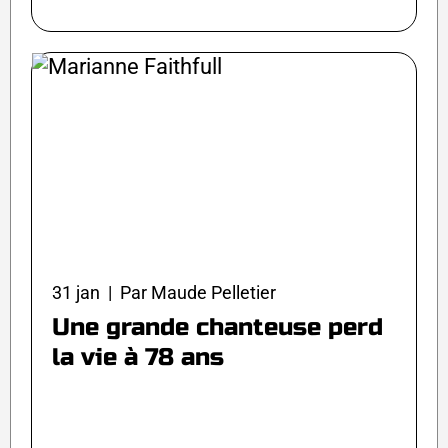
31 jan | Par Maude Pelletier
Une grande chanteuse perd
la vie à 78 ans