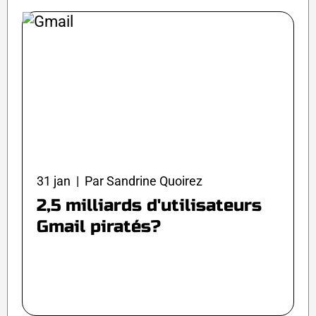
31 jan | Par Sandrine Quoirez
2,5 milliards d'utilisateurs
Gmail piratés?