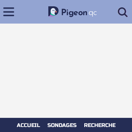
ACCUEIL
SONDAGES
RECHERCHE