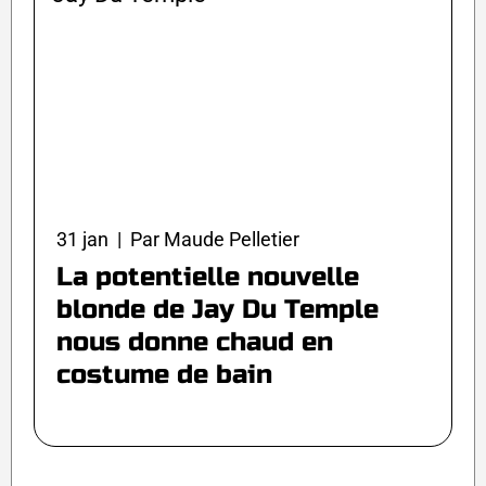
31 jan | Par Maude Pelletier
La potentielle nouvelle
blonde de Jay Du Temple
nous donne chaud en
costume de bain