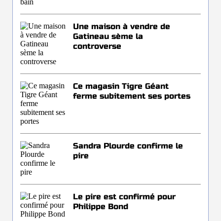
Une maison à vendre de
Gatineau sème la
controverse
Ce magasin Tigre Géant
ferme subitement ses portes
Sandra Plourde confirme le
pire
Le pire est confirmé pour
Philippe Bond