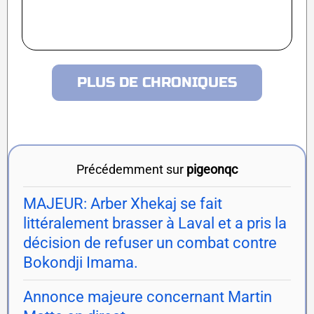
PLUS DE CHRONIQUES
Précédemment sur
pigeonqc
MAJEUR: Arber Xhekaj se fait
littéralement brasser à Laval et a pris la
décision de refuser un combat contre
Bokondji Imama.
Annonce majeure concernant Martin