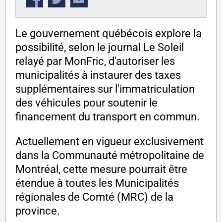
Le gouvernement québécois explore la
possibilité, selon le journal Le Soleil
relayé par MonFric, d'autoriser les
municipalités à instaurer des taxes
supplémentaires sur l'immatriculation
des véhicules pour soutenir le
financement du transport en commun.
Actuellement en vigueur exclusivement
dans la Communauté métropolitaine de
Montréal, cette mesure pourrait être
étendue à toutes les Municipalités
régionales de Comté (MRC) de la
province.