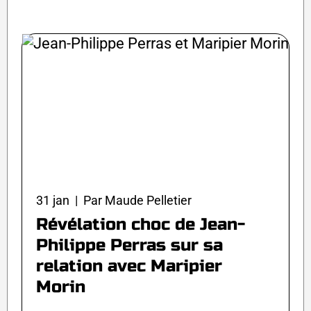
31 jan | Par Maude Pelletier
Révélation choc de Jean-
Philippe Perras sur sa
relation avec Maripier
Morin