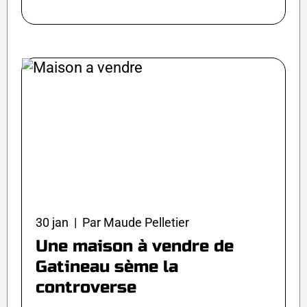
30 jan | Par Maude Pelletier
Une maison à vendre de
Gatineau sème la
controverse