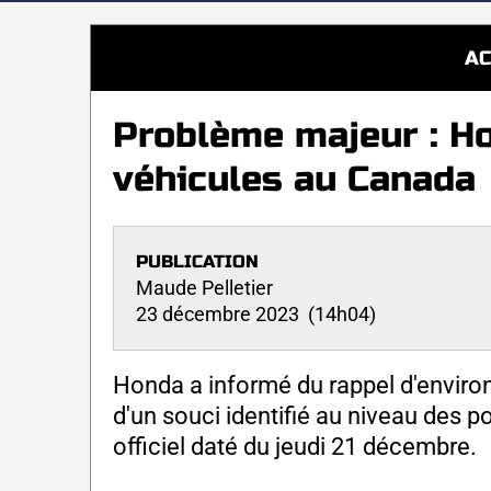
AC
Problème majeur : H
véhicules au Canada
PUBLICATION
Maude Pelletier
23 décembre 2023 (14h04)
Honda a informé du rappel d'enviro
d'un souci identifié au niveau des
officiel daté du jeudi 21 décembre.