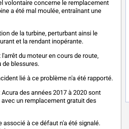
l volontaire concerne le remplacement
ine a été mal moulée, entraînant une
n de la turbine, perturbant ainsi le
rant et la rendant inopérante.
l'arrêt du moteur en cours de route,
 de blessures.
cident lié à ce problème n'a été rapporté.
t Acura des années 2017 à 2020 sont
 avec un remplacement gratuit des
 associé à ce défaut n'a été signalé.