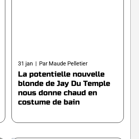
31 jan | Par Maude Pelletier
La potentielle nouvelle
blonde de Jay Du Temple
nous donne chaud en
costume de bain