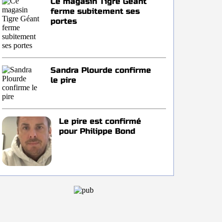
Ce magasin Tigre Géant
ferme subitement ses
portes
Sandra Plourde confirme
le pire
Le pire est confirmé
pour Philippe Bond