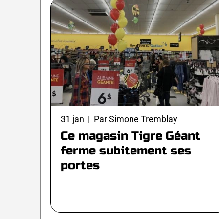
31 jan | Par Simone Tremblay
Ce magasin Tigre Géant
ferme subitement ses
portes