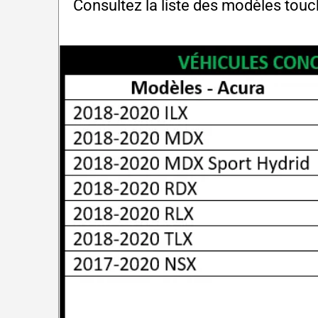
Consultez la liste des modèles touc