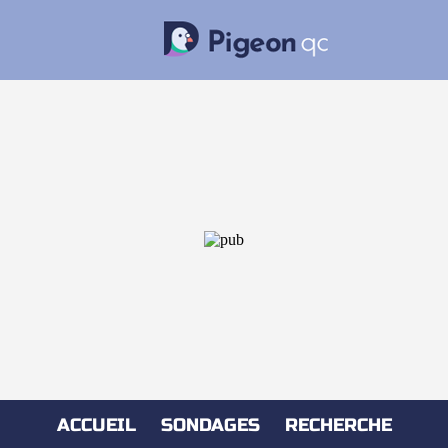
ACCUEIL
SONDAGES
RECHERCHE