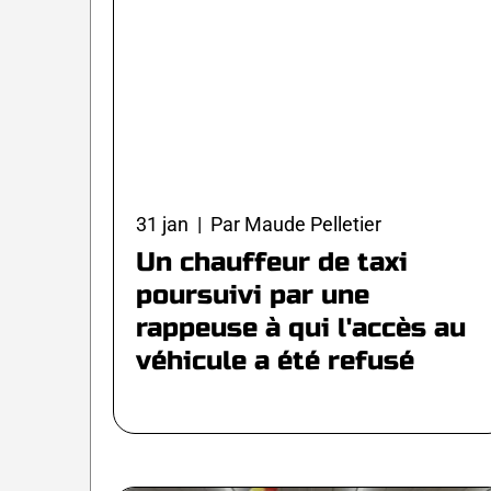
31 jan | Par Maude Pelletier
Un chauffeur de taxi
poursuivi par une
rappeuse à qui l'accès au
véhicule a été refusé