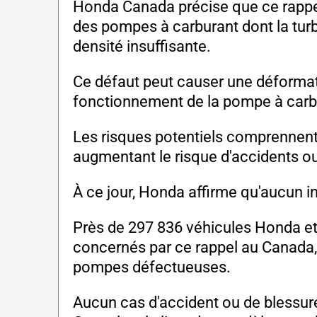
Honda Canada précise que ce rappe
des pompes à carburant dont la turb
densité insuffisante.
Ce défaut peut causer une déformatio
fonctionnement de la pompe à carbu
Les risques potentiels comprennent 
augmentant le risque d'accidents ou
À ce jour, Honda affirme qu'aucun in
Près de 297 836 véhicules Honda e
concernés par ce rappel au Canada,
pompes défectueuses.
Aucun cas d'accident ou de blessure