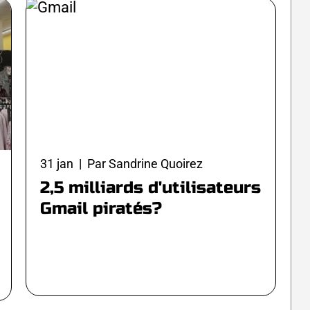
31 jan | Par Sandrine Quoirez
2,5 milliards d'utilisateurs
Gmail piratés?