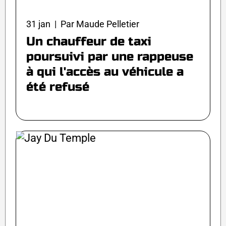
31 jan | Par Maude Pelletier
Un chauffeur de taxi
poursuivi par une rappeuse
à qui l'accès au véhicule a
été refusé