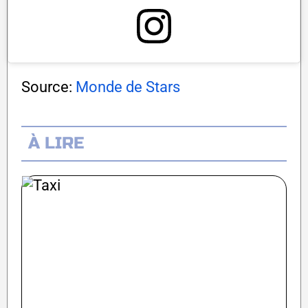
Source:
Monde de Stars
À LIRE