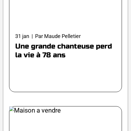
31 jan | Par Maude Pelletier
Une grande chanteuse perd
la vie à 78 ans