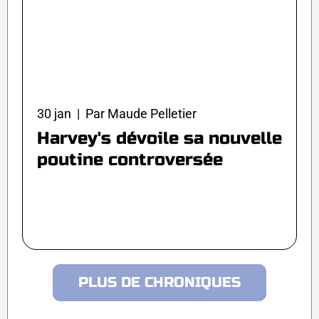
30 jan | Par Maude Pelletier
Harvey's dévoile sa nouvelle
poutine controversée
PLUS DE CHRONIQUES