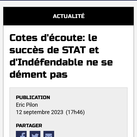
ACTUALITÉ
Cotes d'écoute: le
succès de STAT et
d'Indéfendable ne se
dément pas
PUBLICATION
Eric Pilon
12 septembre 2023 (17h46)
PARTAGER