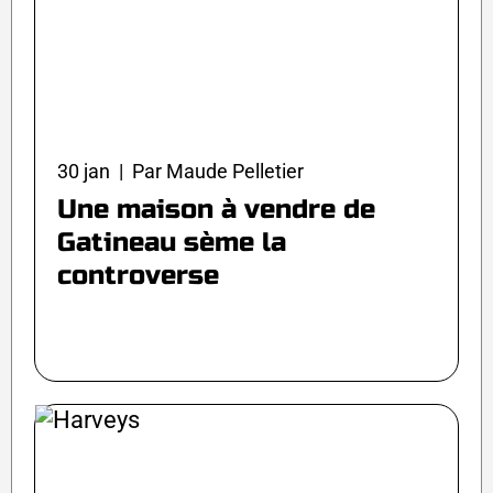
30 jan | Par Maude Pelletier
Une maison à vendre de
Gatineau sème la
controverse