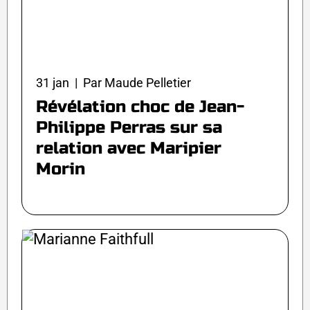
31 jan | Par Maude Pelletier
Révélation choc de Jean-
Philippe Perras sur sa
relation avec Maripier
Morin