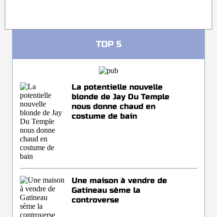
TOP 5
La potentielle nouvelle
blonde de Jay Du Temple
nous donne chaud en
costume de bain
Une maison à vendre de
Gatineau sème la
controverse