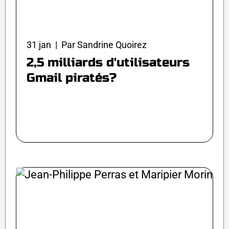
31 jan | Par Sandrine Quoirez
2,5 milliards d'utilisateurs
Gmail piratés?