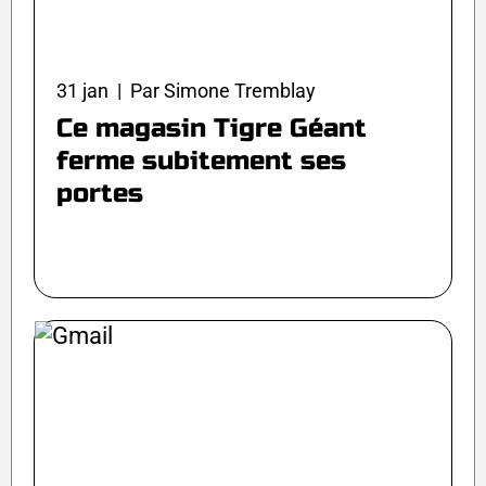
31 jan | Par Simone Tremblay
Ce magasin Tigre Géant
ferme subitement ses
portes