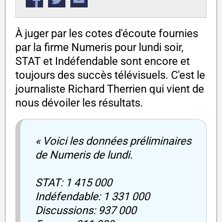
À juger par les cotes d'écoute fournies
par la firme Numeris pour lundi soir,
STAT et Indéfendable sont encore et
toujours des succès télévisuels. C'est le
journaliste Richard Therrien qui vient de
nous dévoiler les résultats.
« Voici les données préliminaires
de Numeris de lundi.
STAT: 1 415 000
Indéfendable: 1 331 000
Discussions: 937 000