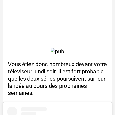
Vous étiez donc nombreux devant votre
téléviseur lundi soir. Il est fort probable
que les deux séries poursuivent sur leur
lancée au cours des prochaines
semaines.