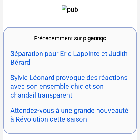
Précédemment sur
pigeonqc
Séparation pour Eric Lapointe et Judith
Bérard
Sylvie Léonard provoque des réactions
avec son ensemble chic et son
chandail transparent
Attendez-vous à une grande nouveauté
à Révolution cette saison