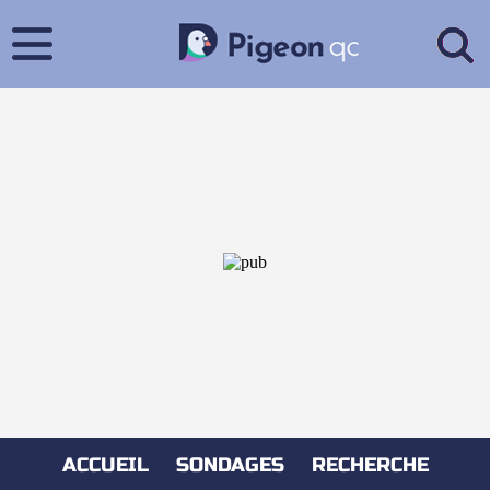
ACCUEIL
SONDAGES
RECHERCHE