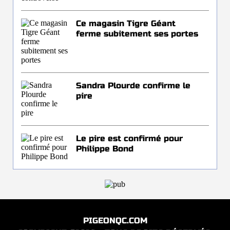
Ce magasin Tigre Géant
ferme subitement ses portes
Sandra Plourde confirme le
pire
Le pire est confirmé pour
Philippe Bond
PIGEONQC.COM