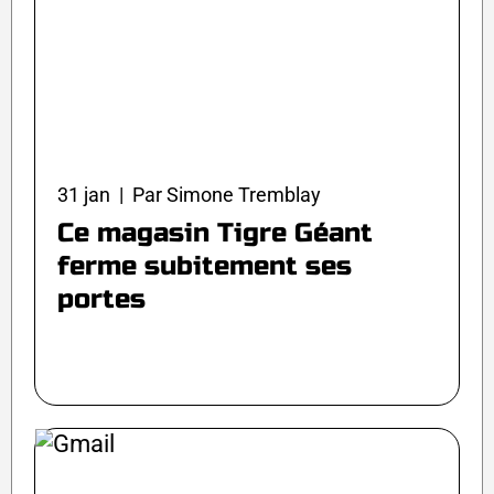
31 jan | Par Simone Tremblay
Ce magasin Tigre Géant
ferme subitement ses
portes