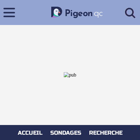
ACCUEIL
SONDAGES
RECHERCHE