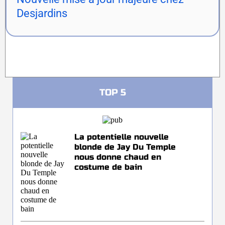
Desjardins
TOP 5
La potentielle nouvelle
blonde de Jay Du Temple
nous donne chaud en
costume de bain