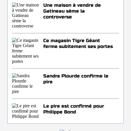
Une maison à vendre de
Gatineau sème la
controverse
Ce magasin Tigre Géant
ferme subitement ses portes
Sandra Plourde confirme le
pire
Le pire est confirmé pour
Philippe Bond