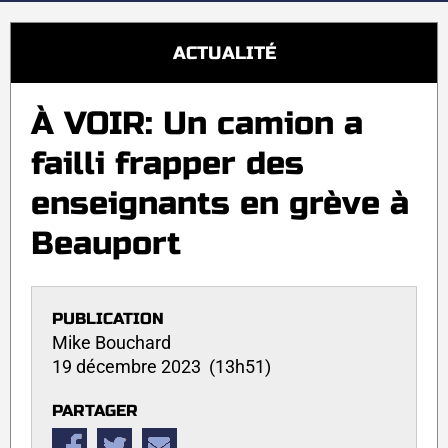
ACTUALITÉ
À VOIR: Un camion a
failli frapper des
enseignants en grève à
Beauport
PUBLICATION
Mike Bouchard
19 décembre 2023 (13h51)
PARTAGER