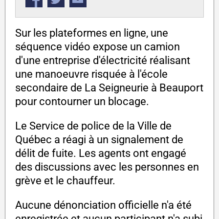
Sur les plateformes en ligne, une
séquence vidéo expose un camion
d'une entreprise d'électricité réalisant
une manoeuvre risquée à l'école
secondaire de La Seigneurie à Beauport
pour contourner un blocage.
Le Service de police de la Ville de
Québec a réagi à un signalement de
délit de fuite. Les agents ont engagé
des discussions avec les personnes en
grève et le chauffeur.
Aucune dénonciation officielle n'a été
enregistrée et aucun participant n'a subi