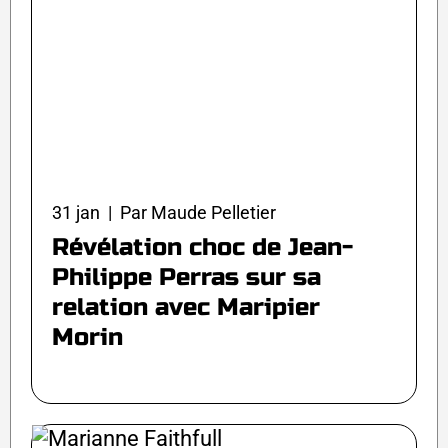
31 jan | Par Maude Pelletier
Révélation choc de Jean-
Philippe Perras sur sa
relation avec Maripier
Morin