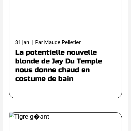
31 jan | Par Maude Pelletier
La potentielle nouvelle
blonde de Jay Du Temple
nous donne chaud en
costume de bain