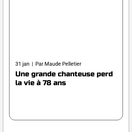
31 jan | Par Maude Pelletier
Une grande chanteuse perd
la vie à 78 ans