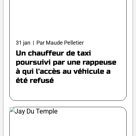
31 jan | Par Maude Pelletier
Un chauffeur de taxi
poursuivi par une rappeuse
à qui l'accès au véhicule a
été refusé