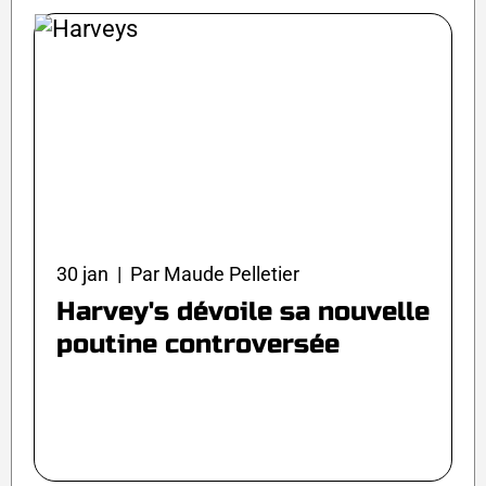
30 jan | Par Maude Pelletier
Harvey's dévoile sa nouvelle
poutine controversée