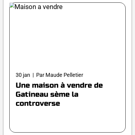
30 jan | Par Maude Pelletier
Une maison à vendre de
Gatineau sème la
controverse