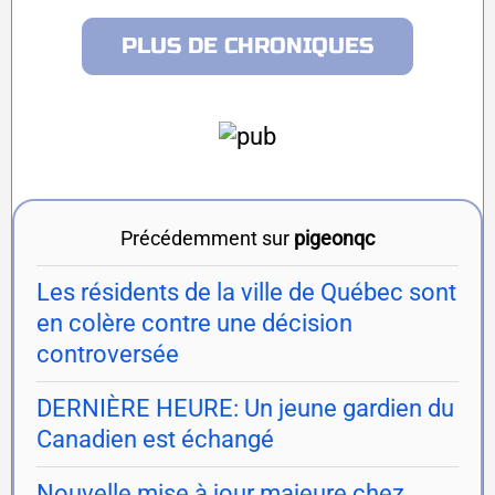
PLUS DE CHRONIQUES
Précédemment sur
pigeonqc
Les résidents de la ville de Québec sont
en colère contre une décision
controversée
DERNIÈRE HEURE: Un jeune gardien du
Canadien est échangé
Nouvelle mise à jour majeure chez