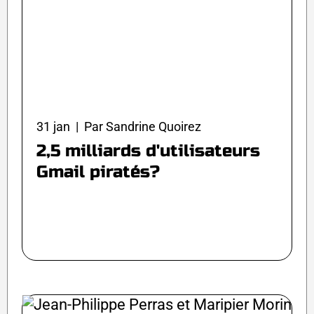
31 jan | Par Sandrine Quoirez
2,5 milliards d'utilisateurs
Gmail piratés?