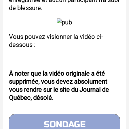
de blessure.
Vous pouvez visionner la vidéo ci-
dessous :
À noter que la vidéo originale a été
supprimée, vous devez absolument
vous rendre sur le site du Journal de
Québec, désolé.
SONDAGE