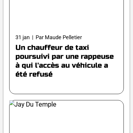
31 jan | Par Maude Pelletier
Un chauffeur de taxi
poursuivi par une rappeuse
à qui l'accès au véhicule a
été refusé