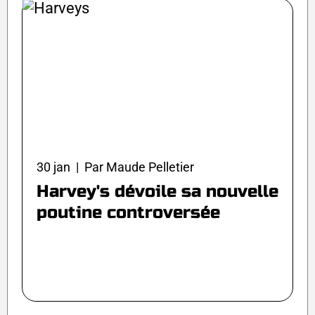
30 jan | Par Maude Pelletier
Harvey's dévoile sa nouvelle
poutine controversée