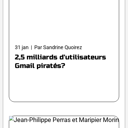
31 jan | Par Sandrine Quoirez
2,5 milliards d'utilisateurs
Gmail piratés?