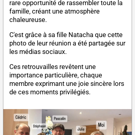
rare opportunité de rassembler toute la
famille, créant une atmosphère
chaleureuse.
C'est grâce à sa fille Natacha que cette
photo de leur réunion a été partagée sur
les médias sociaux.
Ces retrouvailles revêtent une
importance particulière, chaque
membre exprimant une joie sincère lors
de ces moments privilégiés.