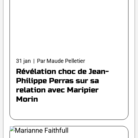
31 jan | Par Maude Pelletier
Révélation choc de Jean-
Philippe Perras sur sa
relation avec Maripier
Morin