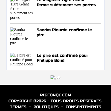
ferme subitement ses portes
Sandra Plourde confirme le
pire
Le pire est confirmé pour
Philippe Bond
PIGEONQC.COM
COPYRIGHT @2026 - TOUS DROITS RÉSERVÉS.
TERMES
-
POLITIQUES
-
CONSENTEMENTS