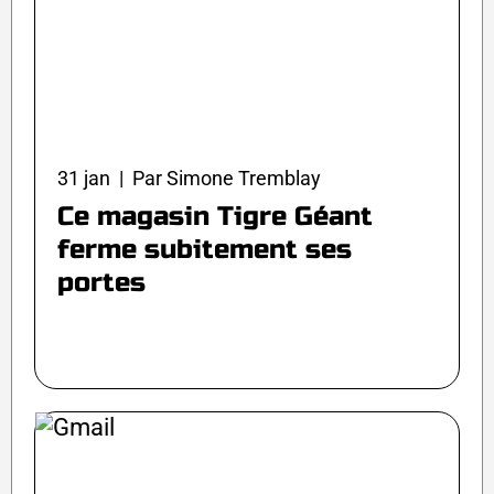
31 jan | Par Simone Tremblay
Ce magasin Tigre Géant
ferme subitement ses
portes