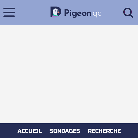
ACCUEIL
SONDAGES
RECHERCHE