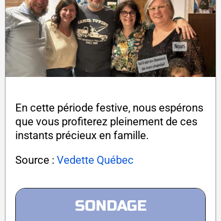
En cette période festive, nous espérons
que vous profiterez pleinement de ces
instants précieux en famille.
Source :
Vedette Québec
SONDAGE