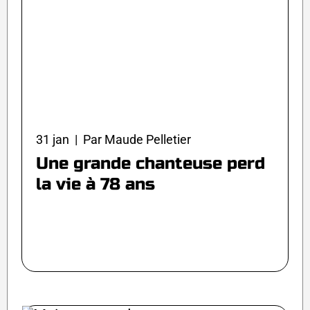
31 jan | Par Maude Pelletier
Une grande chanteuse perd
la vie à 78 ans