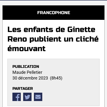
FRANCOPHONE
Les enfants de Ginette
Reno publient un cliché
émouvant
PUBLICATION
Maude Pelletier
30 décembre 2023 (8h45)
PARTAGER