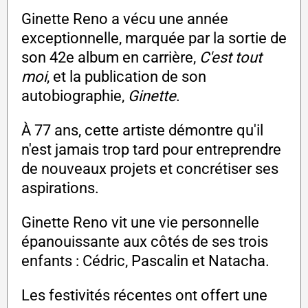
Ginette Reno a vécu une année
exceptionnelle, marquée par la sortie de
son 42e album en carrière,
C'est tout
moi
, et la publication de son
autobiographie,
Ginette
.
À 77 ans, cette artiste démontre qu'il
n'est jamais trop tard pour entreprendre
de nouveaux projets et concrétiser ses
aspirations.
Ginette Reno vit une vie personnelle
épanouissante aux côtés de ses trois
enfants : Cédric, Pascalin et Natacha.
Les festivités récentes ont offert une