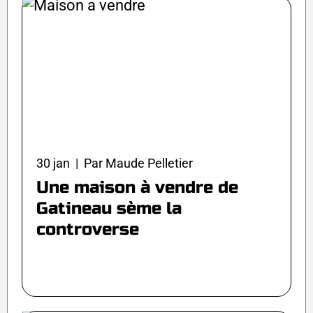
30 jan | Par Maude Pelletier
Une maison à vendre de
Gatineau sème la
controverse