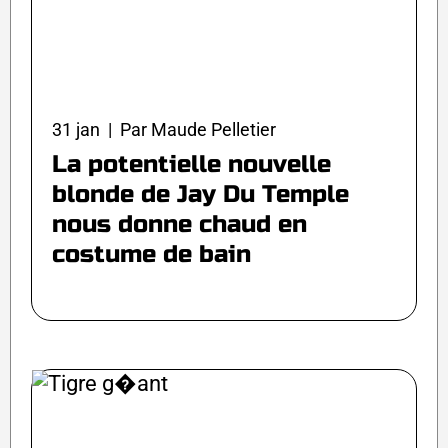
31 jan | Par Maude Pelletier
La potentielle nouvelle
blonde de Jay Du Temple
nous donne chaud en
costume de bain