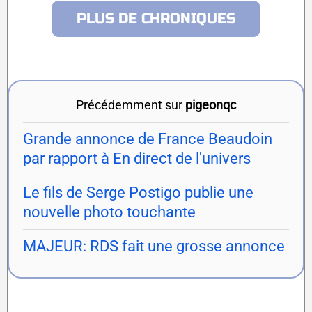
PLUS DE CHRONIQUES
Précédemment sur
pigeonqc
Grande annonce de France Beaudoin
par rapport à En direct de l'univers
Le fils de Serge Postigo publie une
nouvelle photo touchante
MAJEUR: RDS fait une grosse annonce